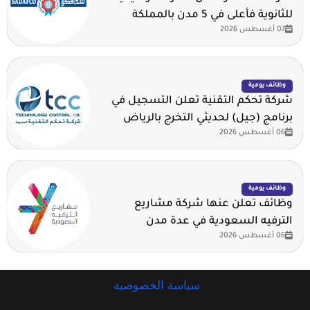
للثانوية فأعلى في 5 مدن بالمملكة
07 أغسطس 2026
وظائف يومية
شركة تحكم التقنية تعلن التسجيل في
برنامج (جيل) لحديثي التخرج بالرياض
06 أغسطس 2026
وظائف يومية
وظائف تعلن عنها شركة مشاريع
الترفيه السعودية في عدة مدن
06 أغسطس 2026
سياسة الخصوصية