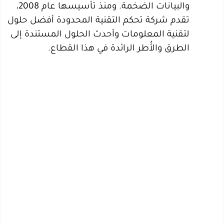
والبيانات الضخمة. ومنذ تأسيسها عام 2008،
تقدم شركة تحكم التقنية المحدودة أفضل حلول
لتقنية المعلومات وأحدث الحلول المستندة إلى
الطرق والأُطر الرائدة في هذا القطاع.