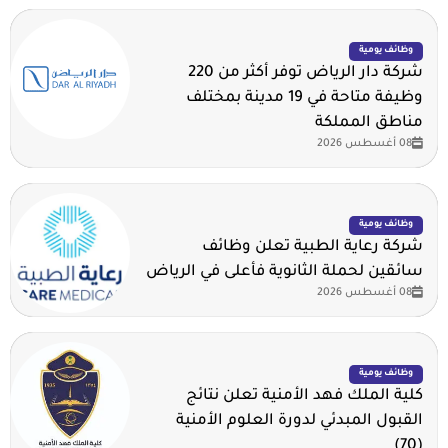
وظائف يومية
شركة دار الرياض توفر أكثر من 220
وظيفة متاحة في 19 مدينة بمختلف
مناطق المملكة
08 أغسطس 2026
وظائف يومية
شركة رعاية الطبية تعلن وظائف
سائقين لحملة الثانوية فأعلى في الرياض
08 أغسطس 2026
وظائف يومية
كلية الملك فهد الأمنية تعلن نتائج
القبول المبدئي لدورة العلوم الأمنية
(70)