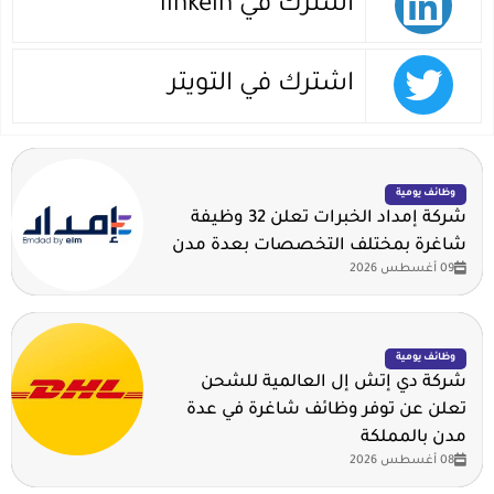
اشترك في linkein
اشترك في التويتر
وظائف يومية
شركة إمداد الخبرات تعلن 32 وظيفة
شاغرة بمختلف التخصصات بعدة مدن
09 أغسطس 2026
وظائف يومية
شركة دي إتش إل العالمية للشحن
تعلن عن توفر وظائف شاغرة في عدة
مدن بالمملكة
08 أغسطس 2026