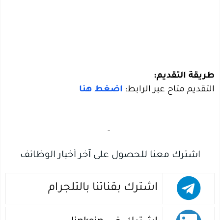
طريقة التقديم:
التقديم متاح عبر الرابط:
اضغط هنا
‏
-‏
اشترك معنا للحصول على آخر أخبار الوظائف
اشترك بقناتنا بالتلجرام