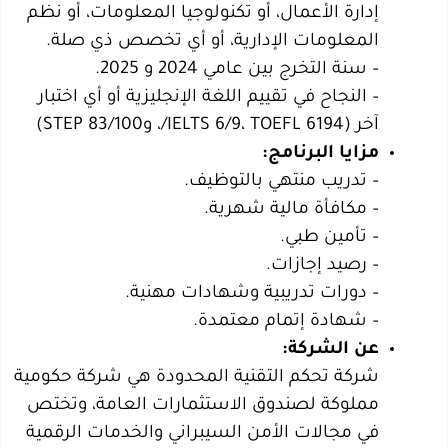
إدارة الأعمال، أو تكنولوجيا المعلومات، أو نظم
المعلومات الإدارية، أو أي تخصص ذي صلة.
– سنة التخرج بين عامي 2024 و 2025.
– النجاح في تقييم اللغة الإنجليزية أو أي اختبار
آخر (IELTS 6/9، TOEFL 6194/، وSTEP 83/100)
مزايا البرنامج:
– تدريب منتهي بالتوظيف.
– مكافأة مالية شهرية.
– تأمين طبي.
– رصيد إجازات.
– دورات تدريبية وشهادات مهنية.
– شهادة إتمام معتمدة.
عن الشركة:
شركة تحكم التقنية المحدودة هي شركة حكومية
مملوكة لصندوق الاستثمارات العامة، وتختص
في مجالات الأمن السيبراني والخدمات الرقمية