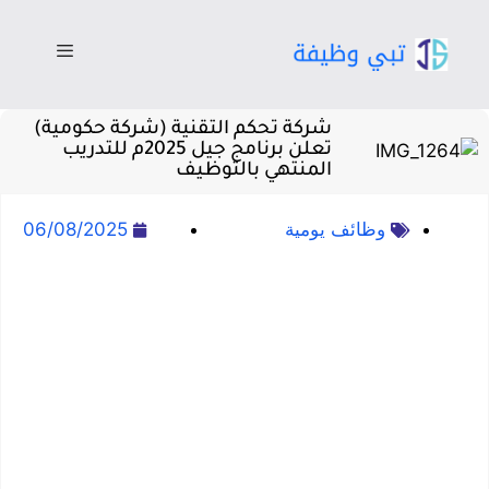
شركة تحكم التقنية (شركة حكومية)
تعلن برنامج جيل 2025م للتدريب
المنتهي بالتوظيف
وظائف يومية
06/08/2025