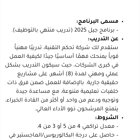
مسمى البرنامج:
– برنامج جيل 2025 (تدريب منتهي بالتوظيف).
عن التدريب:
ستقدم لك شركة تحكم التقنية، تدريبًا مهنياً
قوياً يمنحك فهمًا أساسيًا جيدًا لكيفية العمل
في كبرى الشركات، حيث سيكون التدريب بشكل
عملي ومهني لمدة (8) أشهر، على مشاريع
حقيقية جارية. بالإضافة للعمل ضمن فرق ذات
خلفيات تعليمية متنوعة، مع مساعدة جيدة
وتوجيه ودعم من واحد أو أكثر من القادة الخبراء،
يتمتع المرشحون ذوو الأداء العالي.
الشروط:
– معدل تراكمي 4 من 5 أو 3 من 4.
– حاصل على درجة البكالوريوس/الماجستير في