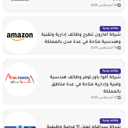
08 أغسطس 2026
وظائف يومية
شركة أمازون تطرح وظائف إدارية وتقنية
وهندسية متاحة في عدة مدن بالمملكة
08 أغسطس 2026
وظائف يومية
شركة أكوا باور توفر وظائف هندسية
وفنية وإدارية متاحة في عدة مناطق
بالمملكة
07 أغسطس 2026
وظائف يومية
شركة سدافكو تعلن 11 فرصة وظيفية