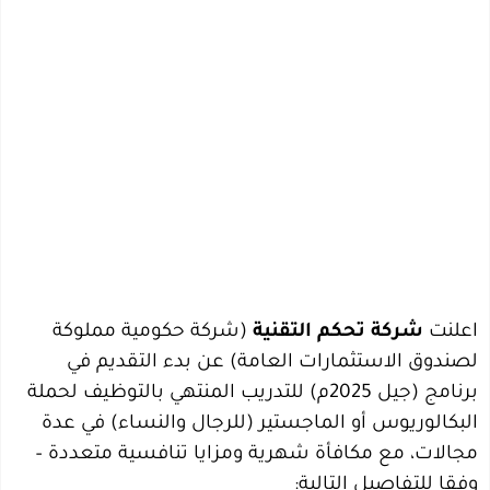
اعلنت
شركة تحكم التقنية
(شركة حكومية مملوكة
لصندوق الاستثمارات العامة) عن بدء التقديم في
برنامج (جيل 2025م) للتدريب المنتهي بالتوظيف لحملة
البكالوريوس أو الماجستير (للرجال والنساء) في عدة
مجالات، مع مكافأة شهرية ومزايا تنافسية متعددة –
وفقا للتفاصيل التالية: