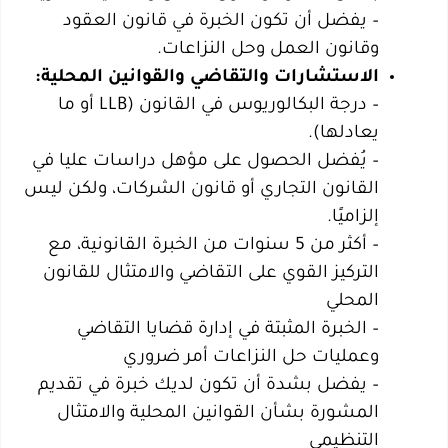
– يفضل أن تكون الخبرة في قانون العقود
وقانون العمل وحل النزاعات.
الاستشارات والتقاضي والقوانين المحلية:
– درجة البكالوريوس في القانون (LLB أو ما
يعادلها).
– يُفضل الحصول على مؤهل دراسات عليا في
القانون التجاري أو قانون الشركات، ولكن ليس
إلزاميًا.
– أكثر من 5 سنوات من الخبرة القانونية، مع
التركيز القوي على التقاضي والامتثال للقانون
المحلي
– الخبرة المثبتة في إدارة قضايا التقاضي
وعمليات حل النزاعات أمر ضروري
– يفضل بشدة أن تكون لديك خبرة في تقديم
المشورة بشأن القوانين المحلية والامتثال
التنظيمي