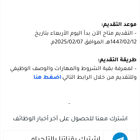
– التقديم متاح الآن بدأ اليوم الأربعاء بتاريخ
1447/02/12هــ الموافق 2025/02/07م.
– لمعرفة بقية الشروط والمهارات والوصف الوظيفي
وللتقديم من خلال الرابط التالي:
اضغط هنا
‏
-‏
اشترك معنا للحصول على آخر أخبار الوظائف