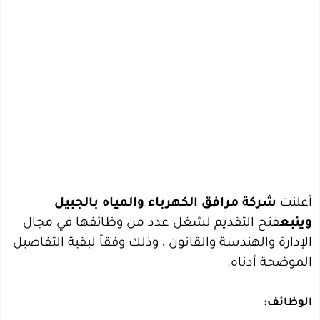
أعلنت
شركة مرافق الكهرباء والمياه بالجبيل
وينبع
فتح التقديم لشغل عدد من وظائفها في مجال
الإدارة والهندسة والقانون ، وذلك وفقاً لبقية التفاصيل
الموضحة أدناه.
الوظائف: