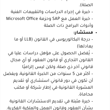
الصلة).
– خبرة في إجراء الدراسات والتقييمات الفنية
– خبرة العمل مع SAP وحزمة Microsoft Office
وأدوات البرامج ذات الصلة
مستشار:
– درجة البكالوريوس في القانون (LLB أو ما
يعادلها)
– يُفضل الحصول على مؤهل دراسات عليا في
القانون التجاري أو قانون العقود أو أي مجال
قانوني آخر ذي صلة، ولكن ليس إلزاميًا
– أكثر من 5 سنوات من الخبرة القانونية، ويفضل
أن تكون في دور قانوني استشاري أو تقديم
المشورة القانونية في إطار شركة أو مكتب
محاماة.
– خبرة مثبتة في تقديم الاستشارات القانونية
بشأن العقود وقانون العمل والملكية الفكرية.