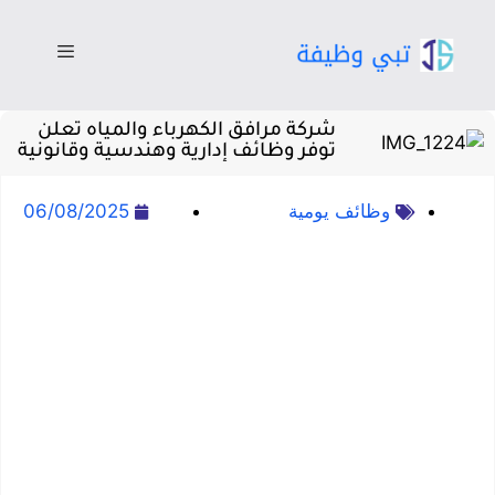
شركة مرافق الكهرباء والمياه تعلن
توفر وظائف إدارية وهندسية وقانونية
وظائف يومية
06/08/2025