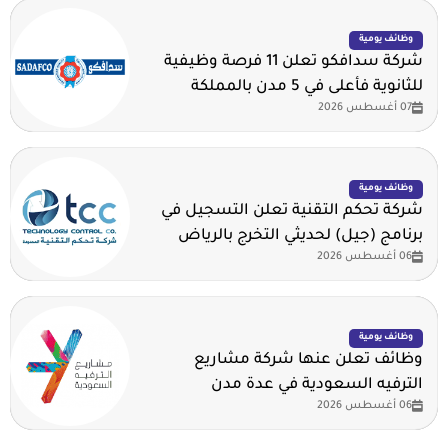
وظائف يومية
شركة سدافكو تعلن 11 فرصة وظيفية
للثانوية فأعلى في 5 مدن بالمملكة
07 أغسطس 2026
وظائف يومية
شركة تحكم التقنية تعلن التسجيل في
برنامج (جيل) لحديثي التخرج بالرياض
06 أغسطس 2026
وظائف يومية
وظائف تعلن عنها شركة مشاريع
الترفيه السعودية في عدة مدن
06 أغسطس 2026