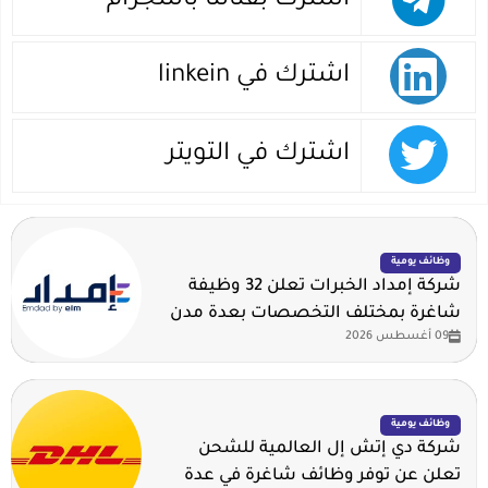
اشترك بقناتنا بالتلجرام
اشترك في linkein
اشترك في التويتر
وظائف يومية
شركة إمداد الخبرات تعلن 32 وظيفة
شاغرة بمختلف التخصصات بعدة مدن
09 أغسطس 2026
وظائف يومية
شركة دي إتش إل العالمية للشحن
تعلن عن توفر وظائف شاغرة في عدة