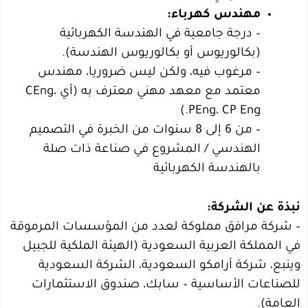
مهندس كهرباء:
– درجة جامعية في الهندسة الكهربائية
(بكالوريوس أو بكالوريوس الهندسة).
– مرغوب فيه، ولكن ليس ضروريا، مهندس
معتمد مع معهد مهني معترف به (أي CEng،
PEng، CP Eng.)
– من 6 إلى 8 سنوات من الخبرة في التصميم
الهندسي / المشروع في صناعة ذات صلة
بالهندسة الكهربائية
– شركة مرافق مملوكة لعدد من المؤسسات المرموقة
في المملكة العربية السعودية (الهيئة الملكية للجبيل
وينبع، شركة أرامكو السعودية، الشركة السعودية
للصناعات الأساسية – سابك، صندوق الاستثمارات
العامة).