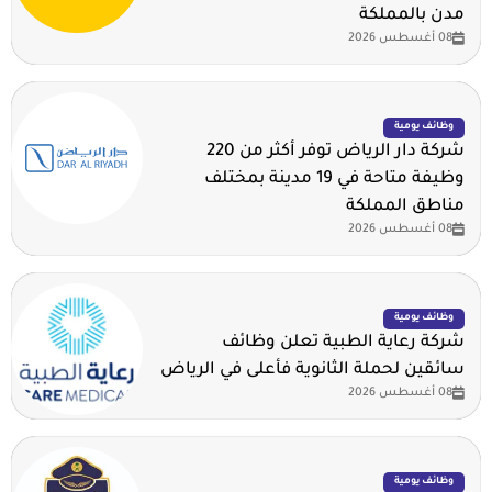
مدن بالمملكة
08 أغسطس 2026
وظائف يومية
شركة دار الرياض توفر أكثر من 220
وظيفة متاحة في 19 مدينة بمختلف
مناطق المملكة
08 أغسطس 2026
وظائف يومية
شركة رعاية الطبية تعلن وظائف
سائقين لحملة الثانوية فأعلى في الرياض
08 أغسطس 2026
وظائف يومية