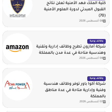
كلية الملك فهد الأمنية تعلن نتائج
القبول المبدئي لدورة العلوم الأمنية
(70)
08 أغسطس 2026
وظائف يومية
شركة أمازون تطرح وظائف إدارية وتقنية
وهندسية متاحة في عدة مدن بالمملكة
08 أغسطس 2026
وظائف يومية
شركة أكوا باور توفر وظائف هندسية
وفنية وإدارية متاحة في عدة مناطق
بالمملكة
07 أغسطس 2026