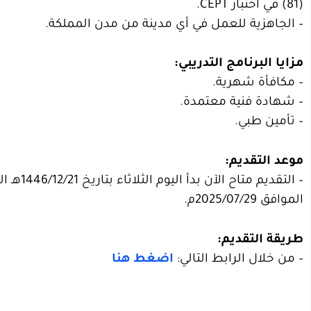
(81) في اختبار CEPT.
– الجاهزية للعمل في أي مدينة من مدن المملكة.
مزايا البرنامج التدريبي:
– مكافأة شهرية.
– شهادة فنية معتمدة.
– تأمين طبي.
موعد التقديم:
الموافق 2025/07/29م.
طريقة التقديم:
– من خلال الرابط التالي:
اضغط هنا