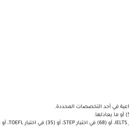
صناعية في أحد التخصصات المحددة.
– أن لا تقل درجة اختبار اللغة الإنجليزية ع