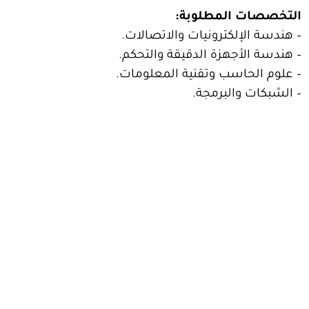
التخصصات المطلوبة:
– هندسة الإلكترونيات والاتصالات.
– هندسة الأجهزة الدقيقة والتحكم.
– علوم الحاسب وتقنية المعلومات.
– الشبكات والبرمجة.