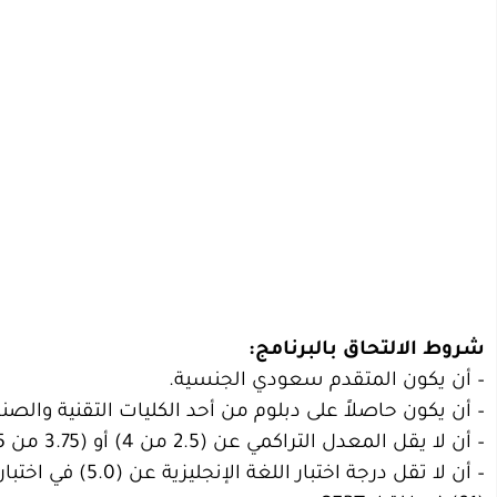
شروط الالتحاق بالبرنامج:
– أن يكون المتقدم سعودي الجنسية.
– أن يكون حاصلاً على دبلوم من أحد الكليات التقنية وال
– أن لا يقل المعدل التراكمي عن (2.5 من 4) أو (3.75 من 5) أو ما يعادلها.