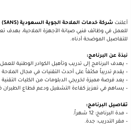
أعلنت
شركة خدمات الملاحة الجوية السعودية (SANS)
ع
للعمل في وظائف فنيي صيانة الأجهزة الملاحية، بهدف تعز
للتفاصيل الموضحة أدناه.
نبذة عن البرنامج:
– يهدف البرنامج إلى تدريب وتأهيل الكوادر الوطنية للعمل
– يقدم تدريباً مكثفاً على أحدث التقنيات في مجال الملاحة ا
– يعد فرصة مميزة لخريجي الدبلومات من الكليات التقنية
– يساهم في تعزيز كفاءة التشغيل ودعم قطاع الطيران في
تفاصيل البرنامج:
– مدة البرنامج: 12 شهراً.
– مقر التدريب: جدة.