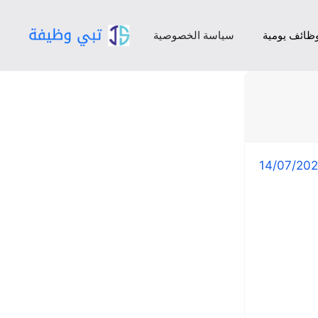
ظائف يومية
سياسة الخصوصية
14/07/20