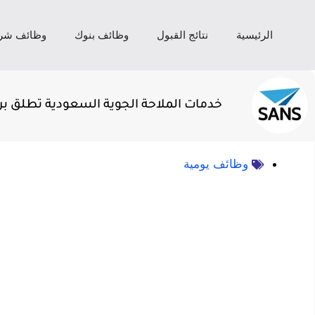
الرئيسية
نتائج القبول
وظائف بنوك
وظائف شر
خدمات الملاحة الجوية السعودية تطلق ب
وظائف يومية