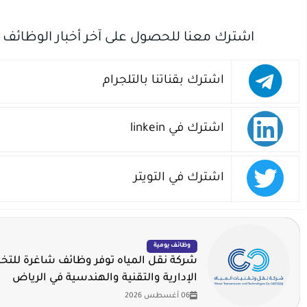
اشترك معنا للحصول على آخر أخبار الوظائف
اشترك بقناتنا بالتلجرام
اشترك في linkein
اشترك في التويتر
وظائف يومية
شركة نقل المياه توفر وظائف شاغرة لل
الإدارية والتقنية والهندسية في الرياض
06 أغسطس 2026