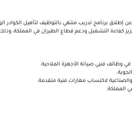
ن إطلاق برنامج تدريب منتهي بالتوظيف لتأهيل الكوادر الو
يز كفاءة التشغيل ودعم قطاع الطيران في المملكة، وذلك 
 في وظائف فنيي صيانة الأجهزة الملاحية.
لجوية.
 والصناعية لاكتساب مهارات فنية متقدمة.
 المملكة.