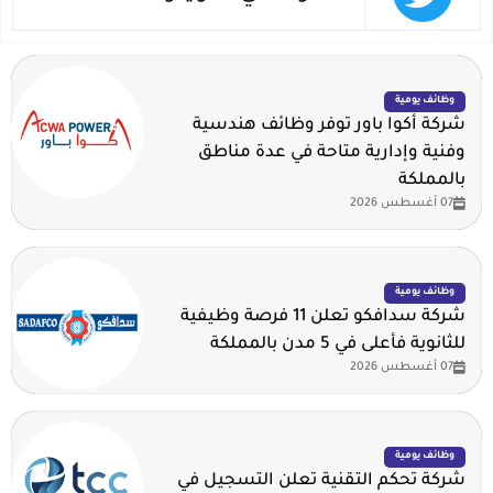
وظائف يومية
شركة أكوا باور توفر وظائف هندسية
وفنية وإدارية متاحة في عدة مناطق
بالمملكة
07 أغسطس 2026
وظائف يومية
شركة سدافكو تعلن 11 فرصة وظيفية
للثانوية فأعلى في 5 مدن بالمملكة
07 أغسطس 2026
وظائف يومية
شركة تحكم التقنية تعلن التسجيل في