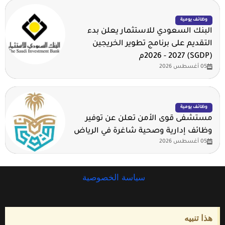
وظائف يومية
البنك السعودي للاستثمار يعلن بدء
التقديم على برنامج تطوير الخريجين
(SGDP) 2026 - 2027م
05 أغسطس 2026
وظائف يومية
مستشفى قوى الأمن تعلن عن توفير
وظائف إدارية وصحية شاغرة في الرياض
05 أغسطس 2026
سياسة الخصوصية
هذا تنبيه