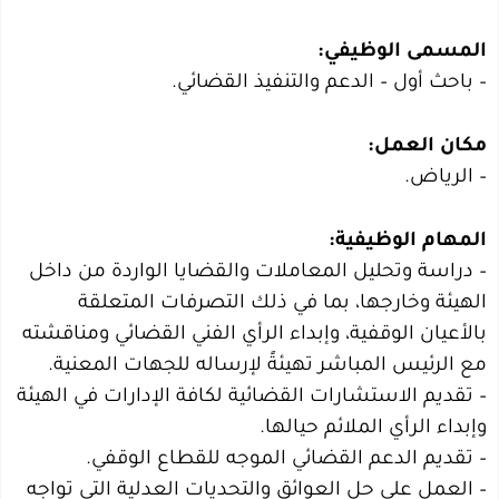
المسمى الوظيفي:
– باحث أول – الدعم والتنفيذ القضائي.
مكان العمل:
– الرياض.
المهام الوظيفية:
– دراسة وتحليل المعاملات والقضايا الواردة من داخل
الهيئة وخارجها، بما في ذلك التصرفات المتعلقة
بالأعيان الوقفية، وإبداء الرأي الفني القضائي ومناقشته
مع الرئيس المباشر تهيئةً لإرساله للجهات المعنية.
– تقديم الاستشارات القضائية لكافة الإدارات في الهيئة
وإبداء الرأي الملائم حيالها.
– تقديم الدعم القضائي الموجه للقطاع الوقفي.
– العمل على حل العوائق والتحديات العدلية التي تواجه