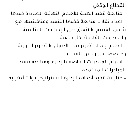
القطاع الوقفي.
– متابعة تنفيذ الهيئة للأحكام النهائية الصادرة ضدها.
– إعداد تقارير متابعة قضايا التنفيذ ومناقشتها مع
رئيس القسم والاتفاق على الإجراءات المناسبة
والخطوات القادمة لكل قضية.
– القيام بإعداد تقارير سير العمل والتقارير الدورية
وعرضها على رئيس القسم.
– اقتراح المبادرات الخاصة بالإدارة، ومتابعة تنفيذ
المبادرات المعتمدة.
– متابعة تنفيذ أهداف الإدارة الاستراتيجية والتشغيلية.