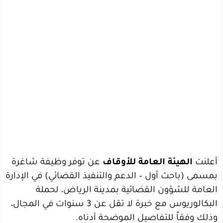
أعلنت
الهيئة العامة للأوقاف
عن توفر وظيفة شاغرة
بمسمى (باحث أول – الدعم والتنفيذ القضائي) في الإدارة
العامة للشؤون القضائية بمدينة الرياض، لحملة
البكالوريوس مع خبرة لا تقل عن 3 سنوات في المجال،
وذلك وفقاً للتفاصيل الموضحة أدناه.