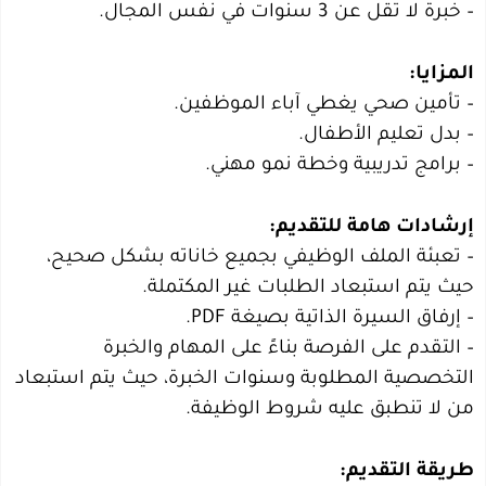
– خبرة لا تقل عن 3 سنوات في نفس المجال.
المزايا:
– تأمين صحي يغطي آباء الموظفين.
– بدل تعليم الأطفال.
– برامج تدريبية وخطة نمو مهني.
إرشادات هامة للتقديم:
– تعبئة الملف الوظيفي بجميع خاناته بشكل صحيح،
حيث يتم استبعاد الطلبات غير المكتملة.
– إرفاق السيرة الذاتية بصيغة PDF.
– التقدم على الفرصة بناءً على المهام والخبرة
التخصصية المطلوبة وسنوات الخبرة، حيث يتم استبعاد
من لا تنطبق عليه شروط الوظيفة.
طريقة التقديم: