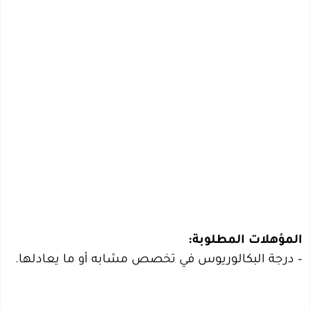
المؤهلات المطلوبة:
– درجة البكالوريوس في تخصص مشابه أو ما يعادلها.