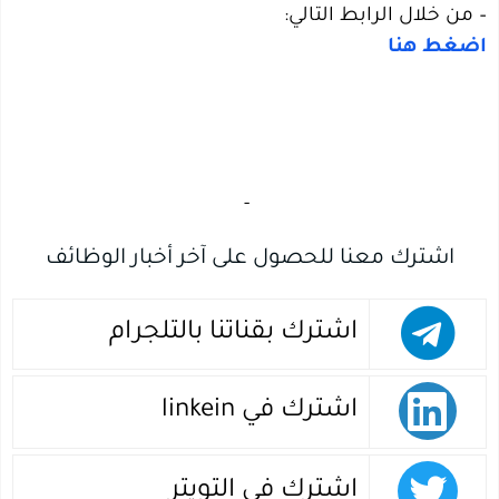
– من خلال الرابط التالي:
اضغط هنا
‏
-‏
اشترك معنا للحصول على آخر أخبار الوظائف
اشترك بقناتنا بالتلجرام
اشترك في linkein
اشترك في التويتر