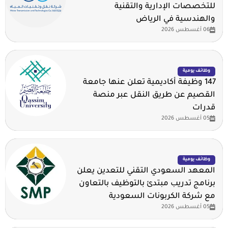
للتخصصات الإدارية والتقنية
والهندسية في الرياض
06 أغسطس 2026
وظائف يومية
147 وظيفة أكاديمية تعلن عنها جامعة
القصيم عن طريق النقل عبر منصة
قدرات
05 أغسطس 2026
وظائف يومية
المعهد السعودي التقني للتعدين يعلن
برنامج تدريب مبتدئ بالتوظيف بالتعاون
مع شركة الكربونات السعودية
05 أغسطس 2026