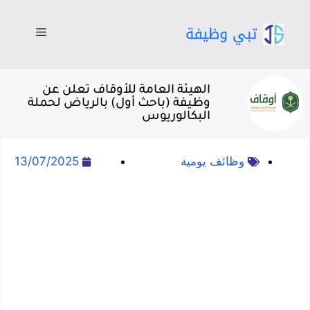
الهيئة العامة للأوقاف تعلن عن
وظيفة (باحث أول) بالرياض لحملة
البكالوريوس
وظائف يومية
13/07/2025