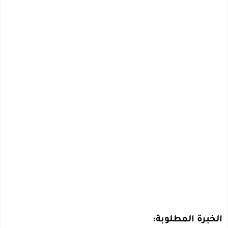
الخبرة المطلوبة: