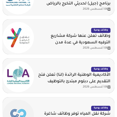
برنامج (جيل) لحديثي التخرج بالرياض
06 أغسطس 2026
وظائف يومية
وظائف تعلن عنها شركة مشاريع
الترفيه السعودية في عدة مدن
06 أغسطس 2026
وظائف يومية
الأكاديمية الوطنية الرائدة (لنا) تعلن فتح
التقديم على دبلوم مبتدئ بالتوظيف
06 أغسطس 2026
وظائف يومية
شركة نقل المياه توفر وظائف شاغرة