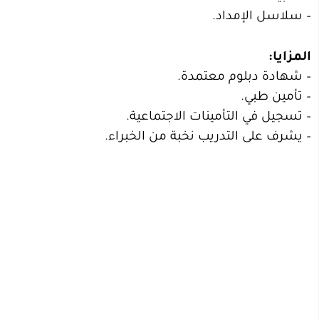
– سلاسل الإمداد.
المزايا:
– شهادة دبلوم معتمدة.
– تأمين طبي.
– تسجيل في التأمينات الاجتماعية.
– يشرف على التدريب نخبة من الخبراء.