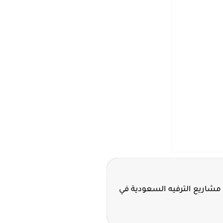
مشاريع الترفيه السعودية في