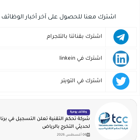
اشترك معنا للحصول على آخر أخبار الوظائف
اشترك بقناتنا بالتلجرام
اشترك في linkein
اشترك في التويتر
وظائف يومية
شركة تحكم التقنية تعلن التسجيل في برنا
لحديثي التخرج بالرياض
06 أغسطس 2026