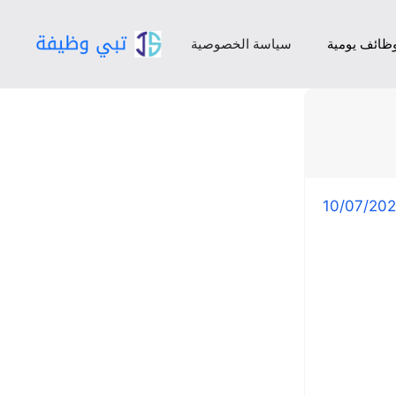
ظائف يومية
سياسة الخصوصية
10/07/20