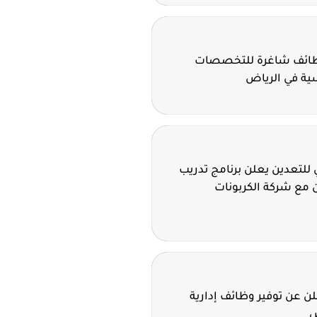
وظائف شاغرة للتخصصات
سية في الرياض
للتعدين يعلن برنامج تدريب
 مع شركة الكربونات
 عن توفير وظائف إدارية
ض