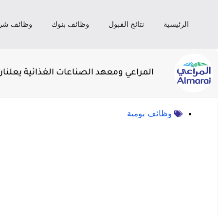
الرئيسية
نتائج القبول
وظائف بنوك
وظائف شر
المراعي ومعهد الصناعات الغذائية يعلنان برام
وظائف يومية