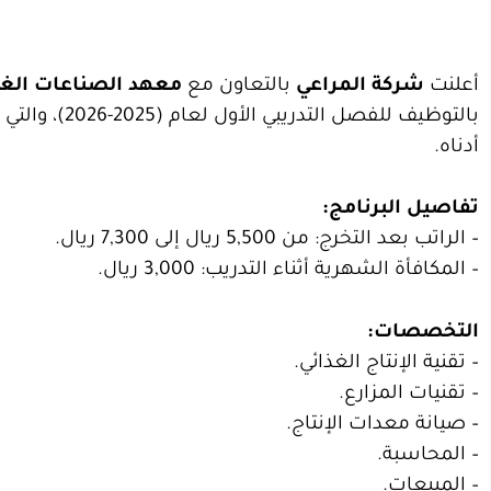
أعلنت
شركة المراعي
بالتعاون مع
معهد الصناعات الغذ
بالتوظيف للف
أدناه.
تفاصيل البرنامج:
– الراتب بعد التخرج: من 5,500 ريال إلى 7,300 ريال.
– المكافأة الشهرية أثناء التدريب: 3,000 ريال.
التخصصات:
– تقنية الإنتاج الغذائي.
– تقنيات المزارع.
– صيانة معدات الإنتاج.
– المحاسبة.
– المبيعات.