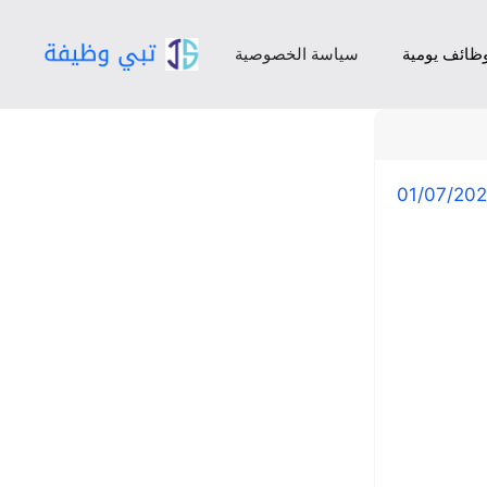
ظائف يومية
سياسة الخصوصية
01/07/20