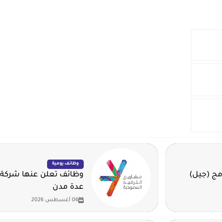
وظائف يومية
مج (جيل)
وظائف تعلن عنها شركة 
عدة مدن
06 أغسطس 2026