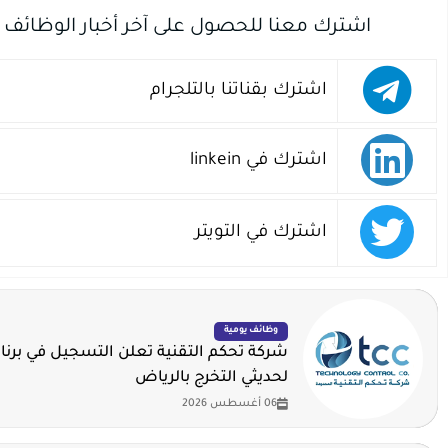
اشترك معنا للحصول على آخر أخبار الوظائف
اشترك بقناتنا بالتلجرام
اشترك في linkein
اشترك في التويتر
وظائف يومية
شركة تحكم التقنية تعلن التسجيل في برنا
لحديثي التخرج بالرياض
06 أغسطس 2026