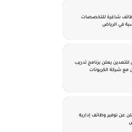
وظائف شاغرة للتخصصات
سية في الرياض
للتعدين يعلن برنامج تدريب
 مع شركة الكربونات
 عن توفير وظائف إدارية
ض