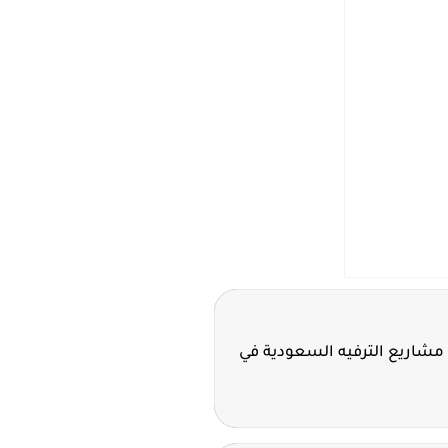
مشاريع الترفيه السعودية في