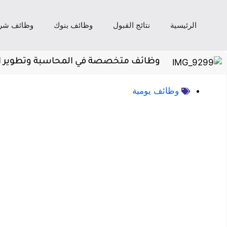
الرئيسية
نتائج القبول
وظائف بنوك
وظائف شر
وظائف متخصصة في المحاسبة وتطوير الأ
وظائف يومية