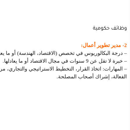
وظائف حكومية
2- مدير تطوير أعمال:
– درجة البكالوريوس في تخصص (الاقتصاد، الهندسة) أو ما يعاد
– خبرة لا تقل عن 9 سنوات في مجال الاقتصاد أو ما يعادلها.
– المهارات: اتخاذ القرار، التخطيط الاستراتيجي والتجاري، مراج
الفعالة، إشراك أصحاب المصلحة.