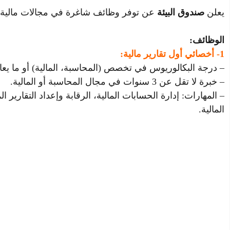
يعلن
صندوق البيئة
عن توفر وظائف شاغرة في مجالات مالية وتط
الوظائف:
1- أخصائي أول تقارير مالية:
– درجة البكالوريوس في تخصص (المحاسبة، المالية) أو ما يعاد
– خبرة لا تقل عن 3 سنوات في مجال المحاسبة أو المالية.
– المهارات: إدارة الحسابات المالية، الرقابة وإعداد التقارير ال
المالية.