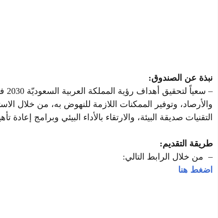
نبذة عن الصندوق:
– سع
والأرصاد، وتوفير الممكنات اللازمة للنهوض به، من خلال الاست
التقنيات صديقة البيئة، والارتقاء بالأداء البيئي وبرامج إعادة تأه
طريقة التقديم:
– من خلال الرابط التالي:
اضغط هنا