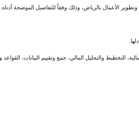
وير الأعمال بالرياض، وذلك وفقاً للتفاصيل الموضحة أدناه.
لها.
مالية، التخطيط والتحليل المالي، جمع وتقييم البيانات، القواعد وا