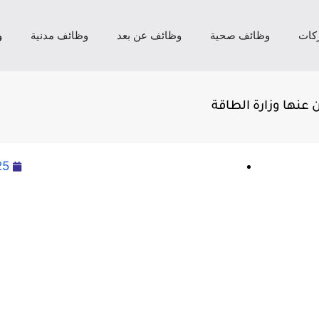
كات
وظائف صحية
وظائف عن بعد
وظائف مدنية
و
 عنها وزارة الطاقة
25