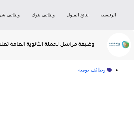
الرئيسية
نتائج القبول
وظائف بنوك
وظائف شر
وظيفة مراسل لحملة الثانوية العامة تعلن
وظائف يومية