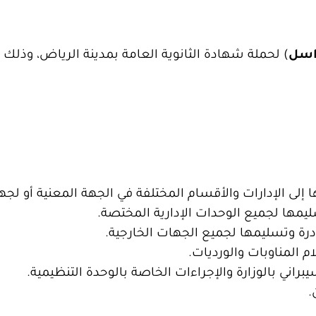
اسل
) لحملة شهادة الثانوية العامة بمدينة الرياض، وذلك و
إلى الإدارات والأقسام المختلفة في الجهة المعنية أو لجه
يمها لجميع الوحدات الإدارية المختصة.
رة وتسليمها لجميع الجهات الخارجية.
 المناوبات والورديات.
اني بالوزارة والإجراءات الخاصة بالوحدة التنظيمية.
.