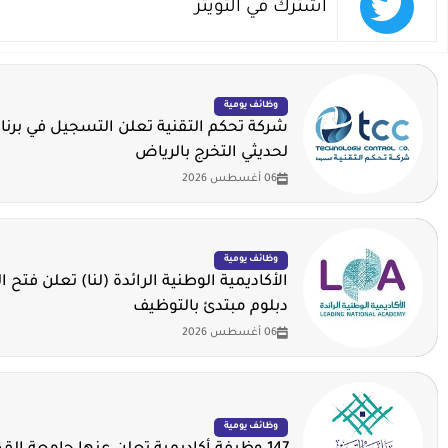
اشترك في التويتر
وظائف يومية
شركة تحكم التقنية تعلن التسجيل في برنا
لحديثي التخرج بالرياض
06 أغسطس 2026
وظائف يومية
الأكاديمية الوطنية الرائدة (لنا) تعلن فتح ا
دبلوم مبتدئ بالتوظيف
06 أغسطس 2026
وظائف يومية