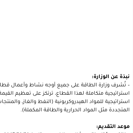
نبذة عن الوزارة:
– تُشرف وزارة الطاقة على جميع أوجه نشاط وأعمال قطا
استراتيجية متكاملة لهذا القطاع، ترتكز على تعظيم القي
استراتيجية للمواد الهيدروكربونية (النفط والغاز، والمنتجا
المتجددة مثل المواد الحرارية والطاقة المكملة).
موعد التقديم: