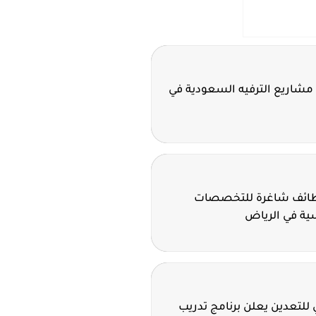
مشاريع الترفيه السعودية في
وظائف شاغرة للتخصصات
سية في الرياض
للتعدين يعلن برنامج تدريب