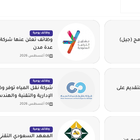
وظائف يومية
مج (جيل)
وظائف تعلن عنها شركة 
عدة مدن
06 أغسطس 2026
وظائف يومية
لتقديم على
شركة نقل المياه توفر 
الإدارية والتقنية والهند
06 أغسطس 2026
وظائف يومية
المعهد السعودي التقني 