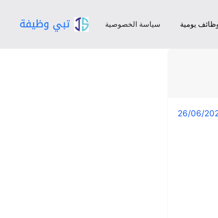
ظائف يومية
سياسة الخصوصية
26/06/20