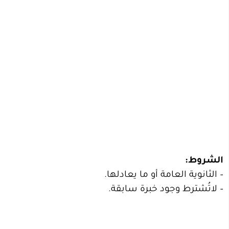
الشروط:
– الثانوية العامة أو ما يعادلها.
– لاتُشترط وجود خبرة سابقة.