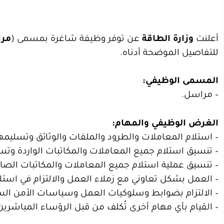
أعلنت
وزارة الطاقة
عن توفر وظيفة شاغرة بمسمى (
مر
للتفاصيل الموضحة أدناه.
المسمى الوظيفي:
– مراسل.
الغرض الوظيفي والمهام:
– استلام المعاملات والطرود والملفات والوثائق وتسليمها 
– تنسيق استلام جميع المعاملات والمكاتبات الواردة وتسل
– تنسيق عملية استلام جميع المعاملات والمكاتبات الصاد
– العمل بشكل تعاوني مع زملاء العمل والالتزام في استلام
– الالتزام بضوابط وسلوكيات العمل وسياسات الأمن السيبر
– القيام بأي مهام أخرى تُكلف من قبل الرؤساء المباشرين