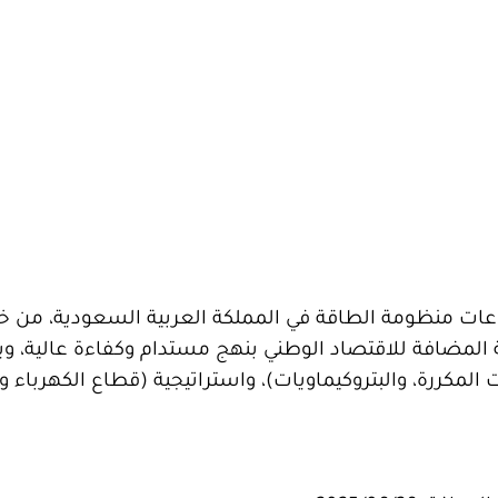
عات منظومة الطاقة في المملكة العربية السعودية، من خ
مة المضافة للاقتصاد الوطني بنهج مستدام وكفاءة عالية،
ت المكررة، والبتروكيماويات)، واستراتيجية (قطاع الكهرباء و