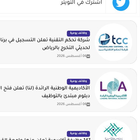
اشترك في التويتر
وظائف يومية
شركة تحكم التقنية تعلن التسجيل في برنا
لحديثي التخرج بالرياض
06 أغسطس 2026
وظائف يومية
الأكاديمية الوطنية الرائدة (لنا) تعلن فتح ا
دبلوم مبتدئ بالتوظيف
06 أغسطس 2026
وظائف يومية