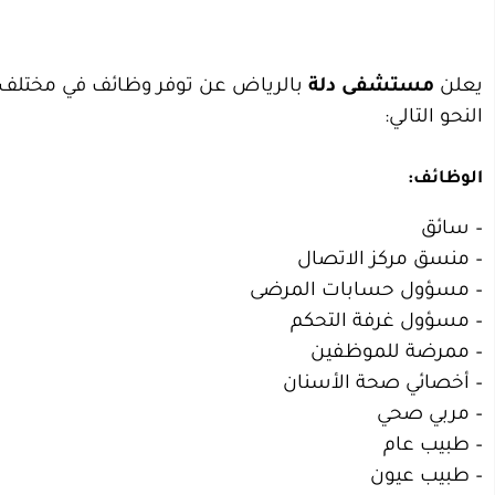
يعلن
مستشفى دلة
بالرياض عن توفر وظائف في مختلف الم
النحو التالي:
الوظائف:
– سائق
– منسق مركز الاتصال
– مسؤول حسابات المرضى
– مسؤول غرفة التحكم
– ممرضة للموظفين
– أخصائي صحة الأسنان
– مربي صحي
– طبيب عام
– طبيب عيون