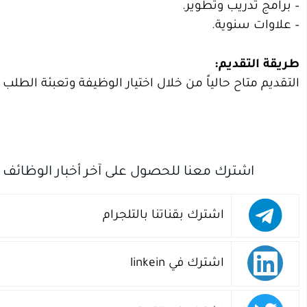
– برامج تدريب وتطوير.
– علاوات سنوية.
طريقة التقديم:
التقديم متاح حالياً من خلال اختيار الوظيفة وتعبئة الطلب 
اشترك معنا للحصول على آخر أخبار الوظائف
اشترك بقناتنا بالتلجرام
اشترك في linkein