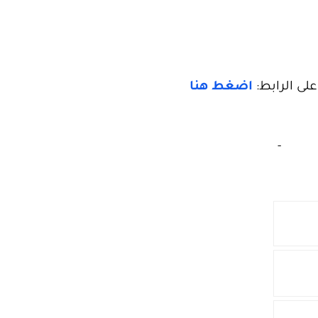
على الرابط:
اضغط هنا
‏
-‏