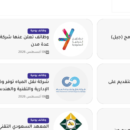
وظائف يومية
مج (جيل)
وظائف تعلن عنها شركة 
عدة مدن
06 أغسطس 2026
وظائف يومية
لتقديم على
شركة نقل المياه توفر 
الإدارية والتقنية والهند
06 أغسطس 2026
وظائف يومية
المعهد السعودي التقني 