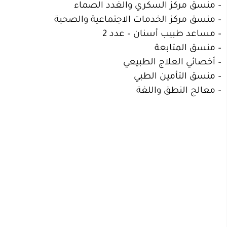
– منسق مركز السكري والغدد الصماء
– منسق مركز الخدمات الاجتماعية والصحية
– مساعد طبيب أسنان – عدد 2
– منسق المتابعة
– أخصائي العلاج الطبيعي
– منسق التأمين الطبي
– معالج النطق واللغة