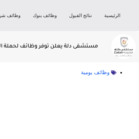
الرئيسية
نتائج القبول
وظائف بنوك
وظائف شر
مستشفى دلة يعلن توفر وظائف لحملة الثا
وظائف يومية