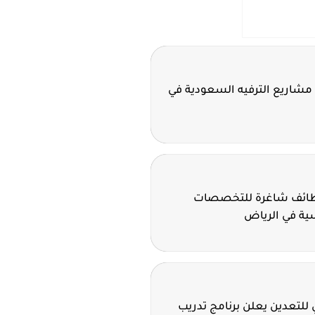
مشاريع الترفيه السعودية في
وظائف شاغرة للتخصصات
سية في الرياض
للتعدين يعلن برنامج تدريب