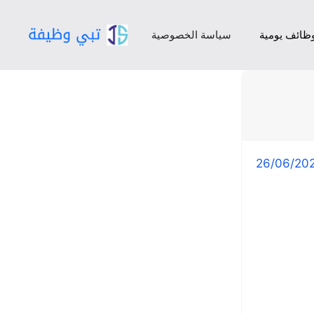
ظائف يومية
سياسة الخصوصية
26/06/20