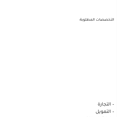
التخصصات المطلوبة:
– التجارة
– التمويل