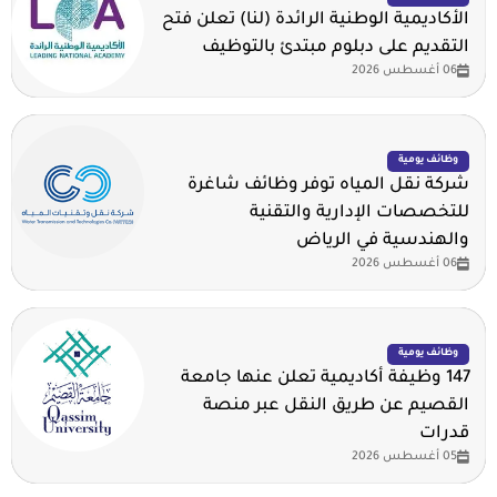
الأكاديمية الوطنية الرائدة (لنا) تعلن فتح
التقديم على دبلوم مبتدئ بالتوظيف
06 أغسطس 2026
وظائف يومية
شركة نقل المياه توفر وظائف شاغرة
للتخصصات الإدارية والتقنية
والهندسية في الرياض
06 أغسطس 2026
وظائف يومية
147 وظيفة أكاديمية تعلن عنها جامعة
القصيم عن طريق النقل عبر منصة
قدرات
05 أغسطس 2026