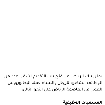
يعلن بنك الرياض عن فتح باب التقديم لشغل عدد من
الوظائف الشاغرة للرجال والنساء حملة البكالوريوس
للعمل في العاصمة الرياض على النحو التالي:
المسميات الوظيفية