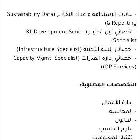
– بيانات الاستدامة وإعداد التقارير (Sustainability Data
& Reporting)
– أخصائي أول تطوير (BT Development Senior
Specialist)
– أخصائي البنية التحتية (Infrastructure Specialist)
– أخصائي إدارة القدرات (Capacity Mgmt. Specialist
(DR Services))
التخصصات المطلوبة:
– إدارة الأعمال
– المحاسبة
– القانون
– علوم الحاسب
– تقنية المعلومات