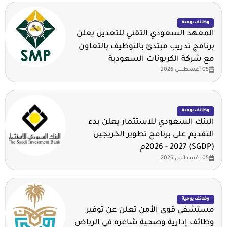
وظائف يومية
المعهد السعودي التقني للتعدين يعلن
برنامج تدريب مبتدئ بالتوظيف بالتعاون
مع شركة الكربونات السعودية
05 أغسطس 2026
وظائف يومية
البنك السعودي للاستثمار يعلن بدء
التقديم على برنامج تطوير الخريجين
(SGDP) 2026 - 2027م
05 أغسطس 2026
وظائف يومية
مستشفى قوى الأمن تعلن عن توفير
وظائف إدارية وصحية شاغرة في الرياض