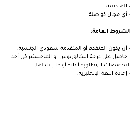
– الهندسة
– أي مجال ذو صلة
الشروط العامة:
– أن يكون المتقدم أو المتقدمة سعودي الجنسية.
– حاصل على درجة البكالوريوس أو الماجستير في أحد
التخصصات المطلوبة أعلاه أو ما يعادلها.
– إجادة اللغة الإنجليزية.