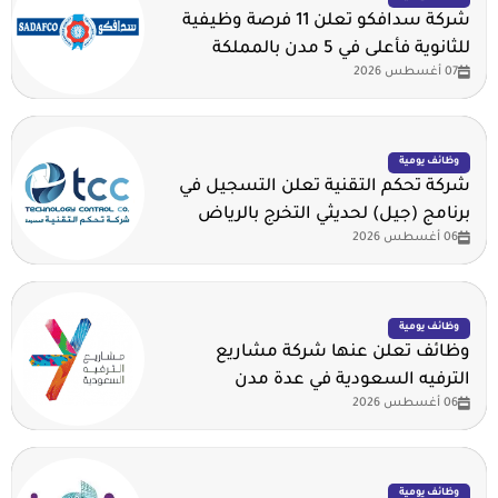
شركة سدافكو تعلن 11 فرصة وظيفية
للثانوية فأعلى في 5 مدن بالمملكة
07 أغسطس 2026
وظائف يومية
شركة تحكم التقنية تعلن التسجيل في
برنامج (جيل) لحديثي التخرج بالرياض
06 أغسطس 2026
وظائف يومية
وظائف تعلن عنها شركة مشاريع
الترفيه السعودية في عدة مدن
06 أغسطس 2026
وظائف يومية