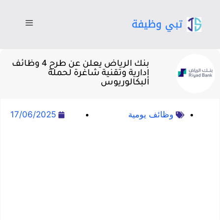
بنك الرياض يعلن عن طرح 4 وظائف
إدارية وتقنية شاغرة لحملة
البكالوريوس
وظائف يومية
17/06/2025