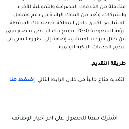
متكاملة من الخدمات المصرفية والتمويلية للأفراد
والشركات، ويُعد من البنوك الرائدة في دعم وتمويل
المشاريع الكبرى داخل المملكة، خاصة تلك المرتبطة
برؤية السعودية 2030. يتمتع بنك الرياض بحضور قوي
من خلال فروعه المنتشرة، إضافة إلى تطوره التقني في
تقديم الخدمات البنكية الرقمية.
طريقة التقديم:
التقديم متاح حالياً من خلال الرابط التالي:
إضغط هنا
‏
-‏
اشترك معنا للحصول على آخر أخبار الوظائف