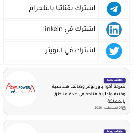
اشترك بقناتنا بالتلجرام
اشترك في linkein
اشترك في التويتر
وظائف يومية
شركة أكوا باور توفر وظائف هندسية
وفنية وإدارية متاحة في عدة مناطق
بالمملكة
07 أغسطس 2026
وظائف يومية