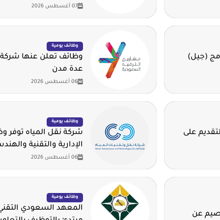
07 أغسطس 2026
وظائف يومية
مج (جيل)
وظائف تعلن عنها شركة 
عدة مدن
06 أغسطس 2026
وظائف يومية
لتقديم على
شركة نقل المياه توفر 
الإدارية والتقنية والهند
06 أغسطس 2026
وظائف يومية
المعهد السعودي التقني 
قصيم عن