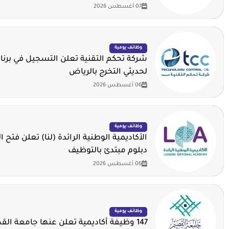
07 أغسطس 2026
وظائف يومية
شركة تحكم التقنية تعلن التسجيل في برنا
لحديثي التخرج بالرياض
06 أغسطس 2026
وظائف يومية
الأكاديمية الوطنية الرائدة (لنا) تعلن فتح ا
دبلوم مبتدئ بالتوظيف
06 أغسطس 2026
وظائف يومية
147 وظيفة أكاديمية تعلن عنها جامعة ال