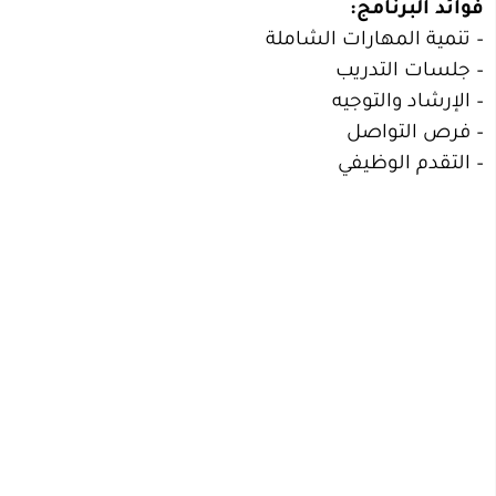
– تنمية المهارات الشاملة
– جلسات التدريب
– الإرشاد والتوجيه
– فرص التواصل
– التقدم الوظيفي