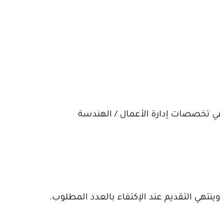
في تخصصات إدارة الأعمال / الهندسة
ينتهي التقديم عند الإكتفاء بالعدد المطلوب.