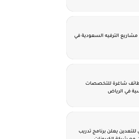
مشاريع الترفيه السعودية في
وظائف شاغرة للتخصصات
سية في الرياض
للتعدين يعلن برنامج تدريب