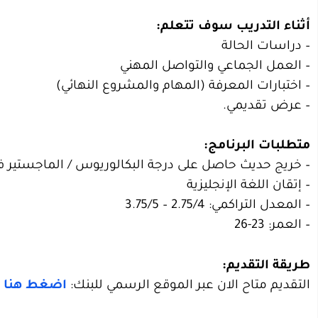
– دراسات الحالة
– العمل الجماعي والتواصل المهني
– اختبارات المعرفة (المهام والمشروع النهائي)
– عرض تقديمي.
– خريج حديث حاصل على درجة البكالوريوس / الماجستير 
– إتقان اللغة الإنجليزية
– المعدل التراكمي: 2.75/4 – 3.75/5
– العمر: 23-26
طريقة التقديم:
التقديم متاح الان عبر الموقع الرسمي للبنك:
اضغط هنا
و