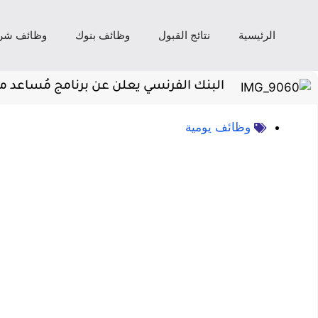
الرئيسية
نتائج القبول
وظائف بنوك
وظائف شر
البنك الفرنسي يعلن عن برنامج مُساعد 
وظائف يومية