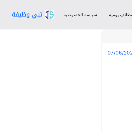
ظائف يومية
سياسة الخصوصية
07/06/20