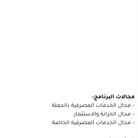
– مجال الخدمات المصرفية بالجملة
– مجال الخزانة والاستثمار
– مجال الخدمات المصرفية الخاصة