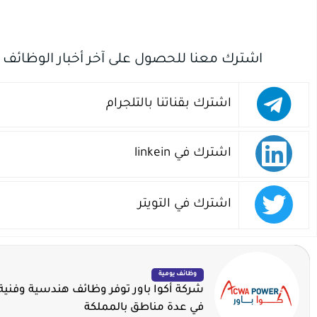
اشترك معنا للحصول على آخر أخبار الوظائف
اشترك بقناتنا بالتلجرام
اشترك في linkein
اشترك في التويتر
وظائف يومية
شركة أكوا باور توفر وظائف هندسية وفنية 
في عدة مناطق بالمملكة