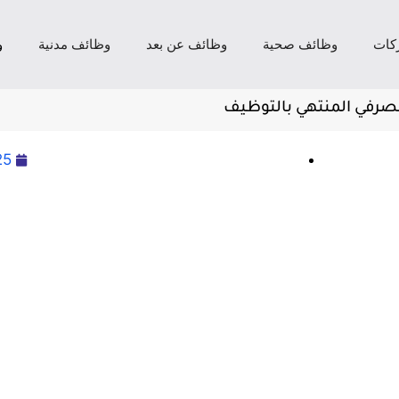
كات
وظائف صحية
وظائف عن بعد
وظائف مدنية
و
مصرفي المنتهي بالتوظيف
25