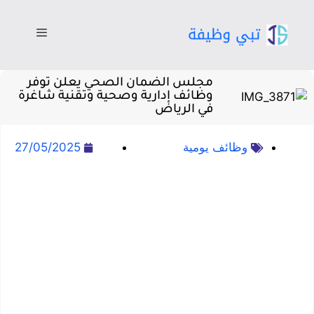
مجلس الضمان الصحي يعلن توفر
وظائف إدارية وصحية وتقنية شاغرة
في الرياض
وظائف يومية
27/05/2025