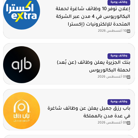
وظائف يومية
إعلان توفر 10 وظائف شاغرة لحملة
البكالوريوس في 4 مدن عبر الشركة
المتحدة للإلكترونيات (إكسترا
10 أغسطس 2026
وظائف يومية
بنك الجزيرة يعلن وظائف (عن بُعد)
لحملة البكالوريوس
09 أغسطس 2026
وظائف يومية
باب رزق جميل يعلن عن وظائف شاغرة
في عدة مدن بالمملكة
09 أغسطس 2026