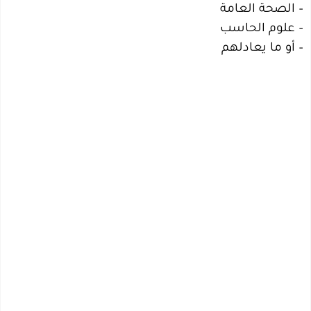
– الصحة العامة
– علوم الحاسب
– أو ما يعادلهم