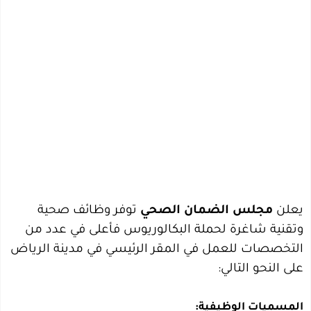
يعلن
مجلس الضمان الصحي
توفر وظائف صحية
وتقنية شاغرة لحملة البكالوريوس فأعلى في عدد من
التخصصات للعمل في المقر الرئيسي في مدينة الرياض
على النحو التالي:
المسميات الوظيفية: