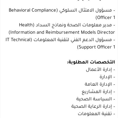
– مسؤول الامتثال السلوكي (Behavioral Compliance
Officer 1)
– مدير معلومات الصحة ونماذج السداد (Health
Information and Reimbursement Models Director)
– مسؤول الدعم الفني لتقنية المعلومات (IT Technical
Support Officer 1)
التخصصات المطلوبة:
– إدارة الأعمال
– الإدارة
– الإدارة العامة
– إدارة المشاريع
– السياسة الصحية
– إدارة الرعاية الصحية
– تقنية المعلومات