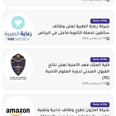
08 أغسطس 2026
وظائف يومية
شركة رعاية الطبية تعلن وظائف
سائقين لحملة الثانوية فأعلى في الرياض
08 أغسطس 2026
وظائف يومية
كلية الملك فهد الأمنية تعلن نتائج
القبول المبدئي لدورة العلوم الأمنية
(70)
08 أغسطس 2026
وظائف يومية
شركة أمازون تطرح وظائف إدارية وتقنية