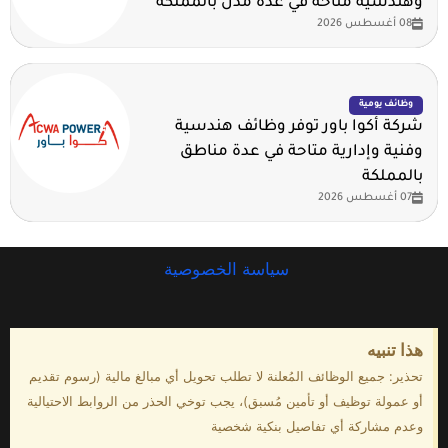
وهندسية متاحة في عدة مدن بالمملكة
08 أغسطس 2026
وظائف يومية
شركة أكوا باور توفر وظائف هندسية
وفنية وإدارية متاحة في عدة مناطق
بالمملكة
07 أغسطس 2026
سياسة الخصوصية
هذا تنبيه
تحذير: جميع الوظائف المُعلنة لا تطلب تحويل أي مبالغ مالية (رسوم تقديم
أو عمولة توظيف أو تأمين مُسبق)، يجب توخي الحذر من الروابط الاحتيالية
وعدم مشاركة أي تفاصيل بنكية شخصية