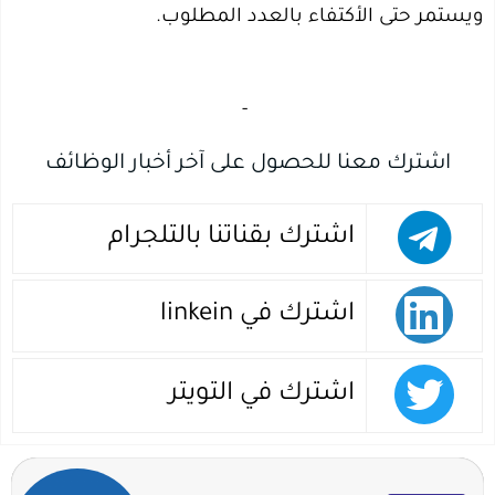
ويستمر حتى الأكتفاء بالعدد المطلوب.
‏
-‏
اشترك معنا للحصول على آخر أخبار الوظائف
اشترك بقناتنا بالتلجرام
اشترك في linkein
اشترك في التويتر