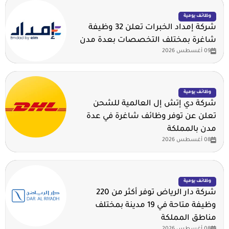
وظائف يومية
شركة إمداد الخبرات تعلن 32 وظيفة
شاغرة بمختلف التخصصات بعدة مدن
09 أغسطس 2026
وظائف يومية
شركة دي إتش إل العالمية للشحن
تعلن عن توفر وظائف شاغرة في عدة
مدن بالمملكة
08 أغسطس 2026
وظائف يومية
شركة دار الرياض توفر أكثر من 220
وظيفة متاحة في 19 مدينة بمختلف
مناطق المملكة