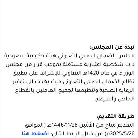
نبذة عن المجلس:
مجلس الضمان الصحي التعاوني هيئة حكومية سعودية
ذات شخصية اعتبارية مستقلة بموجب قرار من مجلس
الوزراء في عام 1420هـ التعاوني للإشراف على تطبيق
نظام الضمان الصحي التعاوني حيث يهدف الي توفير
الرعاية الصحية وتنظيمها لجميع العاملين بالقطاع
الخاص وأسرهم.
طريقة التقديم:
التقديم متاح من الأثنين 1446/11/28هـ (الموافق
2025/5/26م) من خلال الرابط التالي:
اضغط هنا