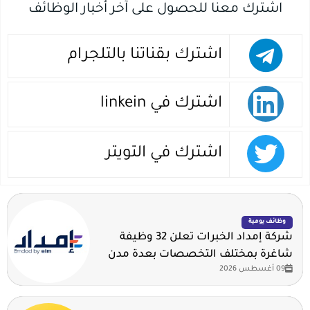
اشترك معنا للحصول على آخر أخبار الوظائف
اشترك بقناتنا بالتلجرام
اشترك في linkein
اشترك في التويتر
وظائف يومية
شركة إمداد الخبرات تعلن 32 وظيفة
شاغرة بمختلف التخصصات بعدة مدن
09 أغسطس 2026