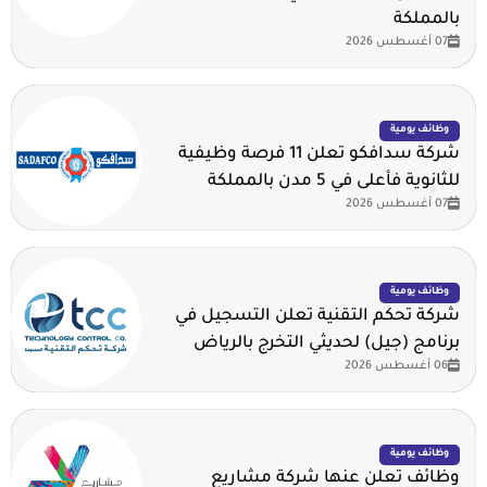
بالمملكة
07 أغسطس 2026
وظائف يومية
شركة سدافكو تعلن 11 فرصة وظيفية
للثانوية فأعلى في 5 مدن بالمملكة
07 أغسطس 2026
وظائف يومية
شركة تحكم التقنية تعلن التسجيل في
برنامج (جيل) لحديثي التخرج بالرياض
06 أغسطس 2026
وظائف يومية
وظائف تعلن عنها شركة مشاريع