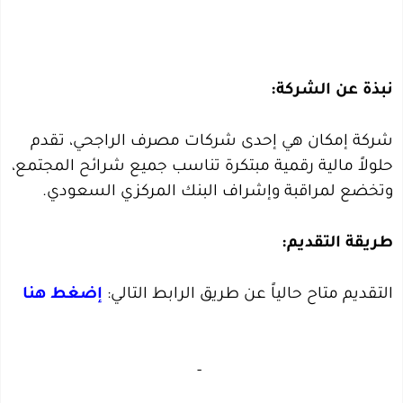
نبذة عن الشركة:
شركة إمكان هي إحدى شركات مصرف الراجحي، تقدم
حلولاً مالية رقمية مبتكرة تناسب جميع شرائح المجتمع،
وتخضع لمراقبة وإشراف البنك المركزي السعودي.
طريقة التقديم:
التقديم متاح حالياً عن طريق الرابط التالي:
إضغط هنا
‏
-‏