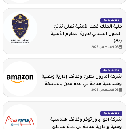
وظائف يومية
كلية الملك فهد الأمنية تعلن نتائج
القبول المبدئي لدورة العلوم الأمنية
(70)
08 أغسطس 2026
وظائف يومية
شركة أمازون تطرح وظائف إدارية وتقنية
وهندسية متاحة في عدة مدن بالمملكة
08 أغسطس 2026
وظائف يومية
شركة أكوا باور توفر وظائف هندسية
وفنية وإدارية متاحة في عدة مناطق