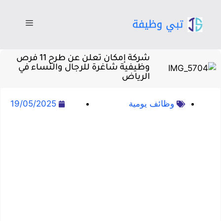
شركة إمكان تعلن عن طرح 11 فرص
وظيفية شاغرة للرجال والنساء في
الرياض
وظائف يومية
19/05/2025