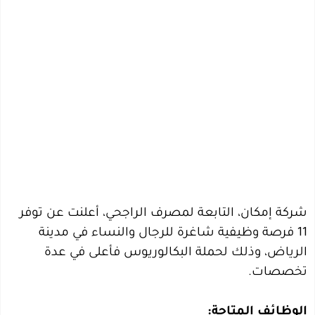
شركة إمكان، التابعة لمصرف الراجحي، أعلنت عن توفر
11 فرصة وظيفية شاغرة للرجال والنساء في مدينة
الرياض، وذلك لحملة البكالوريوس فأعلى في عدة
تخصصات.
الوظائف المتاحة: