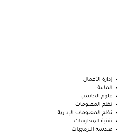
إدارة الأعمال
المالية
علوم الحاسب
نظم المعلومات
نظم المعلومات الإدارية
تقنية المعلومات
هندسة البرمجيات