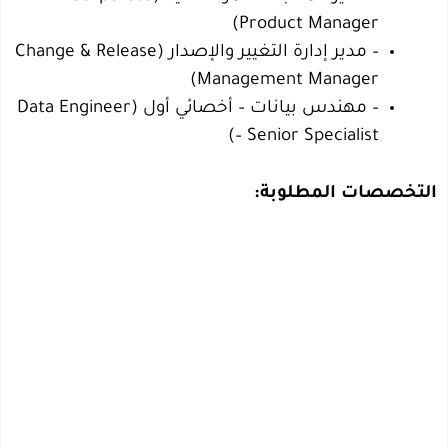
Product Manager)
– مدير إدارة التغيير والإصدار (Change & Release
Management Manager)
– مهندس بيانات – أخصائي أول (Data Engineer
– Senior Specialist)
التخصصات المطلوبة: