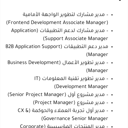
– مدير مشارك لتطوير الواجهة الأمامية
(Frontend Development Associate Manager)
– مدير مشارك لدعم التطبيقات (Application
Support Associate Manager)
مدير دعم التطبيقات (B2B Application Support
Manager)
– مدير تطوير الأعمال (Business Development
Manager)
– مدير تطوير تقنية المعلومات (IT
Development Manager)
– مدير مشروع أول (Senior Project Manager)
– مدير مشروع (Project Manager)
– مدير أول تجربة العملاء والحوكمة (CX &
Governance Senior Manager)
– مدير المنتجات المؤسسية (Corporate