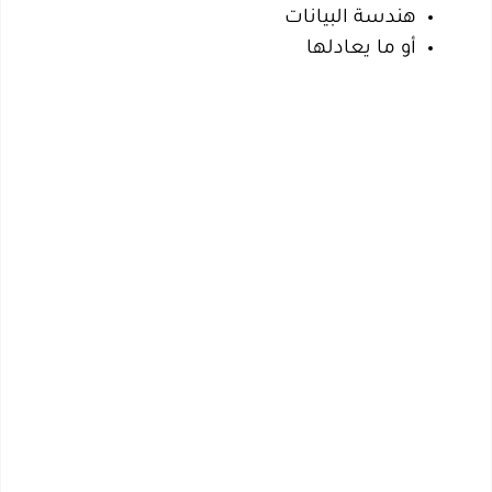
هندسة البيانات
أو ما يعادلها