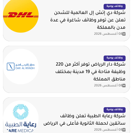
وظائف يومية
شركة دي إتش إل العالمية للشحن
تعلن عن توفر وظائف شاغرة في عدة
مدن بالمملكة
08 أغسطس 2026
وظائف يومية
شركة دار الرياض توفر أكثر من 220
وظيفة متاحة في 19 مدينة بمختلف
مناطق المملكة
08 أغسطس 2026
وظائف يومية
شركة رعاية الطبية تعلن وظائف
سائقين لحملة الثانوية فأعلى في الرياض
08 أغسطس 2026