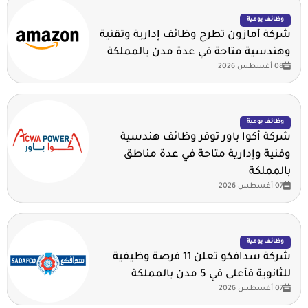
وظائف يومية
شركة أمازون تطرح وظائف إدارية وتقنية
وهندسية متاحة في عدة مدن بالمملكة
08 أغسطس 2026
وظائف يومية
شركة أكوا باور توفر وظائف هندسية
وفنية وإدارية متاحة في عدة مناطق
بالمملكة
07 أغسطس 2026
وظائف يومية
شركة سدافكو تعلن 11 فرصة وظيفية
للثانوية فأعلى في 5 مدن بالمملكة
07 أغسطس 2026