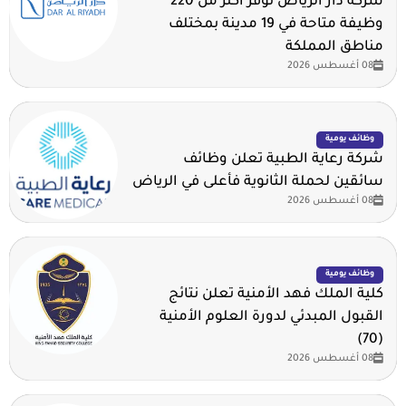
شركة دار الرياض توفر أكثر من 220
وظيفة متاحة في 19 مدينة بمختلف
مناطق المملكة
08 أغسطس 2026
وظائف يومية
شركة رعاية الطبية تعلن وظائف
سائقين لحملة الثانوية فأعلى في الرياض
08 أغسطس 2026
وظائف يومية
كلية الملك فهد الأمنية تعلن نتائج
القبول المبدئي لدورة العلوم الأمنية
(70)
08 أغسطس 2026