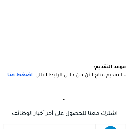
– التقديم متاح الآن من خلال الرابط التالي:
اضغط هنا
‏
-‏
اشترك معنا للحصول على آخر أخبار الوظائف