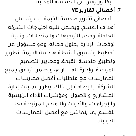
– بكالوريوس في الهندسة المدنية
– أخصائي تقارير هندسة القيمة، يشرف على
أهداف القسم، ويضمن تلبية احتياجات الشركة
العاجلة، وفهم التوجيهات والمتطلبات، وتلبية
توقعات الإدارة بحلول فعّالة. وهو مسؤول عن
تخطيط وتنسيق أنشطة هندسة القيمة لتطوير
وتطبيق هندسة القيمة، ومعايير التصميم
الموحدة، وإدارة المشاريع، ويضمن توافق جميع
الممارسات مع متطلبات أفضل ممارسات
الشركة. بالإضافة إلى ذلك، يطور عمليات إدارة
المشاريع والأصول، ومؤشرات الأداء الرئيسية،
والإجراءات، والأدوات والنماذج المرتبطة بها
للقسم بما يتماشى مع أفضل الممارسات
الدولية.