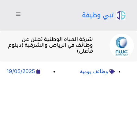
شركة المياه الوطنية تعلن عن
وظائف في الرياض والشرقية (دبلوم
فأعلى)
وظائف يومية
19/05/2025