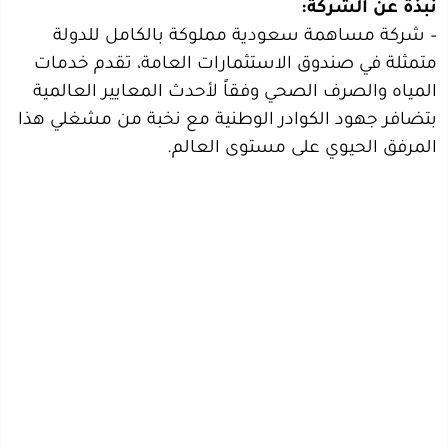
– شركة مساهمة سعودية مملوكة بالكامل للدولة
متمثلة في صندوق الاستثمارات العامة، تقدم خدمات
المياه والصرف الصحي وفقاً لأحدث المعايير العالمية
بتضافر جهود الكوادر الوطنية مع نخبة من مشغلي هذا
المرفق الحيوي على مستوى العالم.