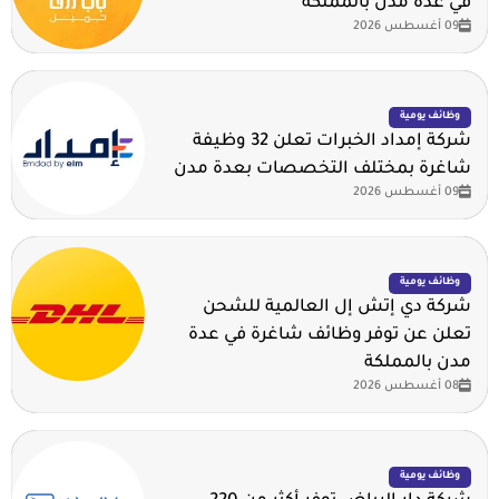
في عدة مدن بالمملكة
09 أغسطس 2026
وظائف يومية
شركة إمداد الخبرات تعلن 32 وظيفة
شاغرة بمختلف التخصصات بعدة مدن
09 أغسطس 2026
وظائف يومية
شركة دي إتش إل العالمية للشحن
تعلن عن توفر وظائف شاغرة في عدة
مدن بالمملكة
08 أغسطس 2026
وظائف يومية