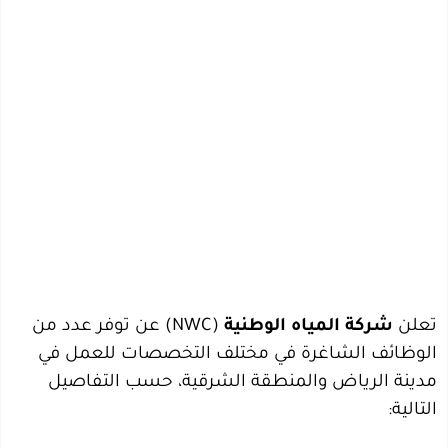
تعلن
شركة المياه الوطنية
(NWC) عن توفر عدد من
الوظائف الشاغرة في مختلف التخصصات للعمل في
مدينة الرياض والمنطقة الشرقية، حسب التفاصيل
التالية: