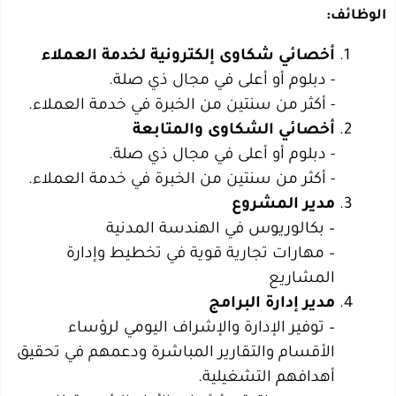
الوظائف:
– بكالوريوس في الهندسة المدنية
– مهارات تجارية قوية في تخطيط وإدارة
المشاريع
– توفير الإدارة والإشراف اليومي لرؤساء
الأقسام والتقارير المباشرة ودعمهم في تحقيق
أهدافهم التشغيلية.