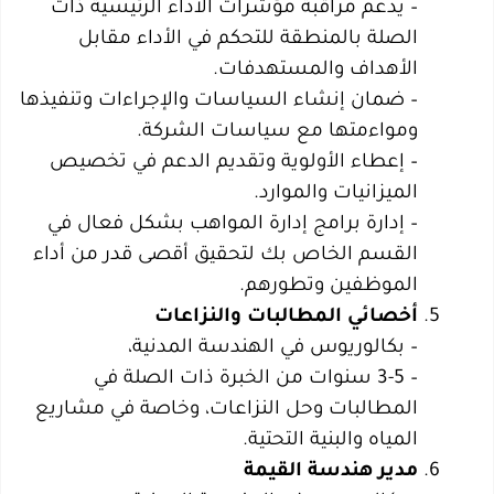
– يدعم مراقبة مؤشرات الأداء الرئيسية ذات
الصلة بالمنطقة للتحكم في الأداء مقابل
الأهداف والمستهدفات.
– ضمان إنشاء السياسات والإجراءات وتنفيذها
ومواءمتها مع سياسات الشركة.
– إعطاء الأولوية وتقديم الدعم في تخصيص
الميزانيات والموارد.
– إدارة برامج إدارة المواهب بشكل فعال في
القسم الخاص بك لتحقيق أقصى قدر من أداء
الموظفين وتطورهم.
– بكالوريوس في الهندسة المدنية،
– 3-5 سنوات من الخبرة ذات الصلة في
المطالبات وحل النزاعات، وخاصة في مشاريع
المياه والبنية التحتية.