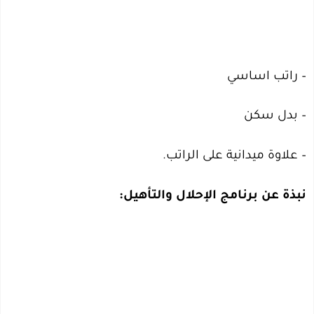
– راتب اساسي
– بدل سكن
– علاوة ميدانية على الراتب.
نبذة عن برنامج الإحلال والتأهيل: