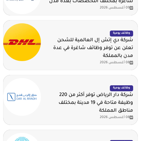
شاغرة بمختلف التخصصات بعدة مدن
09 أغسطس 2026
وظائف يومية
شركة دي إتش إل العالمية للشحن
تعلن عن توفر وظائف شاغرة في عدة
مدن بالمملكة
08 أغسطس 2026
وظائف يومية
شركة دار الرياض توفر أكثر من 220
وظيفة متاحة في 19 مدينة بمختلف
مناطق المملكة
08 أغسطس 2026