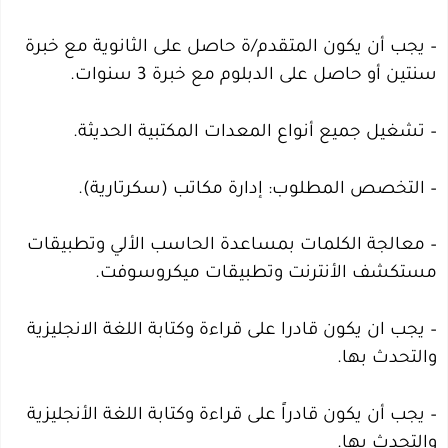
– يجب أن يكون المتقدم/ة حاصل على الثانوية مع خبرة
سنتين أو حاصل على الدبلوم مع خبرة 3 سنوات.
– تشغيل جميع أنواع المعدات المكتبية الحديثة.
– التخصص المطلوب: إدارة مكاتب (سكرتارية).
– معالجة الكلمات بمساعدة الحاسب الألي وتطبيقات
مستكشف الأنترنت وتطبيقات ميكروسوفت.
– يجب ان يكون قادرا على قراءة وكتابة اللغة الانجليزية
والتحدث بها.
– يجب أن يكون قادراً على قراءة وكتابة اللغة الأنجليزية
والتحدث بها.