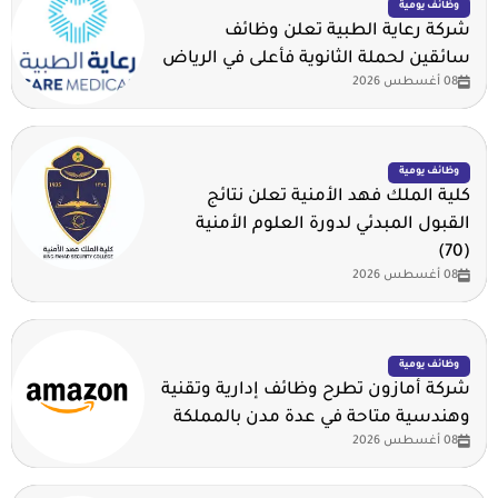
وظائف يومية
شركة رعاية الطبية تعلن وظائف
سائقين لحملة الثانوية فأعلى في الرياض
08 أغسطس 2026
وظائف يومية
كلية الملك فهد الأمنية تعلن نتائج
القبول المبدئي لدورة العلوم الأمنية
(70)
08 أغسطس 2026
وظائف يومية
شركة أمازون تطرح وظائف إدارية وتقنية
وهندسية متاحة في عدة مدن بالمملكة
08 أغسطس 2026