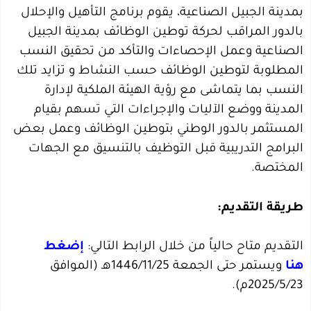
بمدينة الجبيل الصناعية، يقوم برنامج التأهيل والإحلال
بالدور المراقب لحركة توطين الوظائف بمدينة الجبيل
الصناعية وعمل الإحصاءات والتأكد من تحقيق النسب
المطلوبة لتوطين الوظائف حسب النشاط و تزايد تلك
النسب بما يتماشى مع رؤية الهيئة الملكية لإدارة
المدينة ووضع الآليات والإجراءات التي تسهم بقيام
المستثمر بالدور الوطني بتوطين الوظائف وعمل بعض
البرامج التدريبية قبل التوظيف بالتنسيق مع الجهات
المختصة.
طريقة التقديم:
التقديم متاح حالياً من خلال الرابط التالي:
إضغط
هنا
ويستمر حتى الجمعة 1446/11/25هـ (الموافق
2025/5/23م).