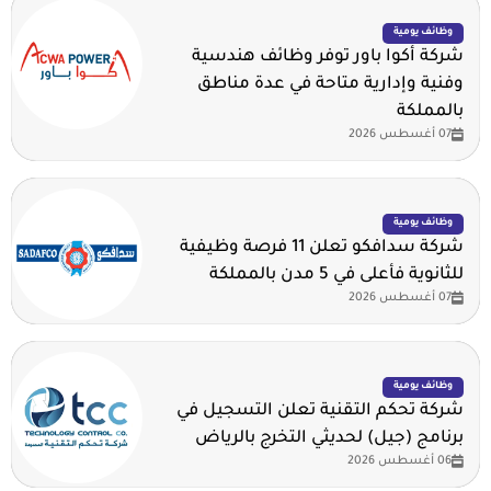
وظائف يومية
شركة أكوا باور توفر وظائف هندسية
وفنية وإدارية متاحة في عدة مناطق
بالمملكة
07 أغسطس 2026
وظائف يومية
شركة سدافكو تعلن 11 فرصة وظيفية
للثانوية فأعلى في 5 مدن بالمملكة
07 أغسطس 2026
وظائف يومية
شركة تحكم التقنية تعلن التسجيل في
برنامج (جيل) لحديثي التخرج بالرياض
06 أغسطس 2026