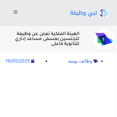
الهيئة الملكية تعلن عن وظيفة
للجنسين بمسمى مساعد إداري
للثانوية فأعلى
وظائف يومية
19/05/2025