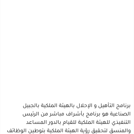
برنامج التأهيل و الإحلال بالهيئة الملكية بالجبيل
الصناعية هو برنامج بأشراف مباشر من الرئيس
التنفيذي للهيئة الملكية للقيام بالدور المساعد
والمنسق لتحقيق رؤية الهيئة الملكية بتوطين الوظائف