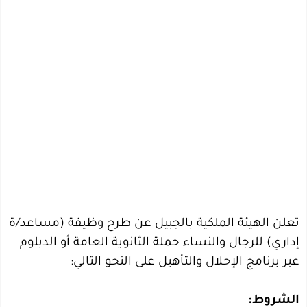
تعلن الهيئة الملكية بالجبيل عن طرح وظيفة (مساعد/ة
إداري) للرجال والنساء حملة الثانوية العامة أو الدبلوم
عبر برنامج الإحلال والتأهيل على النحو التالي:
الشروط: