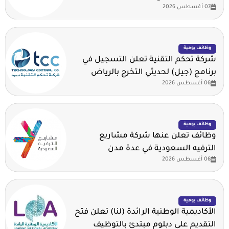
07 أغسطس 2026
وظائف يومية
شركة تحكم التقنية تعلن التسجيل في
برنامج (جيل) لحديثي التخرج بالرياض
06 أغسطس 2026
وظائف يومية
وظائف تعلن عنها شركة مشاريع
الترفيه السعودية في عدة مدن
06 أغسطس 2026
وظائف يومية
الأكاديمية الوطنية الرائدة (لنا) تعلن فتح
التقديم على دبلوم مبتدئ بالتوظيف