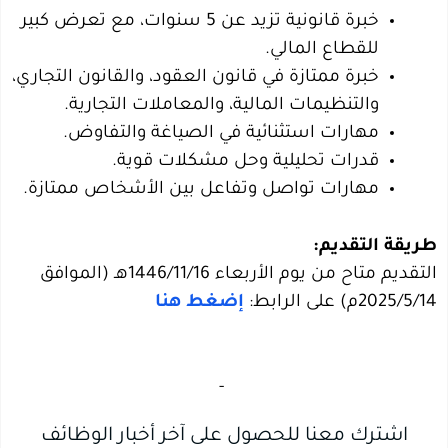
خبرة قانونية تزيد عن 5 سنوات، مع تعرض كبير
للقطاع المالي.
خبرة ممتازة في قانون العقود، والقانون التجاري،
والتنظيمات المالية، والمعاملات التجارية.
مهارات استثنائية في الصياغة والتفاوض.
قدرات تحليلية وحل مشكلات قوية.
مهارات تواصل وتفاعل بين الأشخاص ممتازة.
طريقة التقديم:
التقديم متاح من يوم الأربعاء 1446/11/16هـ (الموافق
2025/5/14م) على الرابط:
إضغط هنا
‏
-‏
اشترك معنا للحصول على آخر أخبار الوظائف