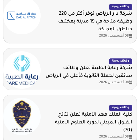
وظائف يومية
شركة دار الرياض توفر أكثر من 220
وظيفة متاحة في 19 مدينة بمختلف
مناطق المملكة
08 أغسطس 2026
وظائف يومية
شركة رعاية الطبية تعلن وظائف
سائقين لحملة الثانوية فأعلى في الرياض
08 أغسطس 2026
وظائف يومية
كلية الملك فهد الأمنية تعلن نتائج
القبول المبدئي لدورة العلوم الأمنية
(70)
08 أغسطس 2026