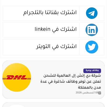
اشترك بقناتنا بالتلجرام
اشترك في linkein
اشترك في التويتر
وظائف يومية
شركة دي إتش إل العالمية للشحن
تعلن عن توفر وظائف شاغرة في عدة
مدن بالمملكة
08 أغسطس 2026