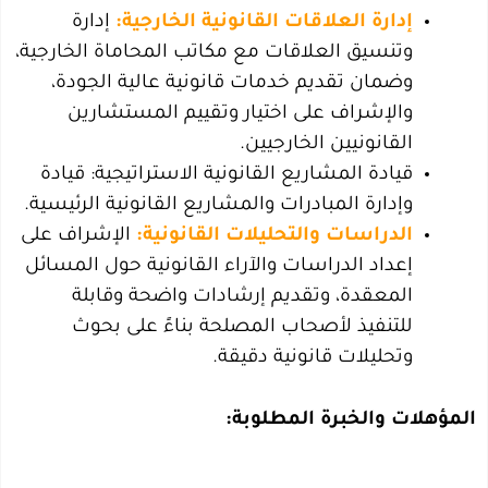
إدارة العلاقات القانونية الخارجية:
إدارة
وتنسيق العلاقات مع مكاتب المحاماة الخارجية،
وضمان تقديم خدمات قانونية عالية الجودة،
والإشراف على اختيار وتقييم المستشارين
القانونيين الخارجيين.
قيادة المشاريع القانونية الاستراتيجية: قيادة
وإدارة المبادرات والمشاريع القانونية الرئيسية.
الدراسات والتحليلات القانونية:
الإشراف على
إعداد الدراسات والآراء القانونية حول المسائل
المعقدة، وتقديم إرشادات واضحة وقابلة
للتنفيذ لأصحاب المصلحة بناءً على بحوث
وتحليلات قانونية دقيقة.
المؤهلات والخبرة المطلوبة: