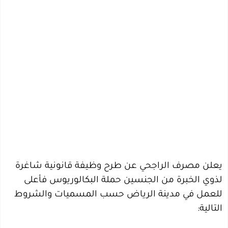
يعلن مصرف الراجحي عن طرح وظيفة قانونية شاغرة
لذوي الخبرة من الجنسين حملة البكالوريوس فأعلى
للعمل في مدينة الرياض حسب المسميات والشروط
التالية: