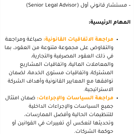
– مستشار قانوني أول (Senior Legal Advisor)
المهام الرئيسية:
مراجعة الاتفاقيات القانونية:
صياغة ومراجعة
والتفاوض على مجموعة متنوعة من العقود، بما
في ذلك العقود المصرفية والتجارية،
والمعاملات المالية، واتفاقيات المشاريع
المشتركة، واتفاقيات مستوى الخدمة، لضمان
توافقها مع المعايير القانونية وأهداف الشركة
الاستراتيجية.
مراجعة السياسات والإجراءات:
ضمان امتثال
جميع السياسات والإجراءات الداخلية
للتنظيمات الحالية وأفضل الممارسات،
وتحديثها لتعكس أي تغييرات في القوانين أو
حوكمة الشركات.