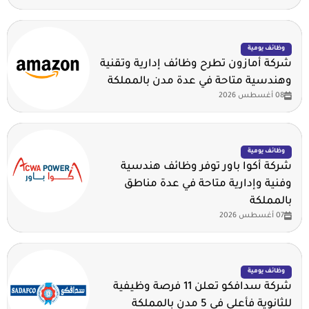
وظائف يومية
شركة أمازون تطرح وظائف إدارية وتقنية
وهندسية متاحة في عدة مدن بالمملكة
08 أغسطس 2026
وظائف يومية
شركة أكوا باور توفر وظائف هندسية
وفنية وإدارية متاحة في عدة مناطق
بالمملكة
07 أغسطس 2026
وظائف يومية
شركة سدافكو تعلن 11 فرصة وظيفية
للثانوية فأعلى في 5 مدن بالمملكة