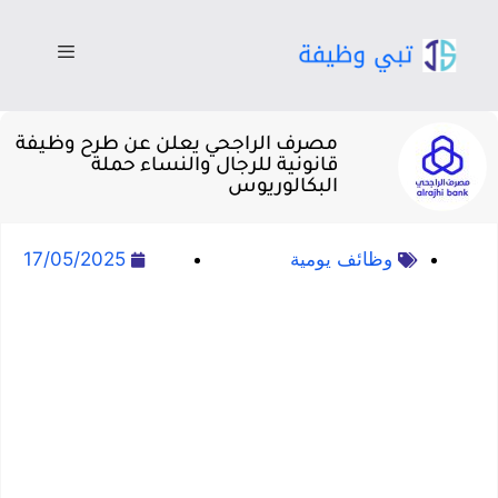
مصرف الراجحي يعلن عن طرح وظيفة
قانونية للرجال والنساء حملة
البكالوريوس
وظائف يومية
17/05/2025