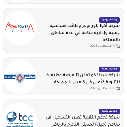
وظائف يومية
شركة أكوا باور توفر وظائف هندسية
وفنية وإدارية متاحة في عدة مناطق
بالمملكة
07 أغسطس 2026
وظائف يومية
شركة سدافكو تعلن 11 فرصة وظيفية
للثانوية فأعلى في 5 مدن بالمملكة
07 أغسطس 2026
وظائف يومية
شركة تحكم التقنية تعلن التسجيل في
برنامج (جيل) لحديثي التخرج بالرياض