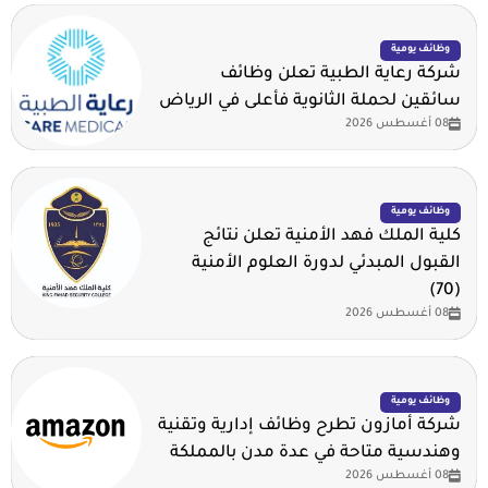
وظائف يومية
شركة رعاية الطبية تعلن وظائف
سائقين لحملة الثانوية فأعلى في الرياض
08 أغسطس 2026
وظائف يومية
كلية الملك فهد الأمنية تعلن نتائج
القبول المبدئي لدورة العلوم الأمنية
(70)
08 أغسطس 2026
وظائف يومية
شركة أمازون تطرح وظائف إدارية وتقنية
وهندسية متاحة في عدة مدن بالمملكة
08 أغسطس 2026