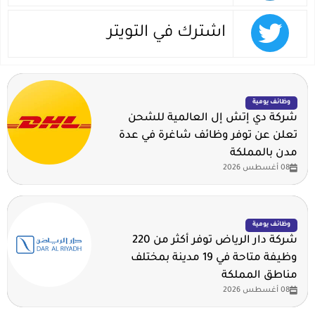
اشترك في التويتر
وظائف يومية
شركة دي إتش إل العالمية للشحن
تعلن عن توفر وظائف شاغرة في عدة
مدن بالمملكة
08 أغسطس 2026
وظائف يومية
شركة دار الرياض توفر أكثر من 220
وظيفة متاحة في 19 مدينة بمختلف
مناطق المملكة
08 أغسطس 2026