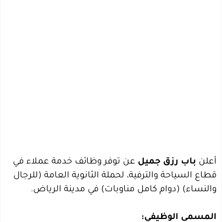
أعلن
باب رزق جميل
عن توفر وظائف خدمة عملاء في
قطاع السياحة والترفية، لحملة الثانوية العامة (للرجال
والنساء) (دوام كامل مناوبات) في مدينة الرياض.
المسمى الوظيفي: