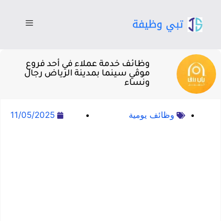
وظائف خدمة عملاء في أحد فروع
موڤي سينما بمدينة الرياض رجال
ونساء
وظائف يومية
11/05/2025