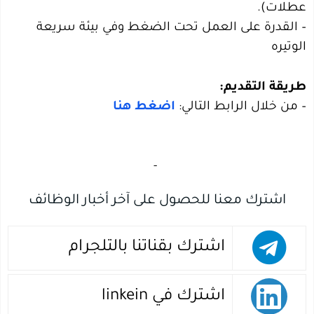
عطلات).
– القدرة على العمل تحت الضغط وفي بيئة سريعة
الوتيره
طريقة التقديم:
– من خلال الرابط التالي:
اضغط هنا
‏
-‏
اشترك معنا للحصول على آخر أخبار الوظائف
اشترك بقناتنا بالتلجرام
اشترك في linkein