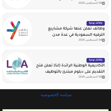
06 أغسطس 2026
وظائف يومية
وظائف تعلن عنها شركة مشاريع
الترفيه السعودية في عدة مدن
06 أغسطس 2026
وظائف يومية
الأكاديمية الوطنية الرائدة (لنا) تعلن فتح
التقديم على دبلوم مبتدئ بالتوظيف
06 أغسطس 2026
سياسة الخصوصية