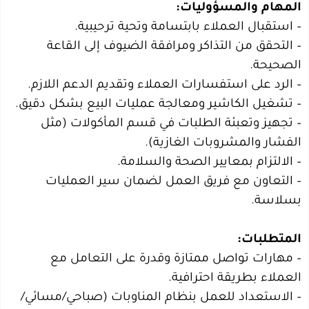
المهام والمسؤوليات:
– استقبال العملاء بابتسامة وتحية ترحيبية.
– التحقق من التذاكر ومرافقة الضيوف إلى القاعة
الصحيحة.
– الرد على استفسارات العملاء وتقديم الدعم اللازم.
– تشغيل الكاشير ومعالجة عمليات البيع بشكل دقيق.
– تجهيز وتعبئة الطلبات في قسم المأكولات (مثل
الفشار والمشروبات الغازية).
– الالتزام بمعايير الصحة والسلامة.
– التعاون مع فريق العمل لضمان سير العمليات
بسلاسة.
المتطلبات:
– مهارات تواصل ممتازة وقدرة على التعامل مع
العملاء بطريقة احترافية.
– الاستعداد للعمل بنظام المناوبات (صباحي/مسائي/