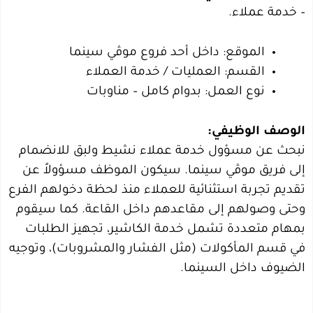
– خدمة عملاء.
الموقع: داخل أحد فروع موڤي سينما
القسم: العمليات / خدمة العملاء
نوع العمل: بدوام كامل – مناوبات
الوصف الوظيفي:
نبحث عن مسؤول خدمة عملاء نشيط ولبق للانضمام
إلى فريق موڤي سينما. سيكون الموظف مسؤولاً عن
تقديم تجربة استثنائية للعملاء منذ لحظة دخولهم الفرع
وحتى وصولهم إلى مقاعدهم داخل القاعة. كما سيقوم
بمهام متعددة تشمل خدمة الكاشير، تجهيز الطلبات
في قسم المأكولات (مثل الفشار والمشروبات)، وتوجيه
الضيوف داخل السينما.