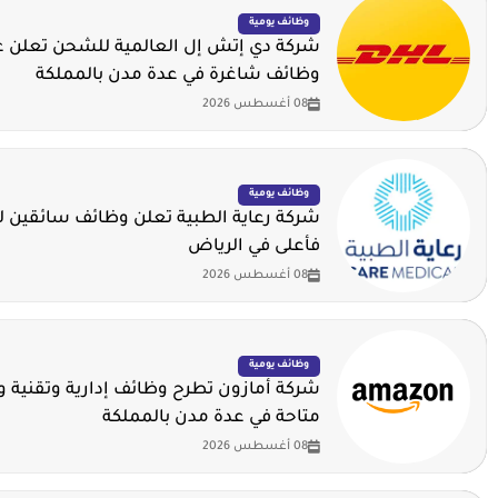
وظائف يومية
شركة دي إتش إل العالمية للشحن تعلن ع
وظائف شاغرة في عدة مدن بالمملكة
08 أغسطس 2026
وظائف يومية
شركة رعاية الطبية تعلن وظائف سائقين لح
فأعلى في الرياض
08 أغسطس 2026
وظائف يومية
شركة أمازون تطرح وظائف إدارية وتقنية 
متاحة في عدة مدن بالمملكة
08 أغسطس 2026