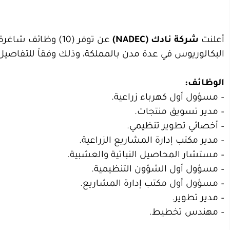
أعلنت
شركة نادك (NADEC)
عن توفر (10) وظائ
البكالوريوس في عدة مدن بالمملكة، وذلك وفقاً للتفاصيل
الوظائف:
– مسؤول أول كهرباء زراعية.
– مدير تسويق منتجات.
– أخصائي تطوير تنظيمي.
– مدير مكتب إدارة المشاريع الزراعية.
– مستشار المحاصيل النباتية والعشبية.
– مسؤول أول الشؤون التنظيمية.
– مسؤول أول مكتب إدارة المشاريع.
– مدير تطوير.
– مهندس تخطيط.