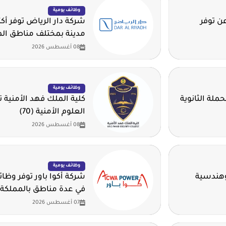
وظائف يومية
ن توفر
مدينة بمختلف مناطق ال
08 أغسطس 2026
وظائف يومية
ملة الثانوية
كلية الملك فهد الأمنية ت
العلوم الأمنية (70)
08 أغسطس 2026
وظائف يومية
وهندسية
شركة أكوا باور توفر وظا
في عدة مناطق بالمملكة
07 أغسطس 2026