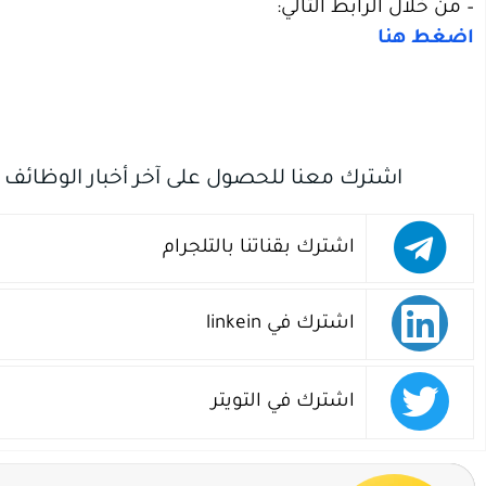
– من خلال الرابط التالي:
اضغط هنا
اشترك معنا للحصول على آخر أخبار الوظائف
اشترك بقناتنا بالتلجرام
اشترك في linkein
اشترك في التويتر