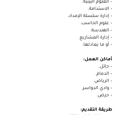
– العلوم البيئية.
– الاستدامة.
– إدارة سلسلة الإمداد.
– علوم الحاسب.
– الهندسة.
– إدارة المشاريع.
– أو ما يعادلها.
أماكن العمل:
– حائل.
– الدمام.
– الرياض.
– وادي الدواسر.
– حرض.
طريقة التقديم: