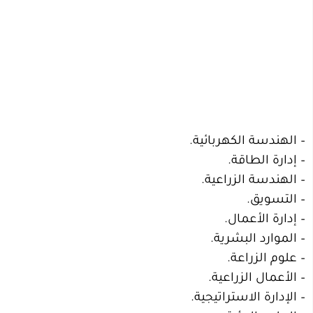
– الهندسة الكهربائية.
– إدارة الطاقة.
– الهندسة الزراعية.
– التسويق.
– إدارة الأعمال.
– الموارد البشرية.
– علوم الزراعة.
– الأعمال الزراعية.
– الإدارة الاستراتيجية.