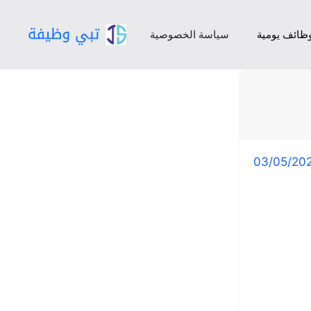
ظائف يومية
سياسة الخصوصية
03/05/20