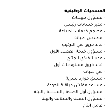
المسميات الوظيفية:
– مسؤول مبيعات
– مدير حسابات رئيسي
– مصمم خدمات الطباعة
– مهندس صيانة
– قائد فريق فني التركيب
– مسؤول خدمة العملاء الأول
– مدير تنفيذي للمنتج
– قائد فريق مستودعات أول
– فني صيانة
– منسق موارد بشرية
– مساعد مفتش مراقبة الجودة
– مسؤول أول الصحة والسلامة والبيئة
– مسؤول الصحة والسلامة والبيئة
– عامل انتاج