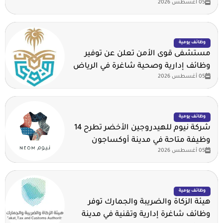
05 أغسطس 2026
وظائف يومية
مستشفى قوى الأمن تعلن عن توفير
وظائف إدارية وصحية شاغرة في الرياض
05 أغسطس 2026
وظائف يومية
شركة نيوم للهيدروجين الأخضر تطرح 14
وظيفة متاحة في مدينة أوكساجون
05 أغسطس 2026
وظائف يومية
هيئة الزكاة والضريبة والجمارك توفر
وظائف شاغرة إدارية وتقنية في مدينة