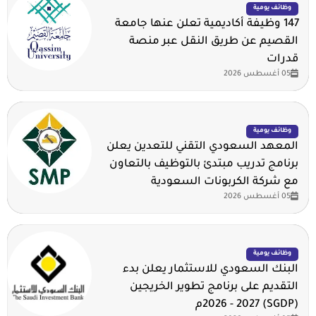
وظائف يومية
147 وظيفة أكاديمية تعلن عنها جامعة
القصيم عن طريق النقل عبر منصة
قدرات
05 أغسطس 2026
وظائف يومية
المعهد السعودي التقني للتعدين يعلن
برنامج تدريب مبتدئ بالتوظيف بالتعاون
مع شركة الكربونات السعودية
05 أغسطس 2026
وظائف يومية
البنك السعودي للاستثمار يعلن بدء
التقديم على برنامج تطوير الخريجين
(SGDP) 2026 - 2027م