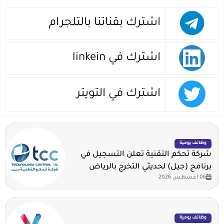
اشترك بقناتنا بالتلجرام
اشترك في linkein
اشترك في التويتر
وظائف يومية
شركة تحكم التقنية تعلن التسجيل في
برنامج (جيل) لحديثي التخرج بالرياض
06 أغسطس 2026
وظائف يومية