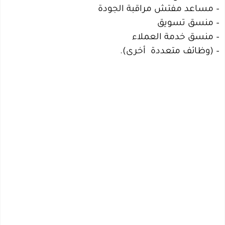
– مساعد مفتش مراقبة الجودة
– منسق تسويق
– منسق خدمة العملاء
– (وظائف متعددة أخرى).