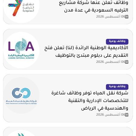
وظائف تعلن عنها شركة مشاريع
الترفيه السعودية في عدة مدن
06 أغسطس 2026
وظائف يومية
الأكاديمية الوطنية الرائدة (لنا) تعلن فتح
التقديم على دبلوم مبتدئ بالتوظيف
06 أغسطس 2026
وظائف يومية
شركة نقل المياه توفر وظائف شاغرة
للتخصصات الإدارية والتقنية
والهندسية في الرياض
06 أغسطس 2026