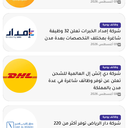
09 أغسطس 2026
وظائف يومية
شركة إمداد الخبرات تعلن 32 وظيفة
شاغرة بمختلف التخصصات بعدة مدن
09 أغسطس 2026
وظائف يومية
شركة دي إتش إل العالمية للشحن
تعلن عن توفر وظائف شاغرة في عدة
مدن بالمملكة
08 أغسطس 2026
وظائف يومية
شركة دار الرياض توفر أكثر من 220