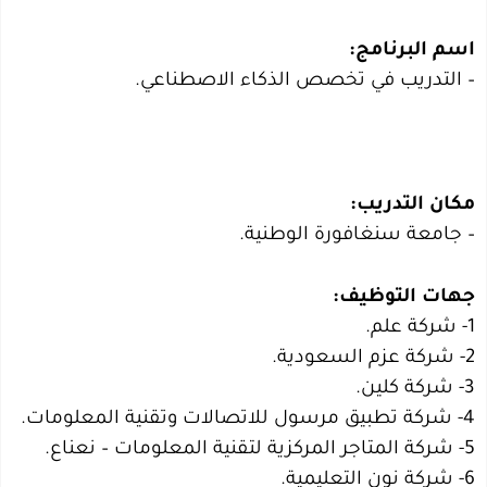
اسم البرنامج:
– التدريب في تخصص الذكاء الاصطناعي.
مكان التدريب:
– جامعة سنغافورة الوطنية.
جهات التوظيف:
1- شركة علم.
2- شركة عزم السعودية.
3- شركة كلين.
4- شركة تطبيق مرسول للاتصالات وتقنية المعلومات.
5- شركة المتاجر المركزية لتقنية المعلومات – نعناع.
6- شركة نون التعليمية.