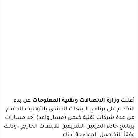
أعلنت
وزارة الاتصالات وتقنية المعلومات
عن بدء
التقديم على برنامج الابتعاث المبتدئ بالتوظيف المقدم
من عدة شركات تقنية ضمن (مسار واعد) أحد مسارات
برنامج خادم الحرمين الشريفين للابتعاث الخارجي، وذلك
وفقاً للتفاصيل الموضحة أدناه.