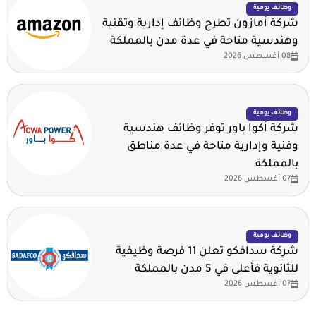
وظائف يومية
شركة أمازون تطرح وظائف إدارية وتقنية
وهندسية متاحة في عدة مدن بالمملكة
08 أغسطس 2026
وظائف يومية
شركة أكوا باور توفر وظائف هندسية
وفنية وإدارية متاحة في عدة مناطق
بالمملكة
07 أغسطس 2026
وظائف يومية
شركة سدافكو تعلن 11 فرصة وظيفية
للثانوية فأعلى في 5 مدن بالمملكة
07 أغسطس 2026