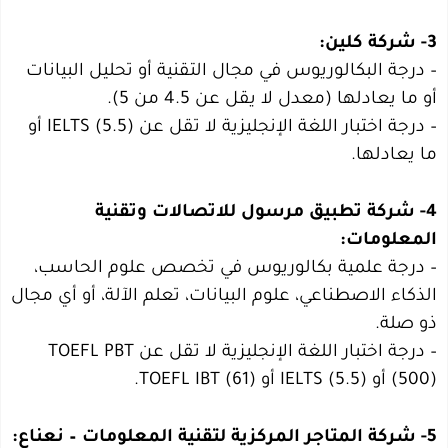
3- شركة كلين:
– درجة البكالوريوس في مجال التقنية أو تحليل البيانات
أو ما يعادلها (معدل لا يقل عن 4.5 من 5).
– درجة اختبار اللغة الإنجليزية لا تقل عن IELTS (5.5) أو
ما يعادلها.
4- شركة تطبيق مرسول للاتصالات وتقنية
المعلومات:
– درجة علمية بكالوريوس في تخصص علوم الحاسب،
الذكاء الاصطناعي، علوم البيانات، تعلم الآلة، أو أي مجال
ذو صلة.
– درجة اختبار اللغة الإنجليزية لا تقل عن TOEFL PBT
(500) أو IELTS (5.5) أو TOEFL IBT (61).
5- شركة المتاجر المركزية لتقنية المعلومات – نعناع: