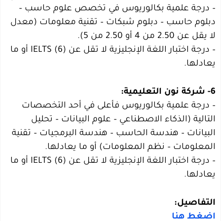
– درجة علمية بكالوريوس في تخصص علوم حاسب –
دبلوم حاسب – دبلوم شبكات – تقنية معلومات (معدل
لا يقل عن 2.50 من 4 أو 2.50 من 5).
– درجة اختبار اللغة الإنجليزية لا تقل عن IELTS (6) أو ما
يعادلها.
6- شركة نون التعليمية:
– درجة علمية بكالوريوس فأعلى في أحد التخصصات
التالية (الذكاء الاصطناعي – علوم البيانات – تحليل
البيانات – هندسة الحاسب – هندسة البرمجيات – تقنية
المعلومات – نظم المعلومات) أو ما يعادلها.
– درجة اختبار اللغة الإنجليزية لا تقل عن IELTS (6) أو ما
يعادلها.
التفاصيل:
اضغط هنا