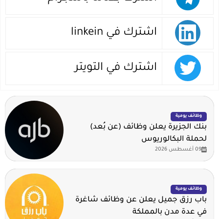
اشترك في linkein
اشترك في التويتر
وظائف يومية
بنك الجزيرة يعلن وظائف (عن بُعد)
لحملة البكالوريوس
09 أغسطس 2026
وظائف يومية
باب رزق جميل يعلن عن وظائف شاغرة
في عدة مدن بالمملكة