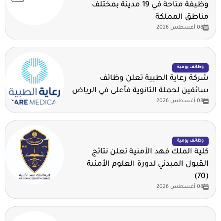
وظيفة متاحة في 19 مدينة بمختلف
مناطق المملكة
08 أغسطس 2026
وظائف يومية
شركة رعاية الطبية تعلن وظائف
سائقين لحملة الثانوية فأعلى في الرياض
08 أغسطس 2026
وظائف يومية
كلية الملك فهد الأمنية تعلن نتائج
القبول المبدئي لدورة العلوم الأمنية
(70)
08 أغسطس 2026