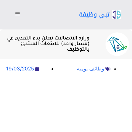
وزارة الاتصالات تعلن بدء التقديم في
(مسار واعد) للابتعاث المبتدئ
بالتوظيف
وظائف يومية
19/03/2025