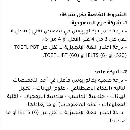
الشروط الخاصة بكل شركة:
1- شركة عزم السعودية:
– درجة علمية بكالوريوس في تخصص تقني (معدل لا
يقل عن 3 من 4 على الأقل أو 4 من 5).
– درجة اختبار اللغة الإنجليزية لا تقل عن TOEFL PBT
(520) أو IELTS (6) أو TOEFL IBT (60).
2- شركة علم:
– درجة علمية بكالوريوس فأعلى في أحد التخصصات
التالية (الذكاء الاصطناعي – علوم البيانات – تحليل
البيانات – هندسة الحاسب – هندسة البرمجيات – تقنية
المعلومات – نظم المعلومات) أو ما يعادلها.
– درجة اختبار اللغة الإنجليزية لا تقل عن IELTS (6) أو ما
يعادلها.