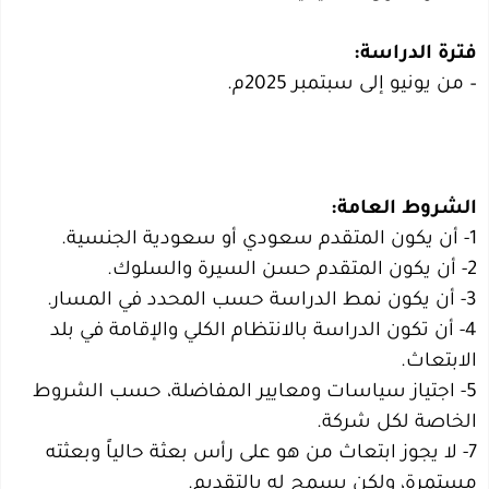
فترة الدراسة:
– من يونيو إلى سبتمبر 2025م.
الشروط العامة:
1- أن يكون المتقدم سعودي أو سعودية الجنسية.
2- أن يكون المتقدم حسن السيرة والسلوك.
3- أن يكون نمط الدراسة حسب المحدد في المسار.
4- أن تكون الدراسة بالانتظام الكلي والإقامة في بلد
الابتعاث.
5- اجتياز سياسات ومعايير المفاضلة، حسب الشروط
الخاصة لكل شركة.
7- لا يجوز ابتعاث من هو على رأس بعثة حالياً وبعثته
مستمرة، ولكن يسمح له بالتقديم.