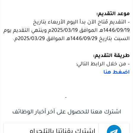
موعد التقديم:
– التقديم مُتاح الآن بدأ اليوم الأربعاء بتاريخ
1446/09/19هـ الموافق 2025/03/19م وينتهي التقديم يوم
السبت بتاريخ 1446/09/29هـ الموافق 2025/03/29م.
طريقة التقديم:
– من خلال الرابط التالي:
اضغط هنا
‏
-‏
اشترك معنا للحصول على آخر أخبار الوظائف
اشترك بقناتنا بالتلجرام