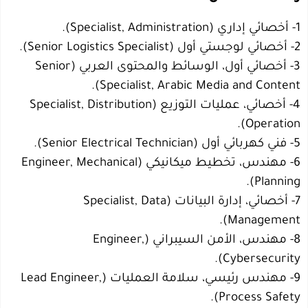
1- أخصائي إداري (Specialist, Administration).
2- أخصائي لوجستي أول (Senior Logistics Specialist).
3- أخصائي أول، الوسائط والمحتوى العربي (Senior
Specialist, Arabic Media and Content).
4- أخصائي، عمليات التوزيع (Specialist, Distribution
Operation).
5- فني كهربائي أول (Senior Electrical Technician).
6- مهندس، تخطيط ميكانيكي (Engineer, Mechanical
Planning).
7- أخصائي، إدارة البيانات (Specialist, Data
Management).
8- مهندس، الأمن السيبراني (Engineer,
Cybersecurity).
9- مهندس رئيسي، سلامة العمليات (Lead Engineer,
Process Safety).