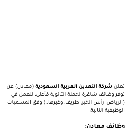
تعلن
شركة التعدين العربية السعودية
(معادن) عن
توفر وظائف شاغرة لحملة الثانوية فأعلى، للعمل في
(الرياض، رأس الخير، طريف، وغيرها..) وفق المسميات
الوظيفية التالية:
وظائف معادن: