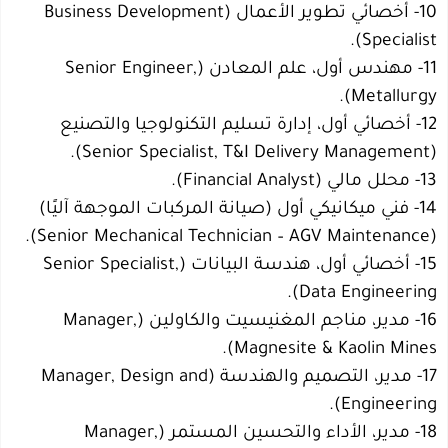
10- أخصائي تطوير الأعمال (Business Development
Specialist).
11- مهندس أول، علم المعادن (Senior Engineer,
Metallurgy).
12- أخصائي أول، إدارة تسليم التكنولوجيا والتصنيع
(Senior Specialist, T&I Delivery Management).
13- محلل مالي (Financial Analyst).
14- فني ميكانيكي أول (صيانة المركبات الموجهة آليًا)
(Senior Mechanical Technician – AGV Maintenance).
15- أخصائي أول، هندسة البيانات (Senior Specialist,
Data Engineering).
16- مدير، مناجم المغنيسيت والكاولين (Manager,
Magnesite & Kaolin Mines).
17- مدير، التصميم والهندسة (Manager, Design and
Engineering).
18- مدير، الأداء والتحسين المستمر (Manager,