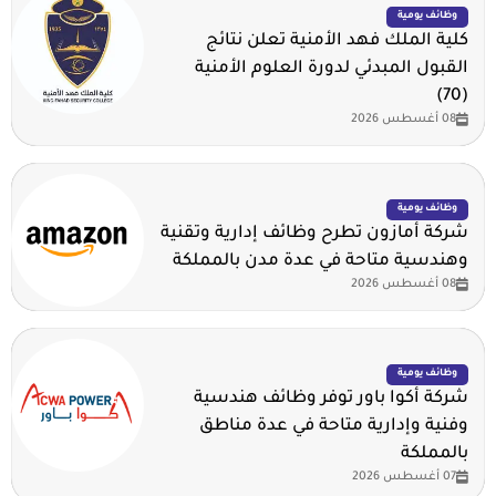
وظائف يومية
كلية الملك فهد الأمنية تعلن نتائج
القبول المبدئي لدورة العلوم الأمنية
(70)
08 أغسطس 2026
وظائف يومية
شركة أمازون تطرح وظائف إدارية وتقنية
وهندسية متاحة في عدة مدن بالمملكة
08 أغسطس 2026
وظائف يومية
شركة أكوا باور توفر وظائف هندسية
وفنية وإدارية متاحة في عدة مناطق
بالمملكة
07 أغسطس 2026