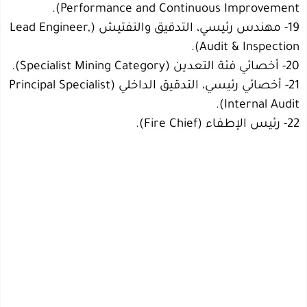
Performance and Continuous Improvement).
19- مهندس رئيسي، التدقيق والتفتيش (Lead Engineer,
Audit & Inspection).
20- أخصائي فئة التعدين (Specialist Mining Category).
21- أخصائي رئيسي، التدقيق الداخلي (Principal Specialist
Internal Audit).
22- رئيس الإطفاء (Fire Chief).