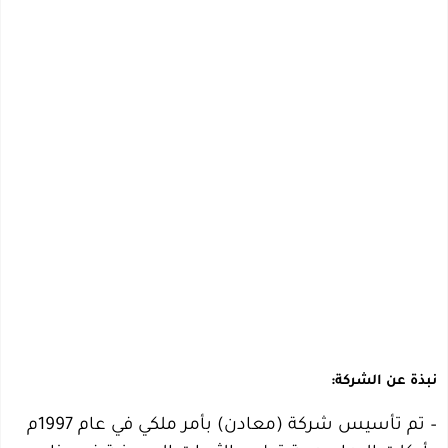
نبذة عن الشركة:
– تم تأسيس شركة (معادن) بأمر ملكي في عام 1997م