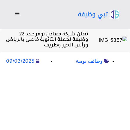
تعلن شركة معادن توفر عدد 22
وظيفة لحملة الثانوية فأعلى بالرياض
ورأس الخير وطريف
وظائف يومية
09/03/2025