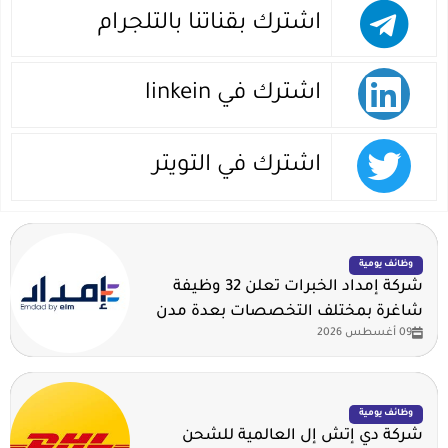
اشترك بقناتنا بالتلجرام
اشترك في linkein
اشترك في التويتر
وظائف يومية
شركة إمداد الخبرات تعلن 32 وظيفة
شاغرة بمختلف التخصصات بعدة مدن
09 أغسطس 2026
وظائف يومية
شركة دي إتش إل العالمية للشحن