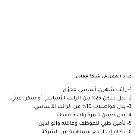
مزايا العمل في شركة معادن:
1- راتب شهري أساسي مجزي.
2- بدل سكن 25% من الراتب الأساسي أو سكن عيني.
3- بدل مواصلات 10% من الراتب الأساسي.
4- بدل تعيين (لمرة واحدة فقط).
5- تأمين طبي للموظف وعائلته والوالدين.
6- نظام إدخار مع مساهمة من الشركة.