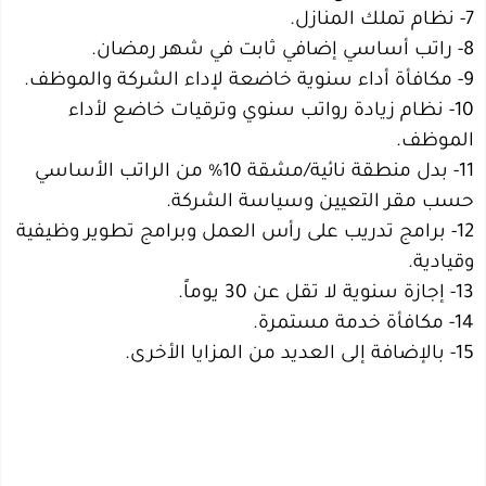
7- نظام تملك المنازل.
8- راتب أساسي إضافي ثابت في شهر رمضان.
9- مكافأة أداء سنوية خاضعة لإداء الشركة والموظف.
10- نظام زيادة رواتب سنوي وترقيات خاضع لأداء
الموظف.
11- بدل منطقة نائية/مشقة 10% من الراتب الأساسي
حسب مقر التعيين وسياسة الشركة.
12- برامج تدريب على رأس العمل وبرامج تطوير وظيفية
وقيادية.
13- إجازة سنوية لا تقل عن 30 يوماً.
14- مكافأة خدمة مستمرة.
15- بالإضافة إلى العديد من المزايا الأخرى.