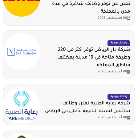
تعلن عن توفر وظائف شاغرة في عدة
مدن بالمملكة
08 أغسطس 2026
وظائف يومية
شركة دار الرياض توفر أكثر من 220
وظيفة متاحة في 19 مدينة بمختلف
مناطق المملكة
08 أغسطس 2026
وظائف يومية
شركة رعاية الطبية تعلن وظائف
سائقين لحملة الثانوية فأعلى في الرياض
08 أغسطس 2026