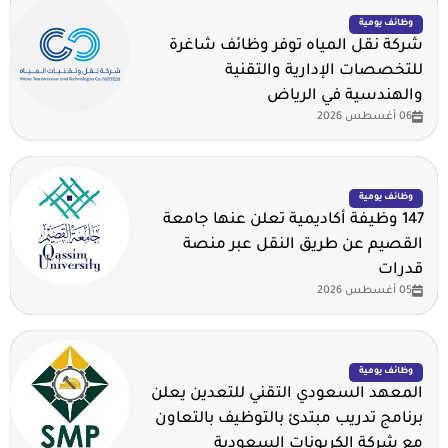
وظائف يومية
شركة نقل المياه توفر وظائف شاغرة
للتخصصات الإدارية والتقنية
والهندسية في الرياض
06 أغسطس 2026
وظائف يومية
147 وظيفة أكاديمية تعلن عنها جامعة
القصيم عن طريق النقل عبر منصة
قدرات
05 أغسطس 2026
وظائف يومية
المعهد السعودي التقني للتعدين يعلن
برنامج تدريب مبتدئ بالتوظيف بالتعاون
مع شركة الكربونات السعودية