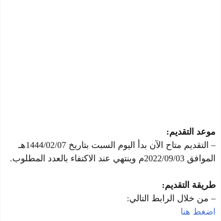
موعد التقديم:
– التقديم متاح الآن بدأ اليوم السبت بتاريخ 1444/02/07هـ
الموافق 2022/09/03م وينتهي عند الاكتفاء بالعدد المطلوب.
طريقة التقديم:
– من خلال الرابط التالي:
اضغط هنا