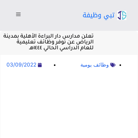
تعلن مدارس دار البراءة الأهلية بمدينة
الرياض عن توفر وظائف تعليمية
للعام الدراسي الحالي ١٤٤٤هـ
وظائف يومية
03/09/2022