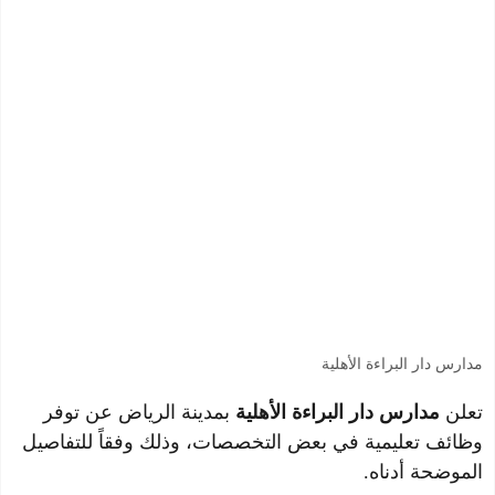
مدارس دار البراءة الأهلية
تعلن
مدارس دار البراءة الأهلية
بمدينة الرياض عن توفر
وظائف تعليمية في بعض التخصصات، وذلك وفقاً للتفاصيل
الموضحة أدناه.