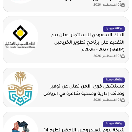
05 أغسطس 2026
وظائف يومية
البنك السعودي للاستثمار يعلن بدء
التقديم على برنامج تطوير الخريجين
(SGDP) 2026 - 2027م
05 أغسطس 2026
وظائف يومية
مستشفى قوى الأمن تعلن عن توفير
وظائف إدارية وصحية شاغرة في الرياض
05 أغسطس 2026
وظائف يومية
شركة نيوم للهيدروجين الأخضر تطرح 14