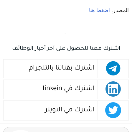
المصدر:
اضغط هنا
‏
-‏
اشترك معنا للحصول على آخر أخبار الوظائف
اشترك بقناتنا بالتلجرام
اشترك في linkein
اشترك في التويتر