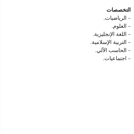
التخصصات
– الرياضيات.
– العلوم.
– اللغة الإنجليزية.
– التربية الإسلامية.
– الحاسب الآلي.
– اجتماعيات.