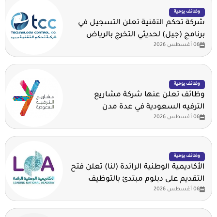
وظائف يومية
شركة تحكم التقنية تعلن التسجيل في
برنامج (جيل) لحديثي التخرج بالرياض
06 أغسطس 2026
وظائف يومية
وظائف تعلن عنها شركة مشاريع
الترفيه السعودية في عدة مدن
06 أغسطس 2026
وظائف يومية
الأكاديمية الوطنية الرائدة (لنا) تعلن فتح
التقديم على دبلوم مبتدئ بالتوظيف
06 أغسطس 2026