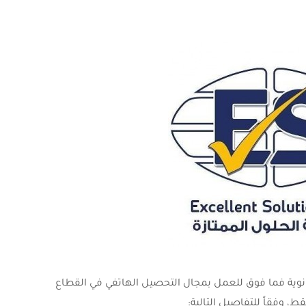
نوية فما فوق للعمل بمجال التحصيل الهاتفي في القطاع
، وفقاً للتفاصيل التالية: