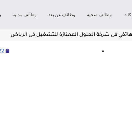
كات
وظائف صحية
وظائف عن بعد
وظائف مدنية
و
هاتفي فى شركة الحلول الممتازة للتشغيل فى الرياض
22