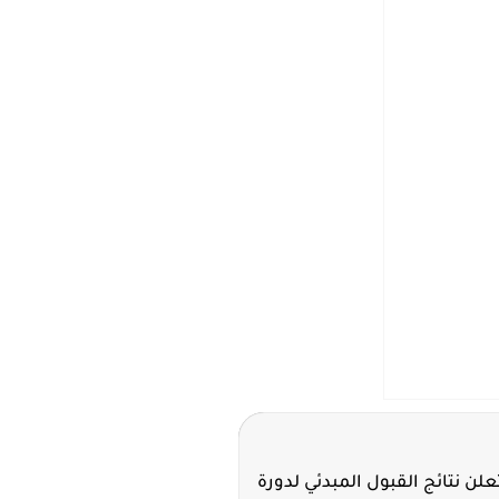
علن نتائج القبول المبدئي لدورة