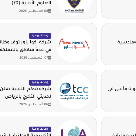
العلوم الأمنية (70)
08 أغسطس 2026
وظائف يومية
وهندسية
شركة أكوا باور توفر وظا
في عدة مناطق بالمملكة
07 أغسطس 2026
وظائف يومية
ية للثانوية فأعلى في
شركة تحكم التقنية تعلن
لحديثي التخرج بالرياض
06 أغسطس 2026
وظائف يومية