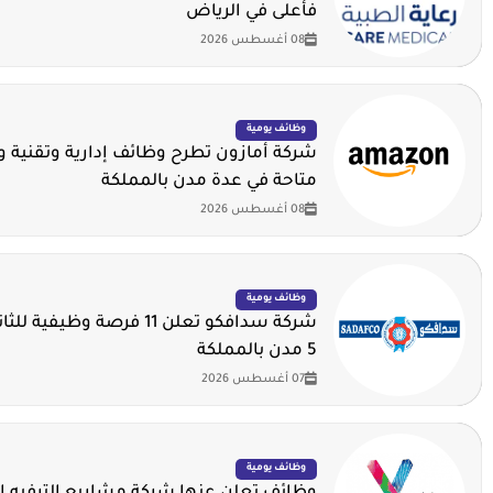
فأعلى في الرياض
08 أغسطس 2026
وظائف يومية
شركة أمازون تطرح وظائف إدارية وتقنية 
متاحة في عدة مدن بالمملكة
08 أغسطس 2026
وظائف يومية
شركة سدافكو تعلن 11 فرصة وظيف
5 مدن بالمملكة
07 أغسطس 2026
وظائف يومية