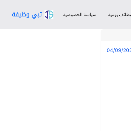
ظائف يومية
سياسة الخصوصية
04/09/20