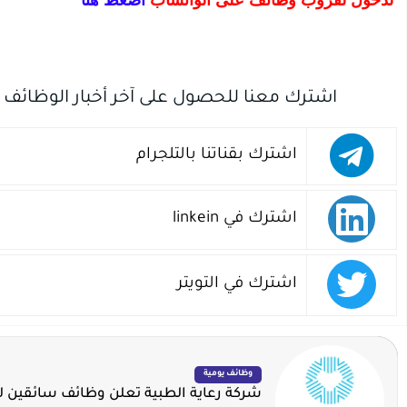
اشترك معنا للحصول على آخر أخبار الوظائف
اشترك بقناتنا بالتلجرام
اشترك في linkein
اشترك في التويتر
وظائف يومية
شركة رعاية الطبية تعلن وظائف سائقين لح