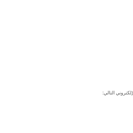
كتروني التالي: