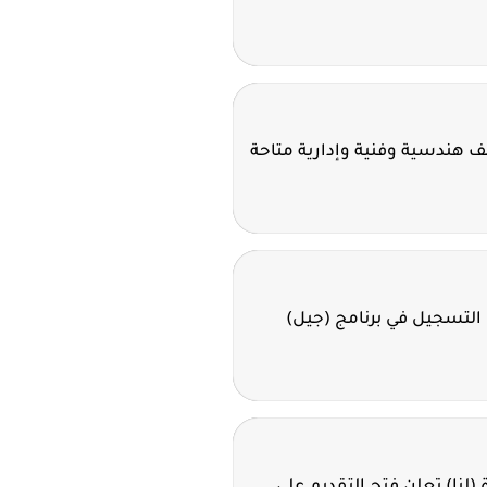
ئف هندسية وفنية وإدارية متاحة
 التسجيل في برنامج (جيل)