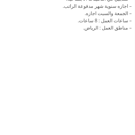
– اجازه سنوية شهر مدفوعة الراتب.
– الجمعة والسبت اجازه.
– ساعات العمل : 8 ساعات.
– مناطق العمل : الرياض.