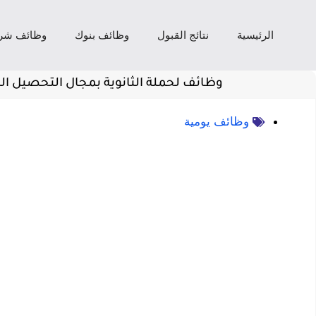
الرئيسية
نتائج القبول
وظائف بنوك
وظائف شر
وظائف لحملة الثانوية بمجال التحصيل ال
وظائف يومية