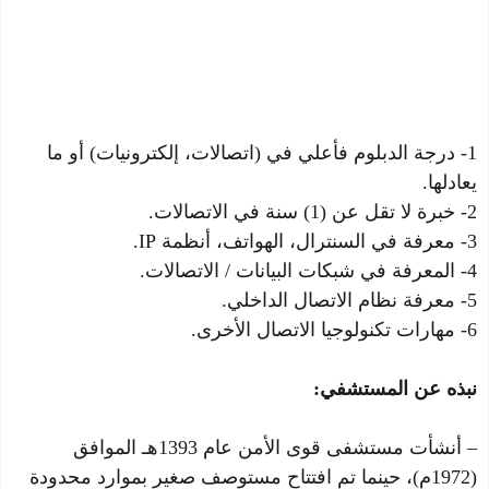
1- درجة الدبلوم فأعلي في (اتصالات، إلكترونيات) أو ما
يعادلها.
2- خبرة لا تقل عن (1) سنة في الاتصالات.
3- معرفة في السنترال، الهواتف، أنظمة IP.
4- المعرفة في شبكات البيانات / الاتصالات.
5- معرفة نظام الاتصال الداخلي.
6- مهارات تكنولوجيا الاتصال الأخرى.
نبذه عن المستشفي:
– أنشأت مستشفى قوى الأمن عام 1393هـ الموافق
(1972م)، حينما تم افتتاح مستوصف صغير بموارد محدودة