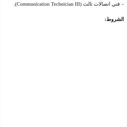
– فني اتصالات ثالث (Communication Technician III).
الشروط: