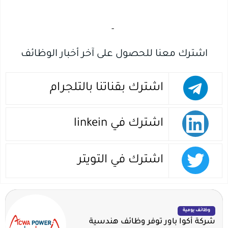
‏
-‏
اشترك معنا للحصول على آخر أخبار الوظائف
اشترك بقناتنا بالتلجرام
اشترك في linkein
اشترك في التويتر
وظائف يومية
شركة أكوا باور توفر وظائف هندسية