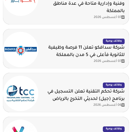
وفنية وإدارية متاحة في عدة مناطق
بالمملكة
07 أغسطس 2026
وظائف يومية
شركة سدافكو تعلن 11 فرصة وظيفية
للثانوية فأعلى في 5 مدن بالمملكة
07 أغسطس 2026
وظائف يومية
شركة تحكم التقنية تعلن التسجيل في
برنامج (جيل) لحديثي التخرج بالرياض
06 أغسطس 2026
وظائف يومية