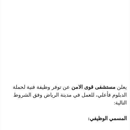
يعلن
مستشفى قوى الامن
عن توفر وظيفة فنية لحملة
الدبلوم فأعلي، للعمل في مدينة الرياض وفق الشروط
التالية:
المسمي الوظيفي: