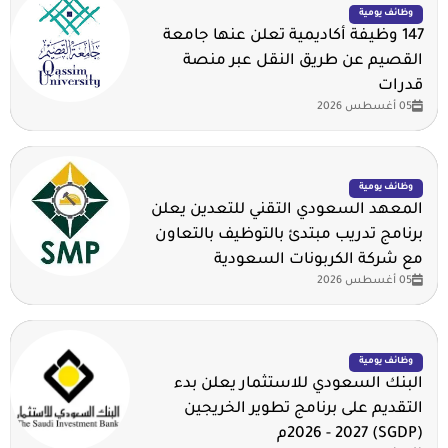
وظائف يومية
147 وظيفة أكاديمية تعلن عنها جامعة
القصيم عن طريق النقل عبر منصة
قدرات
05 أغسطس 2026
وظائف يومية
المعهد السعودي التقني للتعدين يعلن
برنامج تدريب مبتدئ بالتوظيف بالتعاون
مع شركة الكربونات السعودية
05 أغسطس 2026
وظائف يومية
البنك السعودي للاستثمار يعلن بدء
التقديم على برنامج تطوير الخريجين
(SGDP) 2026 - 2027م