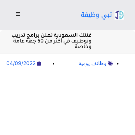
فنتك السعودية تعلن برامج تدريب
وتوظيف في أكثر من 60 جهة عامة
وخاصة
وظائف يومية
04/09/2022