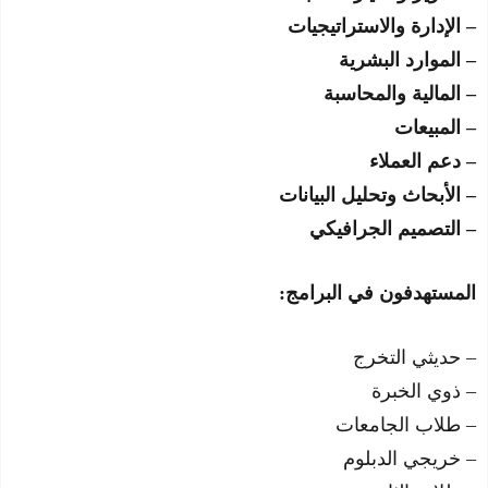
– الإدارة والاستراتيجيات
– الموارد البشرية
– المالية والمحاسبة
– المبيعات
– دعم العملاء
– الأبحاث وتحليل البيانات
– التصميم الجرافيكي
المستهدفون في البرامج:
– حديثي التخرج
– ذوي الخبرة
– طلاب الجامعات
– خريجي الدبلوم