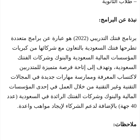
– طلاب الثانوية
نبذة عن البرامج:
برنامج فنتك التدريبي (2022) هو عبارة عن برامج متعددة
تطرحها فنتك السعودية بالتعاون مع شركائها من كبريات
المؤسسات المالية السعودية والبنوك وشركات الفنتك
السعودية، وتهدف إلى إتاحة فرصة متميزة للمتدربين
لاكتساب المعرفة وممارسة مهارات جديدة في المجالات
التقنية وغير التقنية من خلال العمل في إحدى المؤسسات
المالية والبنوك وشركات الفنتك الرائدة في السعودية (عدد
40 جهة) بالإضافة لدعم الشركاء لإيجاد مواهب واعدة.
ملاحظات: