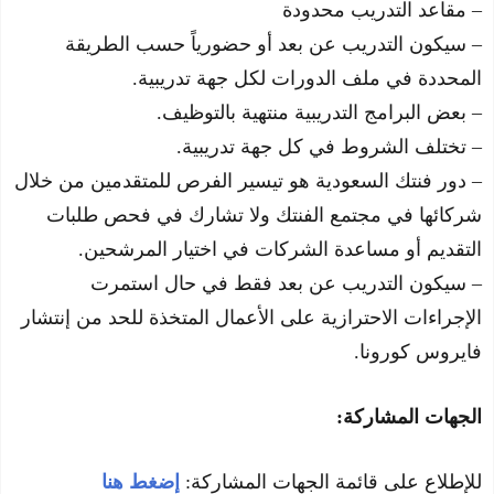
– مقاعد التدريب محدودة
– سيكون التدريب عن بعد أو حضورياً حسب الطريقة
المحددة في ملف الدورات لكل جهة تدريبية.
– بعض البرامج التدريبية منتهية بالتوظيف.
– تختلف الشروط في كل جهة تدريبية.
– دور فنتك السعودية هو تيسير الفرص للمتقدمين من خلال
شركائها في مجتمع الفنتك ولا تشارك في فحص طلبات
التقديم أو مساعدة الشركات في اختيار المرشحين.
– سيكون التدريب عن بعد فقط في حال استمرت
الإجراءات الاحترازية على الأعمال المتخذة للحد من إنتشار
فايروس كورونا.
الجهات المشاركة:
للإطلاع على قائمة الجهات المشاركة:
إضغط هنا