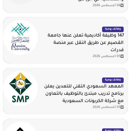
06 أغسطس 2026
وظائف يومية
147 وظيفة أكاديمية تعلن عنها جامعة
القصيم عن طريق النقل عبر منصة
قدرات
05 أغسطس 2026
وظائف يومية
المعهد السعودي التقني للتعدين يعلن
برنامج تدريب مبتدئ بالتوظيف بالتعاون
مع شركة الكربونات السعودية
05 أغسطس 2026
وظائف يومية