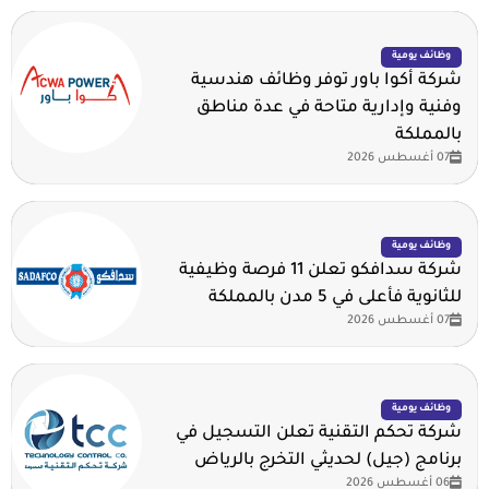
وظائف يومية
شركة أكوا باور توفر وظائف هندسية
وفنية وإدارية متاحة في عدة مناطق
بالمملكة
07 أغسطس 2026
وظائف يومية
شركة سدافكو تعلن 11 فرصة وظيفية
للثانوية فأعلى في 5 مدن بالمملكة
07 أغسطس 2026
وظائف يومية
شركة تحكم التقنية تعلن التسجيل في
برنامج (جيل) لحديثي التخرج بالرياض
06 أغسطس 2026