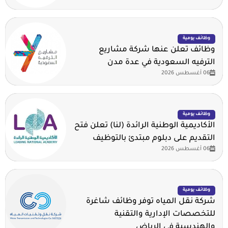
وظائف يومية
وظائف تعلن عنها شركة مشاريع
الترفيه السعودية في عدة مدن
06 أغسطس 2026
وظائف يومية
الأكاديمية الوطنية الرائدة (لنا) تعلن فتح
التقديم على دبلوم مبتدئ بالتوظيف
06 أغسطس 2026
وظائف يومية
شركة نقل المياه توفر وظائف شاغرة
للتخصصات الإدارية والتقنية
والهندسية في الرياض