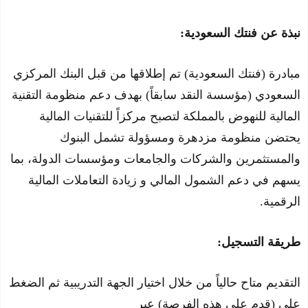
نبذة عن فنتك السعودية:
مبادرة (فنتك السعودية) تم إطلاقها من قبل البنك المركزي
السعودي (مؤسسة النقد سابقاً) بهدف دعم منظومة التقنية
المالية للنهوض بالمملكة لتصبح مركزاً للتقنيات المالية
يحتضن منظومة مزدهرة ومسؤولة تشمل البنوك
والمستثمرين والشركات والجامعات ومؤسسات الدولة، بما
يسهم في دعم الشمول المالي و زيادة التعاملات المالية
الرقمية.
طريقة التسجيل:
التقديم متاح حالياً من خلال اختيار الجهة التدريبية ثم الضغط
على (قدم على هذه الفرصة) عبر