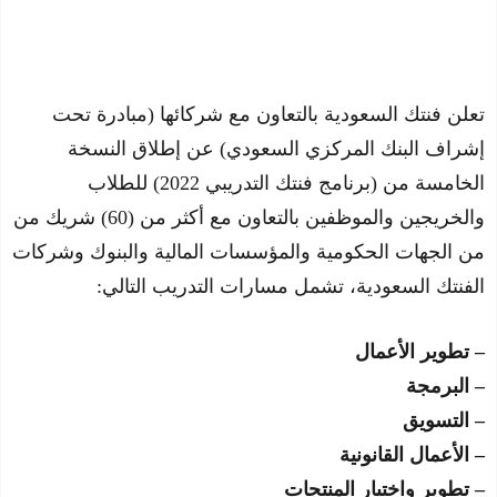
تعلن فنتك السعودية بالتعاون مع شركائها (مبادرة تحت
إشراف البنك المركزي السعودي) عن إطلاق النسخة
الخامسة من (برنامج فنتك التدريبي 2022) للطلاب
والخريجين والموظفين بالتعاون مع أكثر من (60) شريك من
من الجهات الحكومية والمؤسسات المالية والبنوك وشركات
الفنتك السعودية، تشمل مسارات التدريب التالي:
– تطوير الأعمال
– البرمجة
– التسويق
– الأعمال القانونية
– تطوير واختيار المنتجات