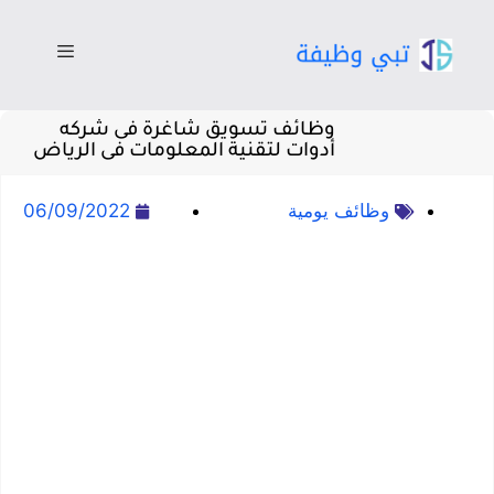
وظائف تسويق شاغرة فى شركه
أدوات لتقنية المعلومات فى الرياض
وظائف يومية
06/09/2022