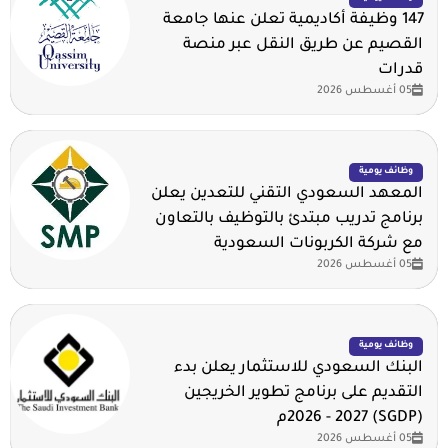
147 وظيفة أكاديمية تعلن عنها جامعة
القصيم عن طريق النقل عبر منصة
قدرات
05 أغسطس 2026
وظائف يومية
المعهد السعودي التقني للتعدين يعلن
برنامج تدريب مبتدئ بالتوظيف بالتعاون
مع شركة الكربونات السعودية
05 أغسطس 2026
وظائف يومية
البنك السعودي للاستثمار يعلن بدء
التقديم على برنامج تطوير الخريجين
(SGDP) 2026 - 2027م
05 أغسطس 2026