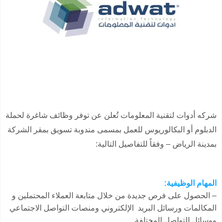
شركه أدوات لتقنية المعلومات تُعلن عن توفر وظائف شاغرة لحملة
الدبلوم أو البكالوريوس للعمل بمسمى مندوبة تسويق بمقر الشركة
بمدينة الرياض – وفقاً للتفاصيل التالية:
المهام الوظيفية:
– الحصول على فرص جديدة من خلال متابعة العملاء المحتملين و
المكالمات ورسائل البريد الإلكتروني ومنصات التواصل الاجتماعي
ووسائل التواصل المختلفة.