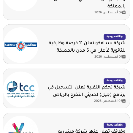
بالمملكة
07 أغسطس 2026
وظائف يومية
شركة سدافكو تعلن 11 فرصة وظيفية
للثانوية فأعلى في 5 مدن بالمملكة
07 أغسطس 2026
وظائف يومية
شركة تحكم التقنية تعلن التسجيل في
برنامج (جيل) لحديثي التخرج بالرياض
06 أغسطس 2026
وظائف يومية
وظائف تعلن عنها شركة مشاريع