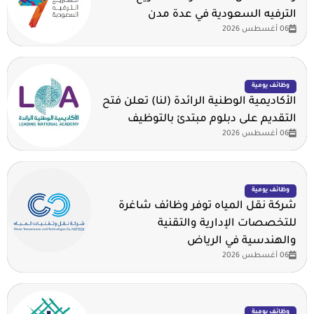
الترفيه السعودية في عدة مدن
06 أغسطس 2026
وظائف يومية
الأكاديمية الوطنية الرائدة (لنا) تعلن فتح
التقديم على دبلوم مبتدئ بالتوظيف
06 أغسطس 2026
وظائف يومية
شركة نقل المياه توفر وظائف شاغرة
للتخصصات الإدارية والتقنية
والهندسية في الرياض
06 أغسطس 2026
وظائف يومية