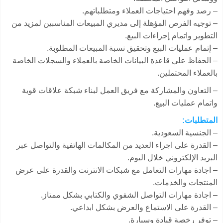
– رصد وفهم احتياجات العملاء ومتطلباتهم.
– توجيه الفرص المؤهلة إلى مديري المبيعات المناسبين لمزيد من
التطوير واتمام إجراءات البيع.
– إتمام عمليات البيع وتحقيق نسبة المبيعات المطلوبة.
– الحفاظ على قاعدة البيانات الخاصة بالعملاء والسجلات الخاصة
بالعملاء المحتملين.
– التعاون والمشاركة مع فريق العمل لبناء شبكة علاقات قوية
واتمام عمليات البيع.
المتطلبات:
– الجنسية السعودية.
– القدرة على اجراء العديد من المكالمات الهاتفية والتواصل عبر
البريد الإلكتروني خلال اليوم.
– اجادة مهارات التعامل مع شبكات الانترنت والقدرة على عرض
المنتجات والخدمات.
– اجادة مهارات التواصل الشفوي والكتابي بشكل ممتاز.
– القدرة على الاستماع والعرض بشكل ابداعي.
– توفر رخصة قيادة وسيارة.