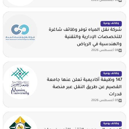
06 أغسطس 2026
وظائف يومية
شركة نقل المياه توفر وظائف شاغرة
للتخصصات الإدارية والتقنية
والهندسية في الرياض
06 أغسطس 2026
وظائف يومية
147 وظيفة أكاديمية تعلن عنها جامعة
القصيم عن طريق النقل عبر منصة
قدرات
05 أغسطس 2026
وظائف يومية