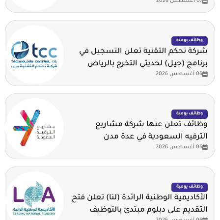
07 أغسطس 2026
وظائف يومية
شركة تحكم التقنية تعلن التسجيل في
برنامج (جيل) لحديثي التخرج بالرياض
06 أغسطس 2026
وظائف يومية
وظائف تعلن عنها شركة مشاريع
الترفيه السعودية في عدة مدن
06 أغسطس 2026
وظائف يومية
الأكاديمية الوطنية الرائدة (لنا) تعلن فتح
التقديم على دبلوم مبتدئ بالتوظيف