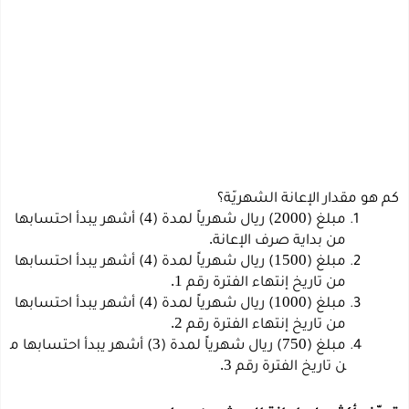
كم
هو
مقدار
الإعانة
الشهريّة؟
4
2000
مبلغ
(
)
ريال
شهرياً
لمدة
(
)
أشهر
يبدأ
احتسابها
.
من
بداية
صرف
الإعانة
4
1500
مبلغ
(
)
ريال
شهرياً
لمدة
(
)
أشهر
يبدأ
احتسابها
1.
من
تاريخ
إنتهاء
الفترة
رقم
4
1000
مبلغ
(
)
ريال
شهرياً
لمدة
(
)
أشهر
يبدأ
احتسابها
2.
من
تاريخ
إنتهاء
الفترة
رقم
3
750
مبلغ
(
)
ريال
شهرياً
لمدة
(
)
أشهر
يبدأ
احتسابها
م
3.
ن
تاريخ
الفترة
رقم