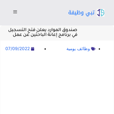
صندوق الموارد يعلن فتح التسجيل
في برنامج إعانة الباحثين عن عمل
وظائف يومية
07/09/2022