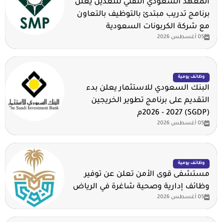
المعهد السعودي التقني للتعدين يعلن
برنامج تدريب مبتدئ بالتوظيف بالتعاون
مع شركة الكربونات السعودية
05 أغسطس 2026
وظائف يومية
البنك السعودي للاستثمار يعلن بدء
التقديم على برنامج تطوير الخريجين
(SGDP) 2026 - 2027م
05 أغسطس 2026
وظائف يومية
مستشفى قوى الأمن تعلن عن توفير
وظائف إدارية وصحية شاغرة في الرياض
05 أغسطس 2026