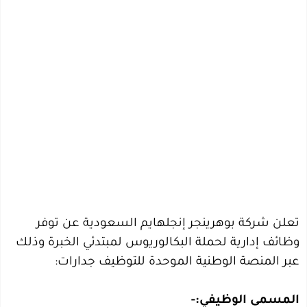
تعلن شركة بوهرينجر إنجلهايم السعودية عن توفر
وظائف إدارية لحملة البكالوريوس لمبتدئي الخبرة وذلك
عبر المنصة الوطنية الموحدة للتوظيف جدارات:
المسمى الوظيفي:-