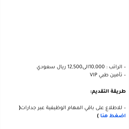
– الراتب :
10,000الى12,500
ريال سعودي
–
تأمين طبي VIP
طريقة التقديم:
– للاطلاع على باقي المهام الوظيفية عبر جدارات
(
اضغط هنا
)