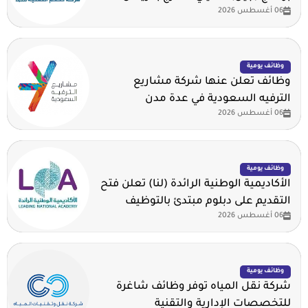
06 أغسطس 2026
وظائف يومية
وظائف تعلن عنها شركة مشاريع
الترفيه السعودية في عدة مدن
06 أغسطس 2026
وظائف يومية
الأكاديمية الوطنية الرائدة (لنا) تعلن فتح
التقديم على دبلوم مبتدئ بالتوظيف
06 أغسطس 2026
وظائف يومية
شركة نقل المياه توفر وظائف شاغرة
للتخصصات الإدارية والتقنية