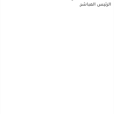
الرئيس المباشر.