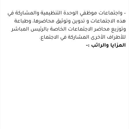
– واجتماعات موظفي الوحدة التنظيمية والمشاركة في
هذه الاجتماعات و تدوين وتوثيق محاضرها، وطباعة
وتوزيع محاضر الاجتماعات الخاصة بالرئيس المباشر
للأطراف الأخرى المشاركة في الاجتماع.
المزايا والراتب :-