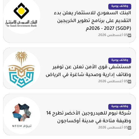
وظائف يومية
البنك السعودي للاستثمار يعلن بدء
التقديم على برنامج تطوير الخريجين
(SGDP) 2026 - 2027م
05 أغسطس 2026
وظائف يومية
مستشفى قوى الأمن تعلن عن توفير
وظائف إدارية وصحية شاغرة في الرياض
05 أغسطس 2026
وظائف يومية
شركة نيوم للهيدروجين الأخضر تطرح 14
وظيفة متاحة في مدينة أوكساجون
05 أغسطس 2026