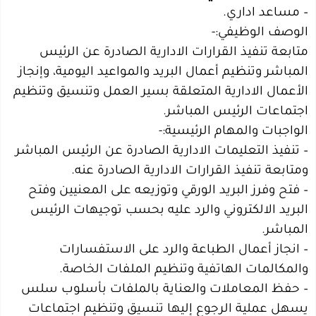
– مساعد اداري.
الوصف الوظيفي:-
متابعة تنفيذ القرارات الادارية الصادرة عن الرئيس
المباشر وتنظيم أعمال البريد والمواعيد اليومية، وإنجاز
الأعمال الادارية المتعلقة بسير العمل وتنسيق وتنظيم
اجتماعات الرئيس المباشر.
الواجبات والمهام الرئيسية:-
– تنفيذ التعليمات الادارية الصادرة عن الرئيس المباشر
ومتابعة تنفيذ القرارات الادارية الصادرة عنه.
– فتح وفرز البريد الورقي وتوزيعه على المعنيين وفتح
البريد الالكتروني والرد عليه بحسب توجيهات الرئيس
المباشر.
– انجاز أعمال الطباعة والرد على الاستفسارات
والمكالمات الهاتفية وتنظيم الملفات الخاصة.
– حفظ المعاملات والعناية بالملفات بأسلوب سلس
يسهل عملية الرجوع إليها تنسيق وتنظيم اجتماعات