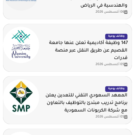
والهندسية في الرياض
06 أغسطس 2026
وظائف يومية
147 وظيفة أكاديمية تعلن عنها جامعة
القصيم عن طريق النقل عبر منصة
قدرات
05 أغسطس 2026
وظائف يومية
المعهد السعودي التقني للتعدين يعلن
برنامج تدريب مبتدئ بالتوظيف بالتعاون
مع شركة الكربونات السعودية
05 أغسطس 2026