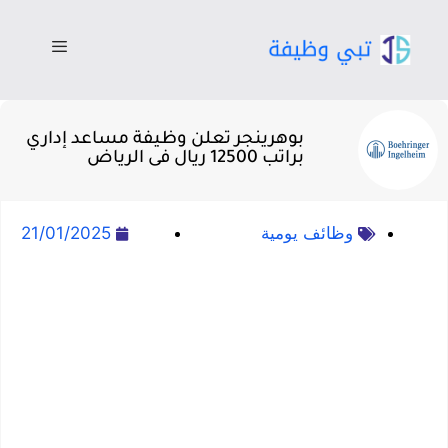
بوهرينجر تعلن وظيفة مساعد إداري
براتب 12500 ريال فى الرياض
وظائف يومية
21/01/2025