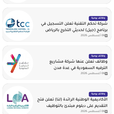
وظائف يومية
شركة تحكم التقنية تعلن التسجيل في
برنامج (جيل) لحديثي التخرج بالرياض
06 أغسطس 2026
وظائف يومية
وظائف تعلن عنها شركة مشاريع
الترفيه السعودية في عدة مدن
06 أغسطس 2026
وظائف يومية
الأكاديمية الوطنية الرائدة (لنا) تعلن فتح
التقديم على دبلوم مبتدئ بالتوظيف
06 أغسطس 2026