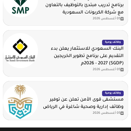
برنامج تدريب مبتدئ بالتوظيف بالتعاون
مع شركة الكربونات السعودية
05 أغسطس 2026
وظائف يومية
البنك السعودي للاستثمار يعلن بدء
التقديم على برنامج تطوير الخريجين
(SGDP) 2026 - 2027م
05 أغسطس 2026
وظائف يومية
مستشفى قوى الأمن تعلن عن توفير
وظائف إدارية وصحية شاغرة في الرياض
05 أغسطس 2026