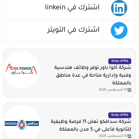
اشترك في linkein
اشترك في التويتر
وظائف يومية
شركة أكوا باور توفر وظائف هندسية
وفنية وإدارية متاحة في عدة مناطق
بالمملكة
07 أغسطس 2026
وظائف يومية
شركة سدافكو تعلن 11 فرصة وظيفية
للثانوية فأعلى في 5 مدن بالمملكة
07 أغسطس 2026