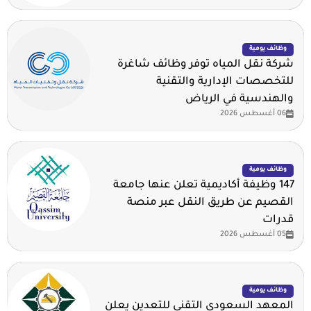
وظائف يومية
شركة نقل المياه توفر وظائف شاغرة
للتخصصات الإدارية والتقنية
والهندسية في الرياض
06 أغسطس 2026
وظائف يومية
147 وظيفة أكاديمية تعلن عنها جامعة
القصيم عن طريق النقل عبر منصة
قدرات
05 أغسطس 2026
وظائف يومية
المعهد السعودي التقني للتعدين يعلن