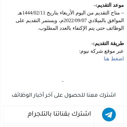
موعد التقديم:-
– متاح التقديم من اليوم الأربعاء بتاريخ 1444/02/11هـ
الموافق بالميلادي 2022/09/07م، ويستمر التقديم على
الوظائف حتى يتم الإكتفاء بالعدد المطلوب.
طريقة التقديم:-
عبر موقع شركة نيوم:
اضغط هنا
‏
-‏
اشترك معنا للحصول على آخر أخبار الوظائف
اشترك بقناتنا بالتلجرام