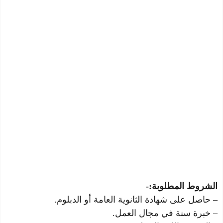
الشروط المطلوبة:-
– حاصل على شهادة الثانوية العامة أو الدبلوم.
– خبرة سنة في مجال العمل.