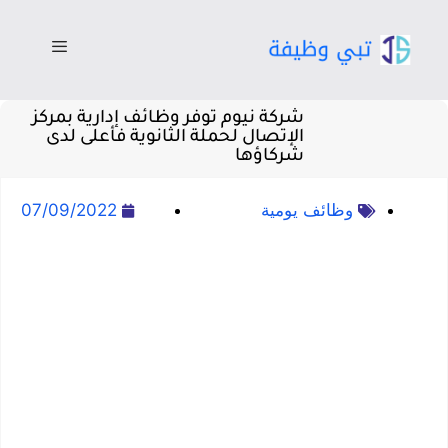
شركة نيوم توفر وظائف إدارية بمركز
الإتصال لحملة الثانوية فأعلى لدى
شركاؤها
وظائف يومية
07/09/2022