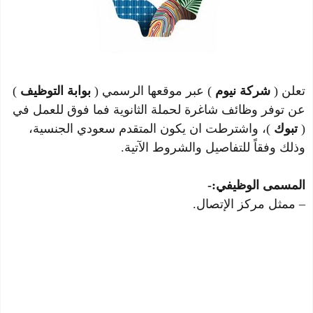
تعلن (
شركة نيوم
) عبر موقعها الرسمي (
بوابة التوظيف
)
عن توفر وظائف شاغرة لحملة الثانوية فما فوق للعمل في
(
تبوك
)، واشترطت ان يكون المتقدم سعودي الجنسية،
وذلك وفقاً للتفاصيل والشروط الآتية.
المسمى الوظيفي:-
– ممثل مركز الإتصال.