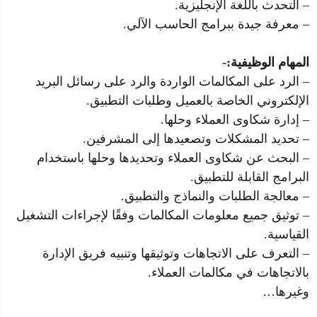
– التحدث باللغة الإنجليزية.
– معرفة جيدة ببرامج الحاسب الآلي.
المهام الوظيفية:-
– الرد على المكالمات الواردة والرد على رسائل البريد
الإلكتروني الخاصة بالعميل وطلبات التطبيق.
– إدارة شكاوى العملاء وحلها.
– تحديد المشكلات وتصعيدها إلى المشرفين.
– البحث عن شكاوى العملاء وتحديدها وحلها باستخدام
البرامج القابلة للتطبيق.
– معالجة الطلبات والنماذج والتطبيق.
– توثيق جميع معلومات المكالمات وفقًا لإجراءات التشغيل
القياسية.
– التعرف على الاتجاهات وتوثيقها وتنبيه فريق الإدارة
بالاتجاهات في مكالمات العملاء.
وغيرها…