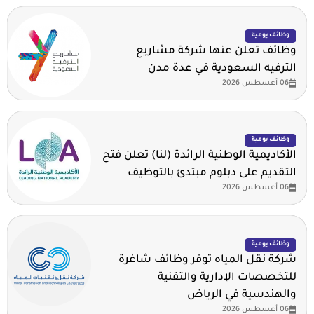
وظائف يومية
وظائف تعلن عنها شركة مشاريع
الترفيه السعودية في عدة مدن
06 أغسطس 2026
وظائف يومية
الأكاديمية الوطنية الرائدة (لنا) تعلن فتح
التقديم على دبلوم مبتدئ بالتوظيف
06 أغسطس 2026
وظائف يومية
شركة نقل المياه توفر وظائف شاغرة
للتخصصات الإدارية والتقنية
والهندسية في الرياض
06 أغسطس 2026