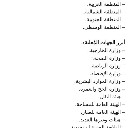
– المنطقة الغربية.
– المنطقة الشمالية.
– المنطقة الجنوبية.
– المنطقة الوسطى.
أبرز الجهات المُعلنة:-
– وزارة الخارجية.
– وزارة الصحة.
– وزارة الرياضة.
– وزارة الإقتصاد.
– وزارة الموارد البشرية.
– وزارة الحج والعمرة.
– هيئة النقل.
– الهيئة العامة للمساحة.
– الهيئة العامة للعقار.
– هيئات وغيرها العديد.
– الملاحة الجوية السعودية.