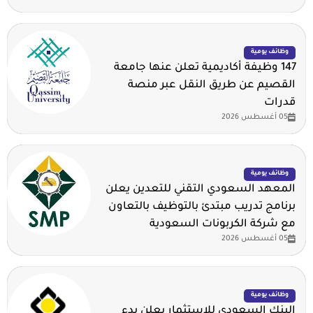
وظائف يومية
147 وظيفة أكاديمية تعلن عنها جامعة
القصيم عن طريق النقل عبر منصة
قدرات
05 أغسطس 2026
وظائف يومية
المعهد السعودي التقني للتعدين يعلن
برنامج تدريب مبتدئ بالتوظيف بالتعاون
مع شركة الكربونات السعودية
05 أغسطس 2026
وظائف يومية
البنك السعودي للاستثمار يعلن بدء