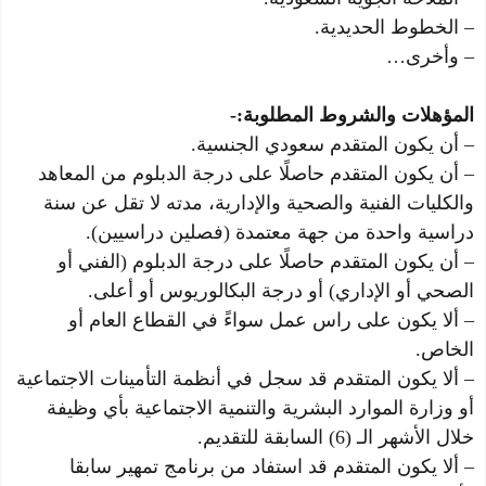
– الخطوط الحديدية.
– وأخرى…
المؤهلات والشروط المطلوبة:-
– أن يكون المتقدم سعودي الجنسية.
– أن يكون المتقدم حاصلًا على درجة الدبلوم من المعاهد
والكليات الفنية والصحية والإدارية، مدته لا تقل عن سنة
دراسية واحدة من جهة معتمدة (فصلين دراسيين).
– أن يكون المتقدم حاصلًا على درجة الدبلوم (الفني أو
الصحي أو الإداري) أو درجة البكالوريوس أو أعلى.
– ألا يكون على راس عمل سواءً في القطاع العام أو
الخاص.
– ألا يكون المتقدم قد سجل في أنظمة التأمينات الاجتماعية
أو وزارة الموارد البشرية والتنمية الاجتماعية بأي وظيفة
خلال الأشهر الـ (6) السابقة للتقديم.
– ألا يكون المتقدم قد استفاد من برنامج تمهير سابقا