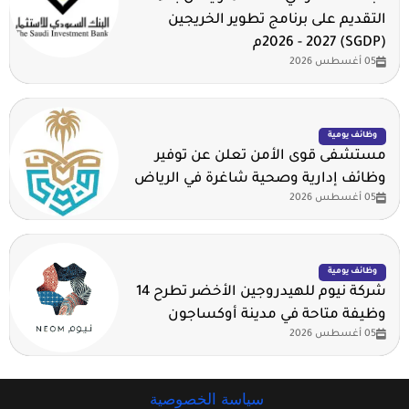
التقديم على برنامج تطوير الخريجين
(SGDP) 2026 - 2027م
05 أغسطس 2026
وظائف يومية
مستشفى قوى الأمن تعلن عن توفير
وظائف إدارية وصحية شاغرة في الرياض
05 أغسطس 2026
وظائف يومية
شركة نيوم للهيدروجين الأخضر تطرح 14
وظيفة متاحة في مدينة أوكساجون
05 أغسطس 2026
سياسة الخصوصية