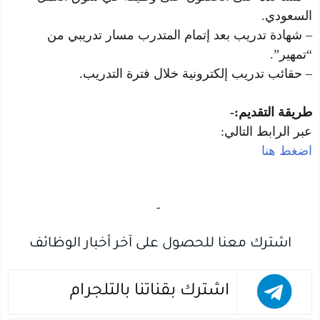
السعودي.
– شهادة تدريب بعد إتمام المتدرب مسار تدريبي من
“تمهير”.
– حقائب تدريب إلكترونية خلال فترة التدريب.
طريقة التقديم:-
عبر الرابط التالي:
اضغط هنا
‏
-‏
اشترك معنا للحصول على آخر أخبار الوظائف
اشترك بقناتنا بالتلجرام