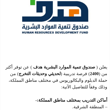
يعلن (
صندوق تنمية الموارد البشرية هدف
) عن توفر أكثر
من (
2400
) فرصة تدريبية (
لحديثي وحديثات التخرج
) من
حملة الدبلوم والبكالوريوس في مختلف مناطق المملكة،
وذلك وفقاً للتفاصيل الآتية:
أماكن التدريب بمختلف مناطق المملكة:-
– المنطقة الشرقية.