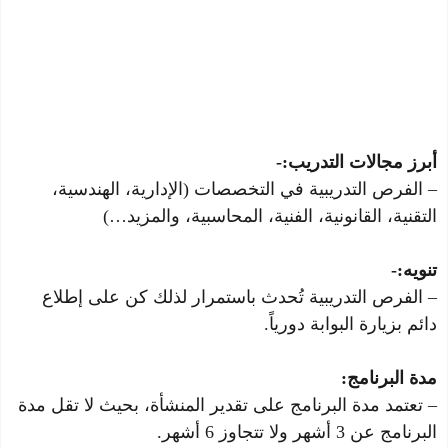
أبرز مجالات التدريب:-
– الفرص التدريبية في التخصصات (الإدارية، الهندسية،
التقنية، القانونية، الفنية، المحاسبية، والمزيد…)
تنويه:-
– الفرص التدريبية تُحدث باستمرار لذلك كن على إطلاع
دائم بزيارة البوابة دورياً.
مدة البرنامج:
– تعتمد مدة البرنامج على تقدير المنشأة، بحيث لا تقل مدة
البرنامج عن 3 أشهر ولا تتجاوز 6 أشهر.