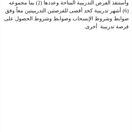
وأستنفذ الفرص التدريبية المتاحة وعددها (2) بما مجموعه
(6) أشهر تدريبية كحد أقصى للفرصتين التدريبيتين معاً وفق
ضوابط وشروط الإنسحاب وضوابط وشروط الحصول على
فرصة تدريبية أخرى.