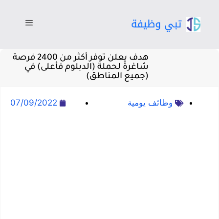
هدف يعلن توفر أكثر من 2400 فرصة
شاغرة لحملة (الدبلوم فأعلى) في
(جميع المناطق)
وظائف يومية
07/09/2022