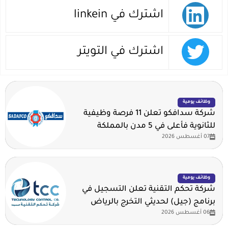
اشترك في linkein
اشترك في التويتر
وظائف يومية
شركة سدافكو تعلن 11 فرصة وظيفية
للثانوية فأعلى في 5 مدن بالمملكة
07 أغسطس 2026
وظائف يومية
شركة تحكم التقنية تعلن التسجيل في
برنامج (جيل) لحديثي التخرج بالرياض
06 أغسطس 2026