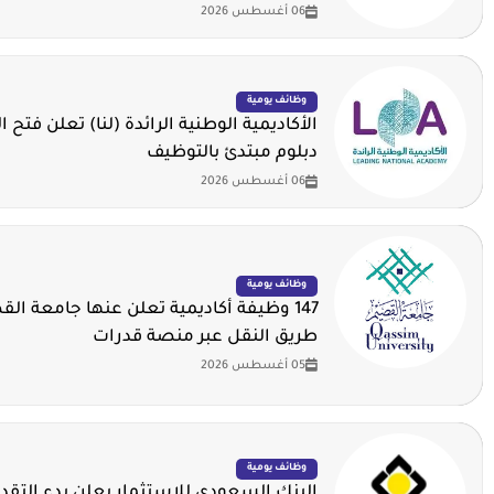
06 أغسطس 2026
وظائف يومية
الأكاديمية الوطنية الرائدة (لنا) تعلن فتح ا
دبلوم مبتدئ بالتوظيف
06 أغسطس 2026
وظائف يومية
147 وظيفة أكاديمية تعلن عنها جامعة ال
طريق النقل عبر منصة قدرات
05 أغسطس 2026
وظائف يومية
البنك السعودي للاستثمار يعلن بدء التقدي