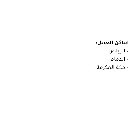
أماكن العمل:
– الرياض.
– الدمام.
– مكة المكرمة.