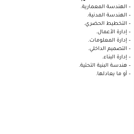
– الهندسة المعمارية.
– الهندسة المدنية.
– التخطيط الحضري.
– إدارة الأعمال.
– إدارة المعلومات.
– التصميم الداخلي.
– إدارة البناء.
– هندسة البنية التحتية.
– أو ما يعادلها.