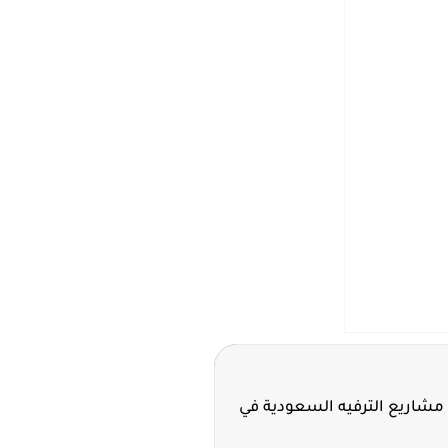
مشاريع الترفيه السعودية في