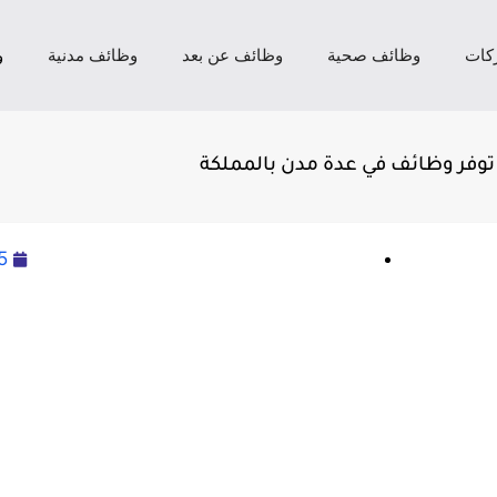
كات
وظائف صحية
وظائف عن بعد
وظائف مدنية
و
توفر وظائف في عدة مدن بالمملكة
5