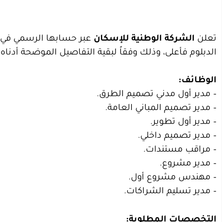
تعلن
الشركة الوطنية للإسكان
الدبلوم فأعلى، وذلك وفقاً لبقية التفاصيل الموضحة أدناه.
الوظائف:
– مدير أول مدني تصميم الطرق.
– مدير تصميم المباني العامة.
– مدير أول تطوير.
– مدير تصميم داخلي.
– مراقب مستندات.
– مدير مشروع.
– مهندس مشروع أول.
– مدير تسليم الشراكات.
التخصصات المطلوبة: