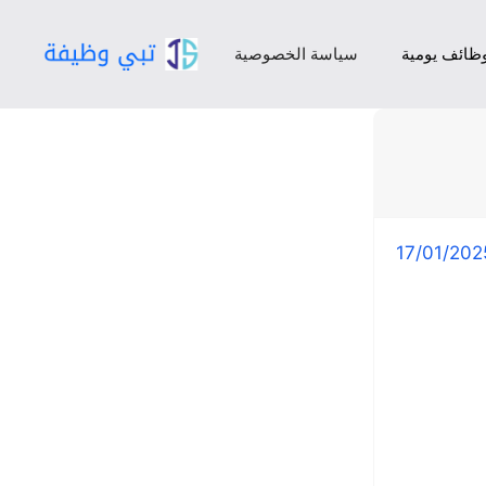
ظائف يومية
سياسة الخصوصية
17/01/202