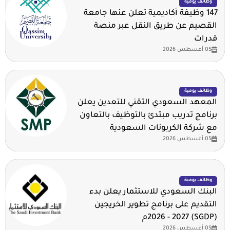
وظائف يومية
147 وظيفة أكاديمية تعلن عنها جامعة
القصيم عن طريق النقل عبر منصة
قدرات
05 أغسطس 2026
وظائف يومية
المعهد السعودي التقني للتعدين يعلن
برنامج تدريب مبتدئ بالتوظيف بالتعاون
مع شركة الكربونات السعودية
05 أغسطس 2026
وظائف يومية
البنك السعودي للاستثمار يعلن بدء
التقديم على برنامج تطوير الخريجين
(SGDP) 2026 - 2027م
05 أغسطس 2026