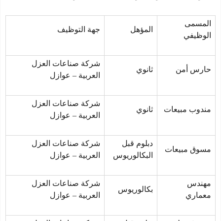
المسمى
المؤهل
جهة التوظيف
الوظيفي
شركة صناعات العزل
حارس أمن
ثانوي
العربية – عوازل
شركة صناعات العزل
مندوب مبيعات
ثانوي
العربية – عوازل
دبلوم قبل
شركة صناعات العزل
مسوق مبيعات
البكالوريوس
العربية – عوازل
مهندس
شركة صناعات العزل
بكالوريوس
معماري
العربية – عوازل