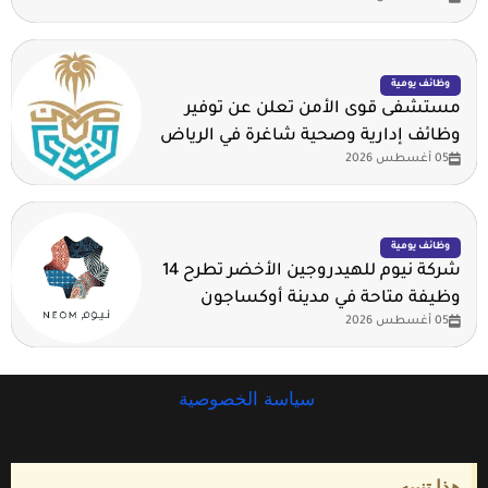
وظائف يومية
مستشفى قوى الأمن تعلن عن توفير
وظائف إدارية وصحية شاغرة في الرياض
05 أغسطس 2026
وظائف يومية
شركة نيوم للهيدروجين الأخضر تطرح 14
وظيفة متاحة في مدينة أوكساجون
05 أغسطس 2026
سياسة الخصوصية
هذا تنبيه