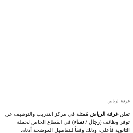
غرفة الرياض
تعلن
غرفة الرياض
مُمثلة في مركز التدريب والتوظيف عن
توفر وظائف (
رجال / نساء
) في القطاع الخاص لحملة
الثانوية فأعلى، وذلك وفقاً للتفاصيل الموضحة أدناه.