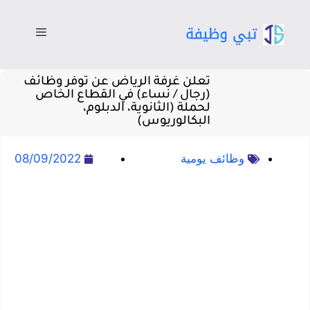
تعلن غرفة الرياض عن توفر وظائف
(رجال / نساء) في القطاع الخاص
لحملة (الثانوية، الدبلوم،
البكالوريوس)
وظائف يومية
08/09/2022