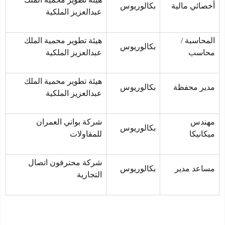
أخصائي مالية
بكالوريوس
عبدالعزيز الملكية
المحاسبة /
هيئة تطوير محمية الملك
بكالوريوس
محاسب
عبدالعزيز الملكية
هيئة تطوير محمية الملك
مدير محفظة
بكالوريوس
عبدالعزيز الملكية
مهندس
شركة بواني العمران
بكالوريوس
ميكانيكا
للمقاولات
شركة محترفون اتصال
مساعد مدير
بكالوريوس
التجارية