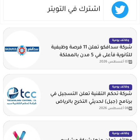
اشترك في التويتر
وظائف يومية
شركة سدافكو تعلن 11 فرصة وظيفية
للثانوية فأعلى في 5 مدن بالمملكة
07 أغسطس 2026
وظائف يومية
شركة تحكم التقنية تعلن التسجيل في
برنامج (جيل) لحديثي التخرج بالرياض
06 أغسطس 2026
وظائف يومية