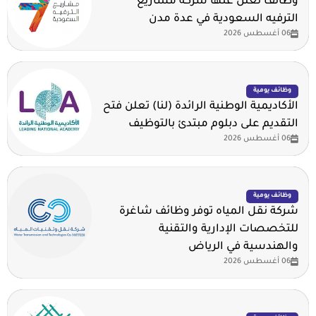
وظائف تعلن عنها شركة مشاريع
الترفيه السعودية في عدة مدن
06 أغسطس 2026
وظائف يومية
الأكاديمية الوطنية الرائدة (لنا) تعلن فتح
التقديم على دبلوم مبتدئ بالتوظيف
06 أغسطس 2026
وظائف يومية
شركة نقل المياه توفر وظائف شاغرة
للتخصصات الإدارية والتقنية
والهندسية في الرياض
06 أغسطس 2026