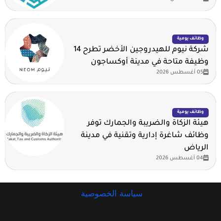
وظائف يومية
شركة نيوم للهيدروجين الأخضر تطرح 14
وظيفة متاحة في مدينة أوكساجون
05 أغسطس 2026
وظائف يومية
هيئة الزكاة والضريبة والجمارك توفر
وظائف شاغرة إدارية وتقنية في مدينة
الرياض
04 أغسطس 2026
سياسة الخصوصية