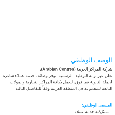
الوصف الوظيفي
شركة المراكز العربية (Arabian Centres)،
تعلن عبر بوابة التوظيف الرسمية، توفر وظائف خدمة عملاء شاغرة
لحملة الثانوية فما فوق، للعمل بكافة المراكز التجارية والمولات
التابعة للمجموعة في المنطقة الغربية وفقاً للتفاصيل التالية:
المسمى الوظيفي:
– ممثل/ـة خدمة عملاء.