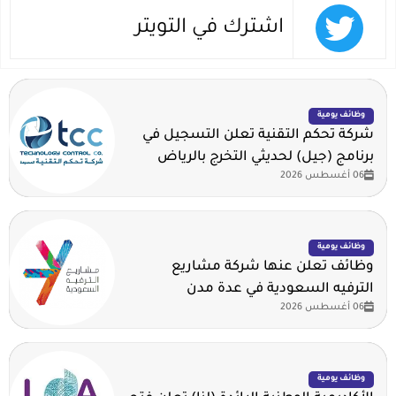
اشترك في التويتر
وظائف يومية
شركة تحكم التقنية تعلن التسجيل في
برنامج (جيل) لحديثي التخرج بالرياض
06 أغسطس 2026
وظائف يومية
وظائف تعلن عنها شركة مشاريع
الترفيه السعودية في عدة مدن
06 أغسطس 2026
وظائف يومية