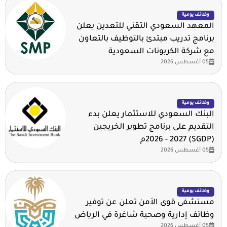
وظائف يومية
المعهد السعودي التقني للتعدين يعلن
برنامج تدريب مبتدئ بالتوظيف بالتعاون
مع شركة الكربونات السعودية
05 أغسطس 2026
وظائف يومية
البنك السعودي للاستثمار يعلن بدء
التقديم على برنامج تطوير الخريجين
(SGDP) 2026 - 2027م
05 أغسطس 2026
وظائف يومية
مستشفى قوى الأمن تعلن عن توفير
وظائف إدارية وصحية شاغرة في الرياض
05 أغسطس 2026