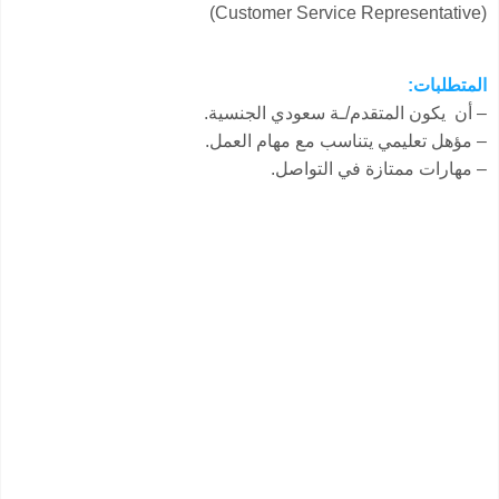
(Customer Service Representative)
المتطلبات:
– أن يكون المتقدم/ـة سعودي الجنسية.
– مؤهل تعليمي يتناسب مع مهام العمل.
– مهارات ممتازة في التواصل.