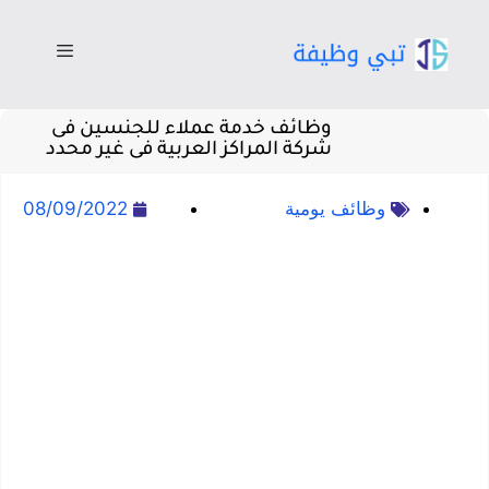
وظائف خدمة عملاء للجنسين فى
شركة المراكز العربية فى غير محدد
وظائف يومية
08/09/2022