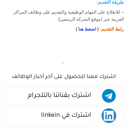
طريقة التقديم:
– للاطلاع على المهام الوظيفية والتقديم على وظائف المراكز
العربية عبر (موقع الشركة الرسمي):
رابط التقديم:
(
اضغط هنا
)
‏
-‏
اشترك معنا للحصول على آخر أخبار الوظائف
اشترك بقناتنا بالتلجرام
اشترك في linkein