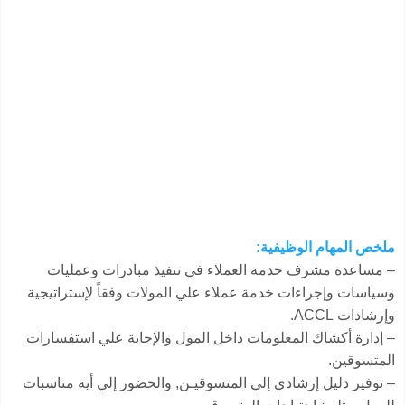
ملخص المهام الوظيفية:
– مساعدة مشرف خدمة العملاء في تنفيذ مبادرات وعمليات
وسياسات وإجراءات خدمة عملاء علي المولات وفقاً لإستراتيجية
وإرشادات ACCL.
– إدارة أكشاك المعلومات داخل المول والإجابة علي استفسارات
المتسوقين.
– توفير دليل إرشادي إلي المتسوقيـن, والحضور إلي أية مناسبات