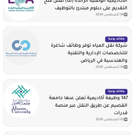
الأكاديمية الوطنية الرائدة (لنا) تعلن فتح
التقديم على دبلوم مبتدئ بالتوظيف
06 أغسطس 2026
وظائف يومية
شركة نقل المياه توفر وظائف شاغرة
للتخصصات الإدارية والتقنية
والهندسية في الرياض
06 أغسطس 2026
وظائف يومية
147 وظيفة أكاديمية تعلن عنها جامعة
القصيم عن طريق النقل عبر منصة
قدرات
05 أغسطس 2026