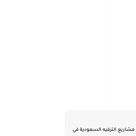
مشاريع الترفيه السعودية في