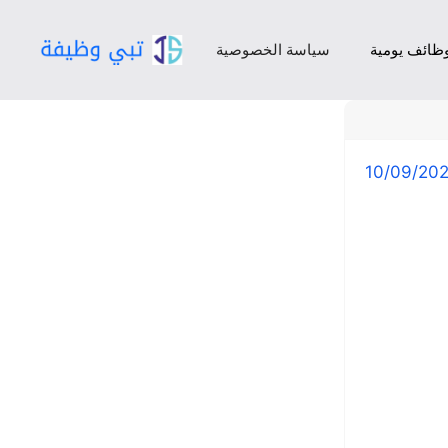
ظائف يومية
سياسة الخصوصية
10/09/20