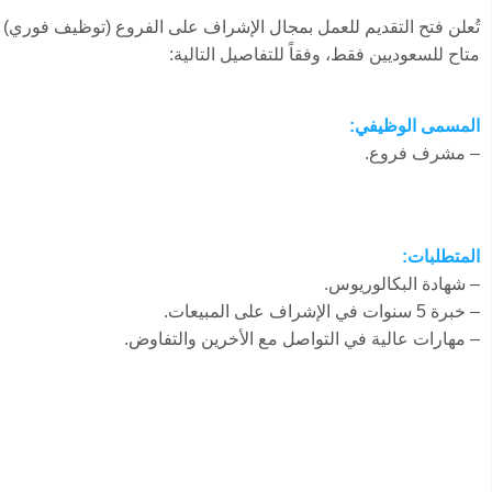
تُعلن فتح التقديم للعمل بمجال الإشراف على الفروع (توظيف فوري) 
متاح للسعوديين فقط، وفقاً للتفاصيل التالية:
المسمى الوظيفي:
– مشرف فروع.
المتطلبات:
– شهادة البكالوريوس.
– خبرة 5 سنوات في الإشراف على المبيعات.
– مهارات عالية في التواصل مع الأخرين والتفاوض.