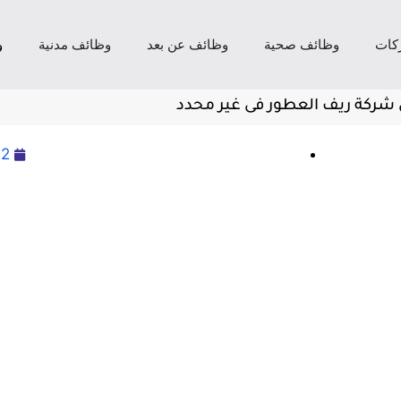
كات
وظائف صحية
وظائف عن بعد
وظائف مدنية
و
شركة ريف العطور فى غير محدد
22