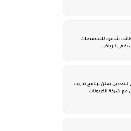
وظائف شاغرة للتخصصات
سية في الرياض
للتعدين يعلن برنامج تدريب
 مع شركة الكربونات