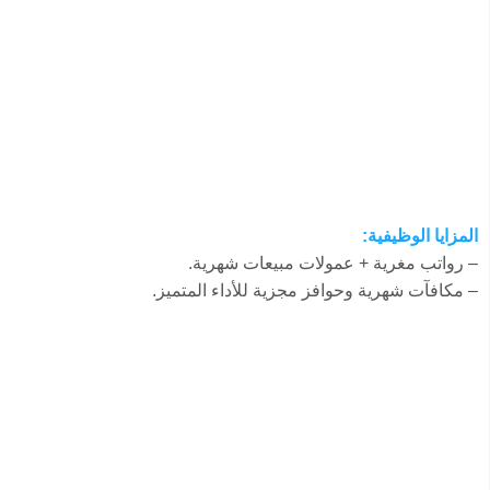
المزايا الوظيفية:
– رواتب مغرية + عمولات مبيعات شهرية.
– مكافآت شهرية وحوافز مجزية للأداء المتميز.