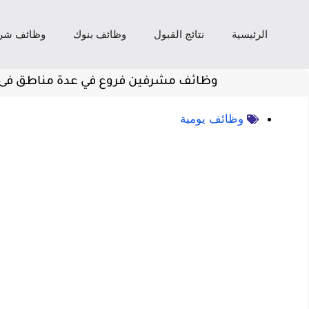
الرئيسية
نتائج القبول
وظائف بنوك
وظائف شر
وظائف مشرفين فروع في عدة مناطق فى 
وظائف يومية