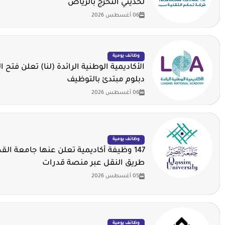
لحديثي التخرج بالرياض
06 أغسطس 2026
وظائف يومية
الأكاديمية الوطنية الرائدة (لنا) تعلن فتح ا
دبلوم مبتدئ بالتوظيف
06 أغسطس 2026
وظائف يومية
147 وظيفة أكاديمية تعلن عنها جامعة ال
طريق النقل عبر منصة قدرات
05 أغسطس 2026
وظائف يومية