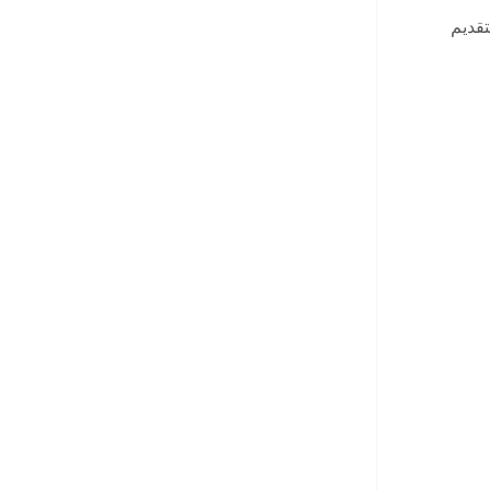
تقديم