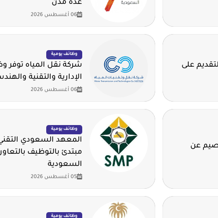
عدة مدن
06 أغسطس 2026
وظائف يومية
لتقديم على
شركة نقل المياه توفر 
الإدارية والتقنية والهند
06 أغسطس 2026
وظائف يومية
المعهد السعودي التقني 
قصيم عن
مبتدئ بالتوظيف بالتعاون
السعودية
05 أغسطس 2026
وظائف يومية