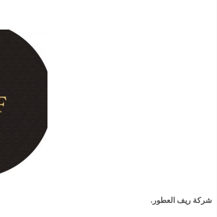
شركة ريف العطور
،