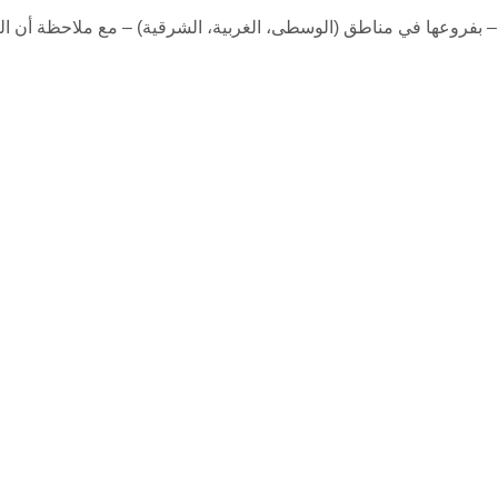
– بفروعها في مناطق (الوسطى، الغربية، الشرقية) – مع ملاحظة أن ال