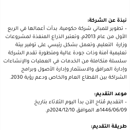
نبذة عن الشركة:
– تطوير للمباني شركة حكومية، بدأت أعمالها في الربع
الأول من عام 2013م، وتعتبر الذراع المنفذة لمشروعات
وزارة
التعليم
، وتعمل بشكل رئيسي على توفير بيئة
تعليمية آمنة وذات جودة عالية ومتطورة تقدم الشركة
سلسلة متكاملة من الخدمات في العمليات والإنشاءات
وإدارة المرافق والاستثمار وإدارة الأصول وبرامج
الشراكة بين القطاع العام والخاص ودعم رؤية 2030.
موعد التقديم:
– التقديم مُتاح الآن بدأ اليوم الثلاثاء بتاريخ
1446/06/09هـ الموافق 2024/12/10م.
طريقة التقديم: