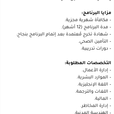
مزايا البرنامج:
– مكافأة شهرية مجزية.
– مدة البرنامج (12 أشهر).
– شهادة تخرج مُعتمدة بعد إتمام البرنامج بنجاح.
– التأمين الصحي.
– دورات تدريبية.
التخصصات المطلوبة:
– إدارة الأعمال.
– الموارد البشرية.
– اللغة الإنجليزية.
– اللغات والترجمة.
– المالية.
– إدارة المخاطر.
– الهندسة المدنية.