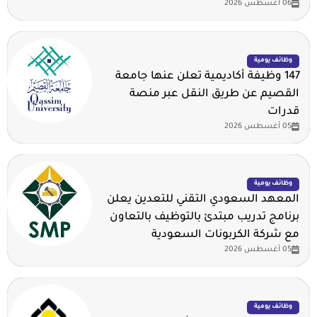
06 أغسطس 2026
وظائف يومية
147 وظيفة أكاديمية تعلن عنها جامعة
القصيم عن طريق النقل عبر منصة
قدرات
05 أغسطس 2026
وظائف يومية
المعهد السعودي التقني للتعدين يعلن
برنامج تدريب مبتدئ بالتوظيف بالتعاون
مع شركة الكربونات السعودية
05 أغسطس 2026
وظائف يومية