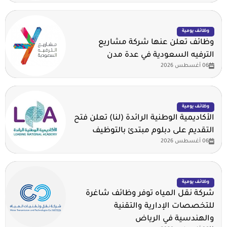
وظائف يومية
وظائف تعلن عنها شركة مشاريع
الترفيه السعودية في عدة مدن
06 أغسطس 2026
وظائف يومية
الأكاديمية الوطنية الرائدة (لنا) تعلن فتح
التقديم على دبلوم مبتدئ بالتوظيف
06 أغسطس 2026
وظائف يومية
شركة نقل المياه توفر وظائف شاغرة
للتخصصات الإدارية والتقنية
والهندسية في الرياض