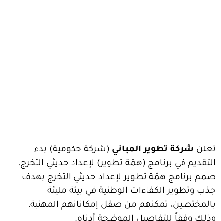
تعلن
شركة تطوير المباني
(شركة حكومية) بدء
التقديم في برنامج (همّة تطوير) لإعداد حديثي التخرج،
صمم برنامج همّة تطوير لإعداد حديثي التخرج بهدف
جذب وتطوير الكفاءات الوطنية في بيئة مليئة
بالمختصين، تمكنهم من صقل إمكاناتهم المهنية،
وذلك وفقاً للتفاصيل الموضحة أدناه.