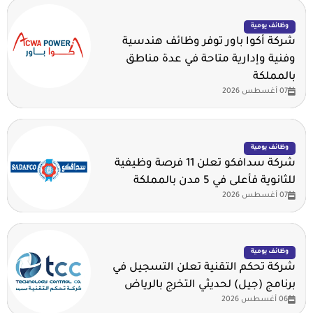
وظائف يومية
شركة أكوا باور توفر وظائف هندسية
وفنية وإدارية متاحة في عدة مناطق
بالمملكة
07 أغسطس 2026
وظائف يومية
شركة سدافكو تعلن 11 فرصة وظيفية
للثانوية فأعلى في 5 مدن بالمملكة
07 أغسطس 2026
وظائف يومية
شركة تحكم التقنية تعلن التسجيل في
برنامج (جيل) لحديثي التخرج بالرياض
06 أغسطس 2026