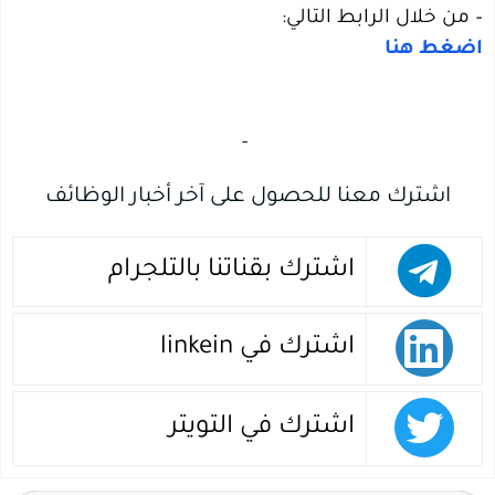
– من خلال الرابط التالي:
اضغط هنا
‏
-‏
اشترك معنا للحصول على آخر أخبار الوظائف
اشترك بقناتنا بالتلجرام
اشترك في linkein
اشترك في التويتر