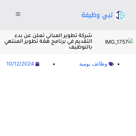
شركة تطوير المباني تعلن عن بدء
التقديم في برنامج همّة تطوير المنتهي
بالتوظيف
وظائف يومية
10/12/2024