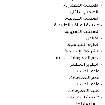
– الهندسة المعمارية.
– التصميم الداخلي
– الهندسة الصناعية.
– هندسة المناظر الطبيعية.
– الهندسة الكهربائية.
– القانون.
– العلوم السياسية.
– الشريعة الإسلامية.
– نظم المعلومات الإدارية.
– التطوير التنظيمي.
– علوم الحاسب.
– نظم المعلومات.
– علوم الحاسب.
– تقنية المعلومات.
– هندسة البرمجيات.
– أو ما يعادلها.