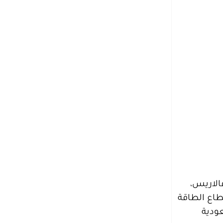
الاريس،
طاع الطاقة
عودية