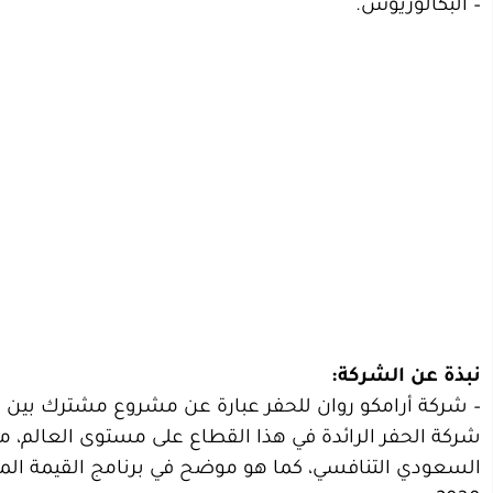
– البكالوريوس.
نبذة عن الشركة:
– شركة أرامكو روان للحفر عبارة عن مشروع مشترك بين أر
شركة الحفر الرائدة في هذا القطاع على مستوى العالم، 
السعودي التنافسي، كما هو موضح في برنامج القيمة المضا