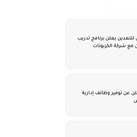
للتعدين يعلن برنامج تدريب
 مع شركة الكربونات
 عن توفير وظائف إدارية
ض