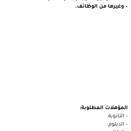
– وغيرها من الوظائف.
المؤهلات المطلوبة:
– الثانوية.
– الدبلوم.