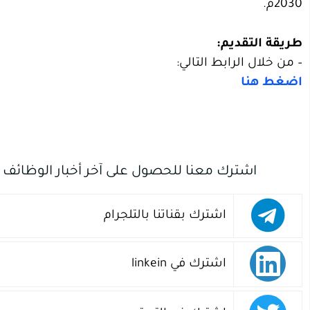
2030م.
طريقة التقديم:
– من خلال الرابط التالي:
اضغط هنا
اشترك معنا للحصول على آخر أخبار الوظائف
اشترك بقناتنا بالتلجرام
اشترك في linkein