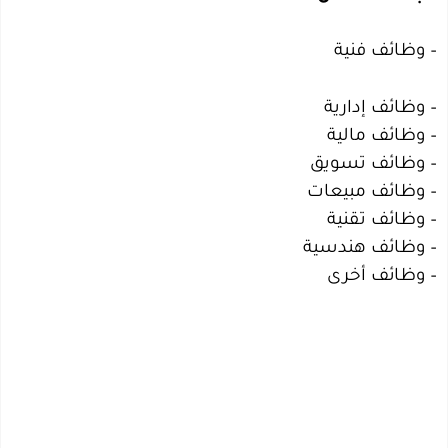
– وظائف فنية
– وظائف إدارية
– وظائف مالية
– وظائف تسويق
– وظائف مبيعات
– وظائف تقنية
– وظائف هندسية
– وظائف أخرى