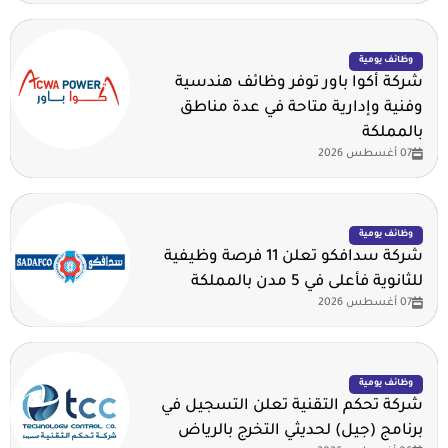
وظائف يومية
شركة أكوا باور توفر وظائف هندسية
وفنية وإدارية متاحة في عدة مناطق
بالمملكة
07 أغسطس 2026
وظائف يومية
شركة سدافكو تعلن 11 فرصة وظيفية
للثانوية فأعلى في 5 مدن بالمملكة
07 أغسطس 2026
وظائف يومية
شركة تحكم التقنية تعلن التسجيل في
برنامج (جيل) لحديثي التخرج بالرياض