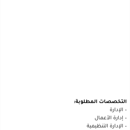
التخصصات المطلوبة:
– الإدارة
– إدارة الأعمال
– الإدارة التنظيمية