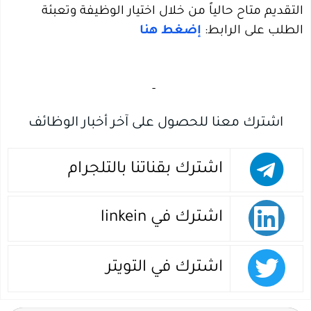
التقديم متاح حالياً من خلال اختيار الوظيفة وتعبئة
الطلب على الرابط:
إضغط هنا
‏
-‏
اشترك معنا للحصول على آخر أخبار الوظائف
اشترك بقناتنا بالتلجرام
اشترك في linkein
اشترك في التويتر