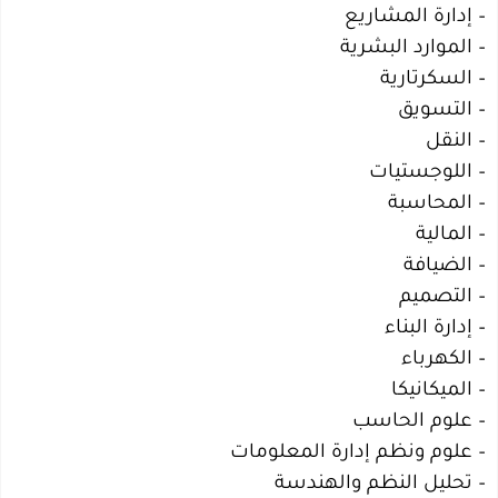
– إدارة المشاريع
– الموارد البشرية
– السكرتارية
– التسويق
– النقل
– اللوجستيات
– المحاسبة
– المالية
– الضيافة
– التصميم
– إدارة البناء
– الكهرباء
– الميكانيكا
– علوم الحاسب
– علوم ونظم إدارة المعلومات
– تحليل النظم والهندسة