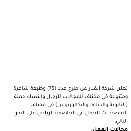
تعلن شركة الفنار عن طرح عدد (75) وظيفة شاغرة
ومتنوعة في مختلف المجالات للرجال والنساء حملة
(الثانوية والدبلوم والبكالوريوس) في مختلف
التخصصات للعمل في العاصمة الرياض على النحو
التالي:
مجالات العمل: