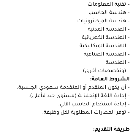
– تقنية المعلومات
– هندسة الحاسب
– هندسة الميكاترونيات
– الهندسة المدنية
– الهندسة الكهربائية
– الهندسة الميكانيكية
– الهندسة الصناعية
– الهندسة
– (وتخصصات أخرى)
الشروط العامة:
– أن يكون المتقدم أو المتقدمة سعودي الجنسية.
– إجادة اللغة الإنجليزية (مستوى جيد فأعلى).
– إجادة استخدام الحاسب الآلي.
– توفر المهارات المطلوبة لكل وظيفة.
طريقة التقديم: