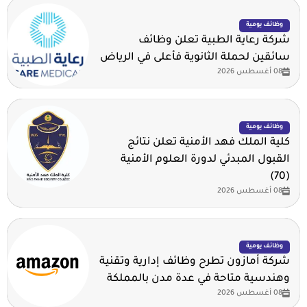
وظائف يومية
شركة رعاية الطبية تعلن وظائف
سائقين لحملة الثانوية فأعلى في الرياض
08 أغسطس 2026
وظائف يومية
كلية الملك فهد الأمنية تعلن نتائج
القبول المبدئي لدورة العلوم الأمنية
(70)
08 أغسطس 2026
وظائف يومية
شركة أمازون تطرح وظائف إدارية وتقنية
وهندسية متاحة في عدة مدن بالمملكة
08 أغسطس 2026