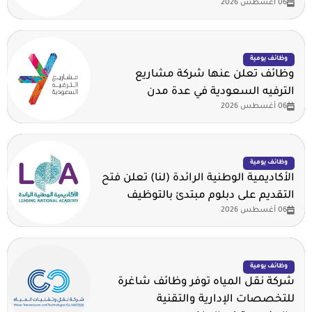
06 أغسطس 2026
وظائف يومية
وظائف تعلن عنها شركة مشاريع
الترفيه السعودية في عدة مدن
06 أغسطس 2026
وظائف يومية
الأكاديمية الوطنية الرائدة (لنا) تعلن فتح
التقديم على دبلوم مبتدئ بالتوظيف
06 أغسطس 2026
وظائف يومية
شركة نقل المياه توفر وظائف شاغرة
للتخصصات الإدارية والتقنية