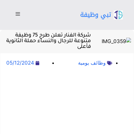
شركة الفنار تعلن طرح 75 وظيفة
متنوعة للرجال والنساء حملة الثانوية
فأعلى
وظائف يومية
05/12/2024