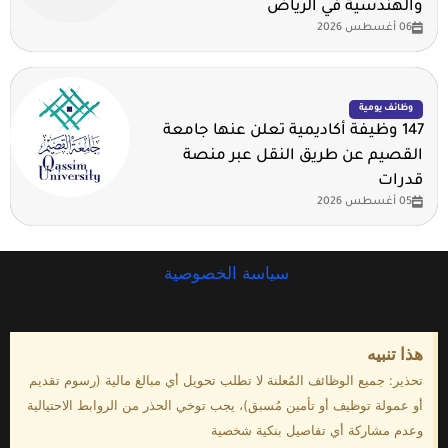
والهندسية في الرياض
06 أغسطس 2026
وظائف يومية
147 وظيفة أكاديمية تعلن عنها جامعة
القصيم عن طريق النقل عبر منصة
قدرات
05 أغسطس 2026
سياسة الخصوصية
هذا تنبيه
تحذير: جميع الوظائف المُعلنة لا تطلب تحويل أي مبالغ مالية (رسوم تقديم
أو عمولة توظيف أو تأمين مُسبق)، يجب توخي الحذر من الروابط الاحتيالية
وعدم مشاركة أي تفاصيل بنكية شخصية