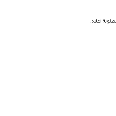
لوبة أعلاه.