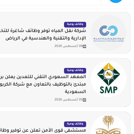
وظائف يومية
شركة نقل المياه توفر وظائف شاغرة لل
الإدارية والتقنية والهندسية في الرياض
06 أغسطس 2026
وظائف يومية
المعهد السعودي التقني للتعدين يعلن برن
مبتدئ بالتوظيف بالتعاون مع شركة الكربو
السعودية
05 أغسطس 2026
وظائف يومية
مستشفى قوى الأمن تعلن عن توفير وظائف