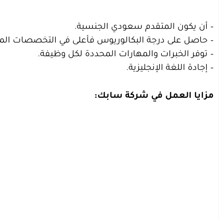
– أن يكون المتقدم سعودي الجنسية.
– حاصل على درجة البكالوريوس فأعلى في التخصصات المط
– توفر الخبرات والمهارات المحددة لكل وظيفة.
– إجادة اللغة الإنجليزية.
مزايا العمل في شركة سابك: