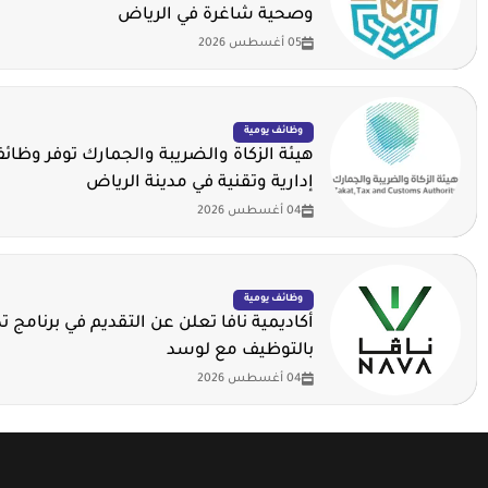
وصحية شاغرة في الرياض
05 أغسطس 2026
وظائف يومية
هيئة الزكاة والضريبة والجمارك توفر وظا
إدارية وتقنية في مدينة الرياض
04 أغسطس 2026
وظائف يومية
أكاديمية نافا تعلن عن التقديم في برنامج 
بالتوظيف مع لوسد
04 أغسطس 2026