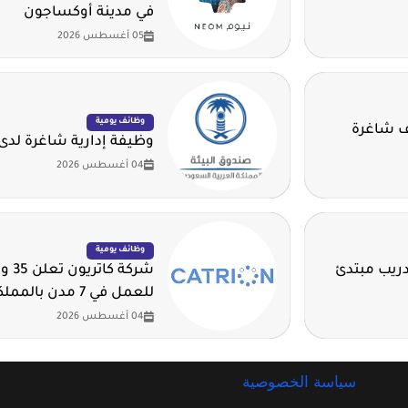
في مدينة أوكساجون
05 أغسطس 2026
وظائف يومية
ئف شاغرة
وظيفة إدارية شاغرة لدى 
04 أغسطس 2026
وظائف يومية
تدريب مبتدئ
شركة
للعمل في 7 مدن بالمملكة
04 أغسطس 2026
سياسة الخصوصية