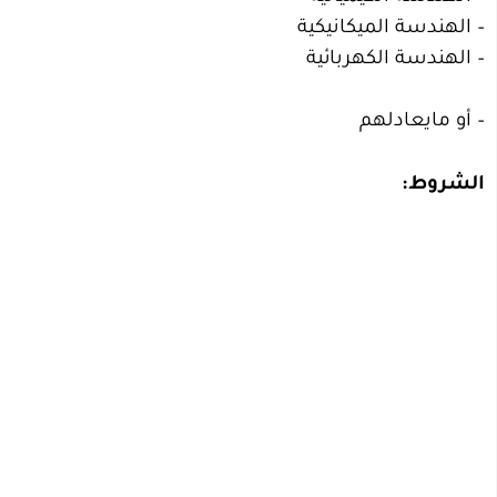
– الهندسة الميكانيكية
– الهندسة الكهربائية
– ⁠أو مايعادلهم
الشروط: