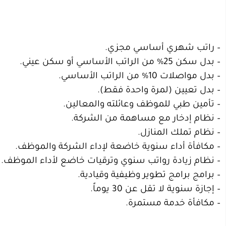
– راتب شهري أساسي مجزي.
– بدل سكن 25% من الراتب الأساسي أو سكن عيني.
– بدل مواصلات 10% من الراتب الأساسي.
– بدل تعيين (لمرة واحدة فقط).
– تأمين طبي للموظف وعائلته والمعالين.
– نظام إدخار مع مساهمة من الشركة.
– نظام تملك المنازل.
– مكافأة أداء سنوية خاضعة لإداء الشركة والموظف.
– نظام زيادة رواتب سنوي وترقيات خاضع لأداء الموظف.
– برامج برامج تطوير وظيفية وقيادية.
– إجازة سنوية لا تقل عن 30 يوماً.
– مكافأة خدمة مستمرة.