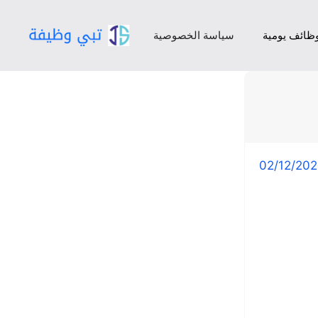
ظائف يومية
سياسة الخصوصية
02/12/20