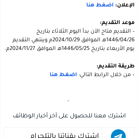
الإعلان:
اضغط هنا
موعد التقديم:
– التقديم متاح الآن بدأ اليوم الثلاثاء بتاريخ
1446/04/26هـ الموافق 2024/10/29م وينتهي التقديم
يوم الأربعاء بتاريخ 1446/05/25هـ الموافق 2024/11/27م.
طريقة التقديم:
– من خلال الرابط التالي:
اضغط هنا
‏
-‏
اشترك معنا للحصول على آخر أخبار الوظائف
اشترك بقناتنا بالتلجرام