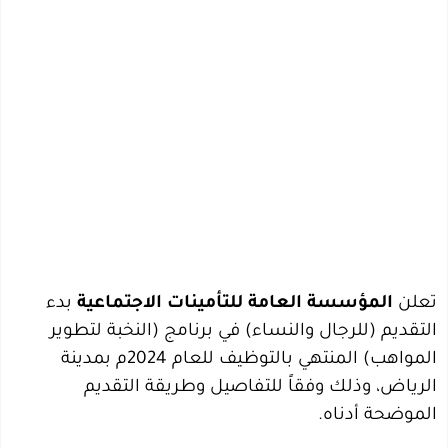
تعلن
المؤسسة العامة للتأمينات الاجتماعية
بدء
التقديم (للرجال والنساء) في برنامج (النخبة لتطوير
المواهب) المنتهي بالتوظيف للعام 2024م بمدينة
الرياض، وذلك وفقاً للتفاصيل وطريقة التقديم
الموضحة أدناه.