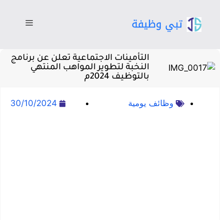
التأمينات الاجتماعية تعلن عن برنامج
النخبة لتطوير المواهب المنتهي
بالتوظيف 2024م
وظائف يومية
30/10/2024