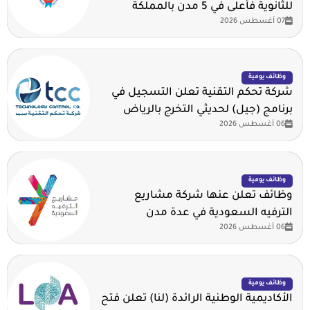
للثانوية فأعلى في 5 مدن بالمملكة
07 أغسطس 2026
وظائف يومية
شركة تحكم التقنية تعلن التسجيل في
برنامج (جيل) لحديثي التخرج بالرياض
06 أغسطس 2026
وظائف يومية
وظائف تعلن عنها شركة مشاريع
الترفيه السعودية في عدة مدن
06 أغسطس 2026
وظائف يومية
الأكاديمية الوطنية الرائدة (لنا) تعلن فتح