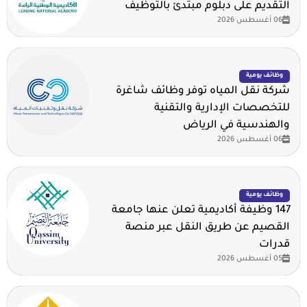
التقديم على دبلوم مبتدئ بالتوظيف
06 أغسطس 2026
وظائف يومية
شركة نقل المياه توفر وظائف شاغرة
للتخصصات الإدارية والتقنية
والهندسية في الرياض
06 أغسطس 2026
وظائف يومية
147 وظيفة أكاديمية تعلن عنها جامعة
القصيم عن طريق النقل عبر منصة
قدرات
05 أغسطس 2026