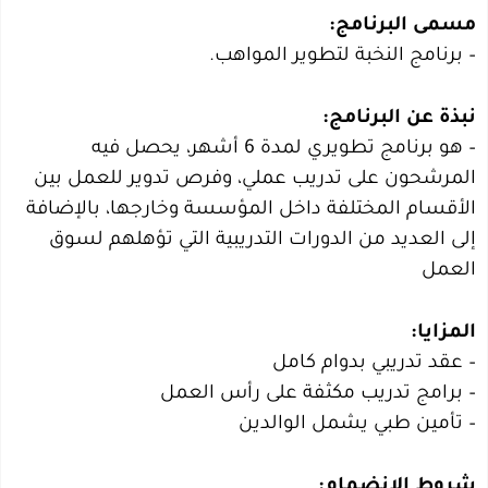
مسمى البرنامج:
– برنامج النخبة لتطوير المواهب.
نبذة عن البرنامج:
– هو برنامج تطويري لمدة 6 أشهر، يحصل فيه
المرشحون على تدريب عملي، وفرص تدوير للعمل بين
الأقسام المختلفة داخل المؤسسة وخارجها، بالإضافة
إلى العديد من الدورات التدريبية التي تؤهلهم لسوق
العمل
المزايا:
– عقد تدريبي بدوام كامل
– برامج تدريب مكثفة على رأس العمل
– تأمين طبي يشمل الوالدين
شروط الانضمام: