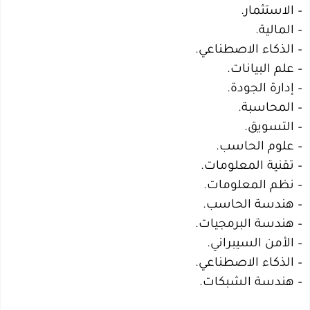
– الاستثمار.
– المالية.
– الذكاء الاصطناعي.
– علم البيانات.
– إدارة الجودة.
– المحاسبة.
– التسويق.
– علوم الحاسب.
– تقنية المعلومات.
– نظم المعلومات.
– هندسة الحاسب.
– هندسة البرمجيات.
– الأمن السيبراني.
– الذكاء الاصطناعي.
– هندسة الشبكات.