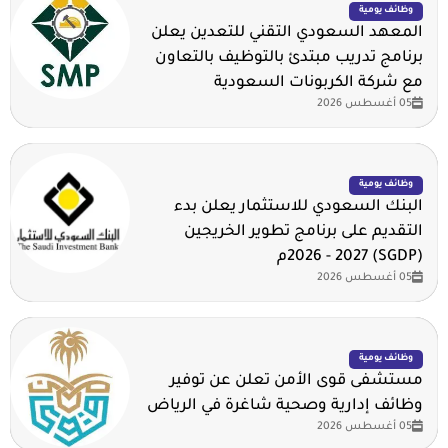
وظائف يومية
المعهد السعودي التقني للتعدين يعلن
برنامج تدريب مبتدئ بالتوظيف بالتعاون
مع شركة الكربونات السعودية
05 أغسطس 2026
وظائف يومية
البنك السعودي للاستثمار يعلن بدء
التقديم على برنامج تطوير الخريجين
(SGDP) 2026 - 2027م
05 أغسطس 2026
وظائف يومية
مستشفى قوى الأمن تعلن عن توفير
وظائف إدارية وصحية شاغرة في الرياض
05 أغسطس 2026