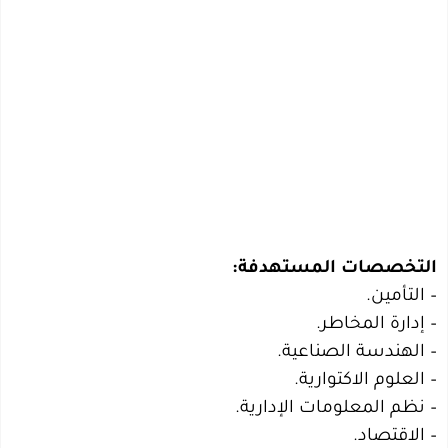
التخصصات المستهدفة:
– التأمين.
– إدارة المخاطر.
– الهندسة الصناعية.
– العلوم الاكتوارية.
– نظم المعلومات الإدارية.
– الاقتصاد.