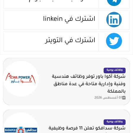
اشترك في linkein
اشترك في التويتر
وظائف يومية
شركة أكوا باور توفر وظائف هندسية
وفنية وإدارية متاحة في عدة مناطق
بالمملكة
07 أغسطس 2026
وظائف يومية
شركة سدافكو تعلن 11 فرصة وظيفية