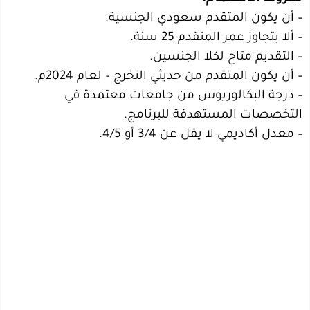
– أن يكون المتقدم سعودي الجنسية.
– ألا يتجاوز عمر المتقدم 25 سنة.
– التقديم متاح لكلا الجنسين.
– أن يكون المتقدم من حديثي التخرج – لعام 2024م.
– درجة البكالوريوس من جامعات معتمدة في
التخصصات المستهدفة للبرنامج.
– معدل أكاديمي لا يقل عن 3/4 أو 4/5.