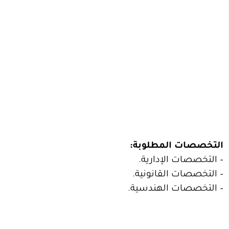
التخصصات المطلوبة:
– التخصصات الإدارية.
– التخصصات القانونية.
– التخصصات الهندسية.