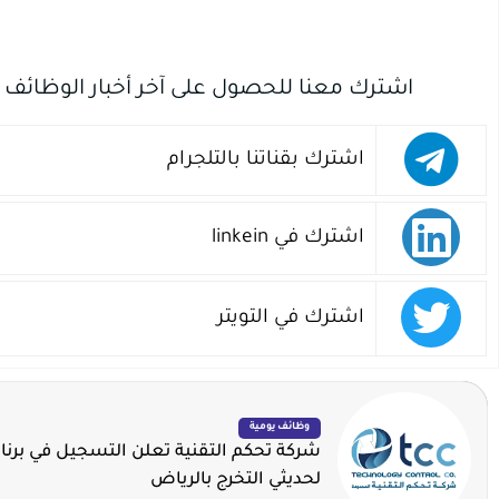
اشترك معنا للحصول على آخر أخبار الوظائف
اشترك بقناتنا بالتلجرام
اشترك في linkein
اشترك في التويتر
وظائف يومية
شركة تحكم التقنية تعلن التسجيل في برنا
لحديثي التخرج بالرياض