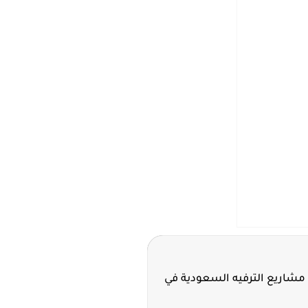
مشاريع الترفيه السعودية في