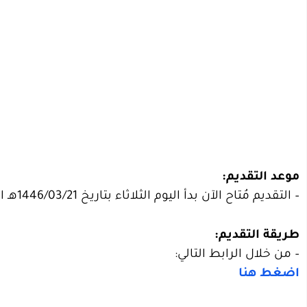
موعد التقديم:
– التقديم مُتاح الآن بدأ اليوم الثلاثاء بتاريخ 1446/03/21هـ الموافق 2024/09/24م.
طريقة التقديم:
– من خلال الرابط التالي:
اضغط هنا