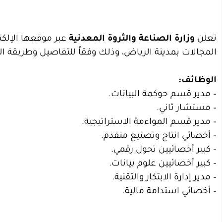
تعلن
وزارة الصناعة والثروة المعدنية
المجالات بمدينة الرياض، وذلك وفقاً للتفاصيل وطريقة ال
الوظائف:
– مدير قسم حوكمة البيانات.
– مستشار ثاني.
– مدير قسم المواءمة الاستراتيجية.
– أخصائي انتاج وتصنيع متقدم.
– كبير أخصائيين تحول رقمي.
– كبير أخصائيين علوم بيانات.
– مدير إدارة الابتكار والتقنية.
– أخصائي استدامة مالية.