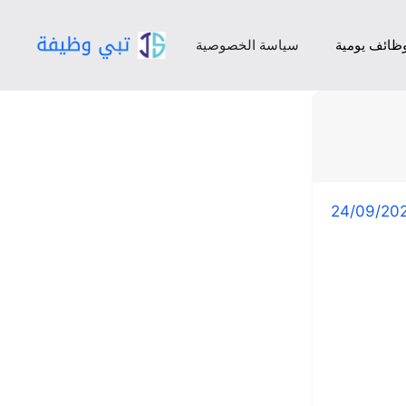
ظائف يومية
سياسة الخصوصية
24/09/20