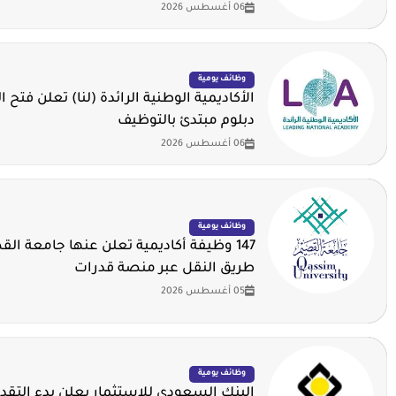
06 أغسطس 2026
وظائف يومية
الأكاديمية الوطنية الرائدة (لنا) تعلن فتح ا
دبلوم مبتدئ بالتوظيف
06 أغسطس 2026
وظائف يومية
147 وظيفة أكاديمية تعلن عنها جامعة ال
طريق النقل عبر منصة قدرات
05 أغسطس 2026
وظائف يومية
البنك السعودي للاستثمار يعلن بدء التقدي