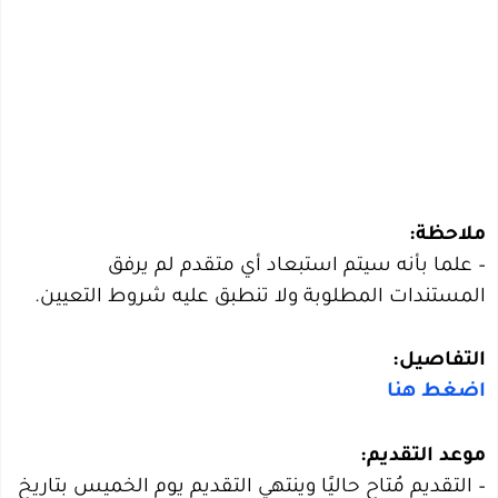
ملاحظة:
– علما بأنه سيتم استبعاد أي متقدم لم يرفق
المستندات المطلوبة ولا تنطبق عليه شروط التعيين.
التفاصيل:
اضغط هنا
موعد التقديم:
– التقديم مُتاح حاليًا وينتهي التقديم يوم الخميس بتاريخ