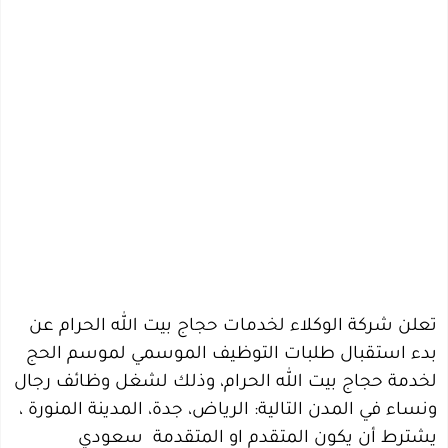
تعلن شركة الوكلاء لخدمات حجاج بيت الله الحرام عن
بدء استقبال طلبات التوظيف الموسمي لموسم الحج
لخدمة حجاج بيت الله الحرام، وذلك لشغل وظائف رجال
ونساء في المدن التالية: الرياض، جدة، المدينة المنورة ،
يشترط أن يكون المتقدم او المتقدمة سعودي