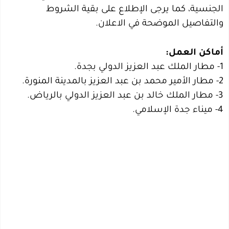
الجنسية، كما يرجى الإطلاع على بقية الشروط
والتفاصيل الموضحة في الاعلان.
أماكن العمل:
1- مطار الملك عبد العزيز الدولي بجدة.
2- مطار الأمير محمد بن عبد العزيز بالمدينة المنورة.
3- مطار الملك خالد بن عبد العزيز الدولي بالرياض.
4- ميناء جدة الإسلامي.