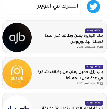
اشترك في التويتر
وظائف يومية
بنك الجزيرة يعلن وظائف (عن بُعد)
لحملة البكالوريوس
09 أغسطس 2026
وظائف يومية
باب رزق جميل يعلن عن وظائف شاغرة
في عدة مدن بالمملكة
09 أغسطس 2026
وظائف يومية
شركة إمداد الخبرات تعلن 32 وظيفة