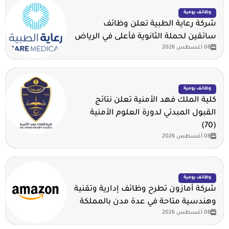
وظائف يومية
شركة رعاية الطبية تعلن وظائف
سائقين لحملة الثانوية فأعلى في الرياض
08 أغسطس 2026
وظائف يومية
كلية الملك فهد الأمنية تعلن نتائج
القبول المبدئي لدورة العلوم الأمنية
(70)
08 أغسطس 2026
وظائف يومية
شركة أمازون تطرح وظائف إدارية وتقنية
وهندسية متاحة في عدة مدن بالمملكة
08 أغسطس 2026