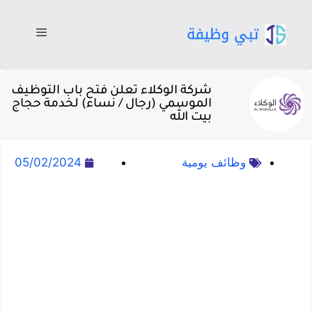
شركة الوكلاء تعلن فتح باب التوظيف
الموسمي (رجال / نساء) لخدمة حجاج
بيت الله
وظائف يومية
05/02/2024