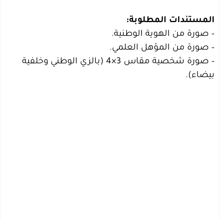
المستندات المطلوبة:
– صورة من الهوية الوطنية.
– صورة من المؤهل العلمي.
– صورة شخصية مقاس 3×4 (بالزي الوطني وخلفية
بيضاء).