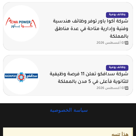
وظائف يومية
شركة أكوا باور توفر وظائف هندسية
وفنية وإدارية متاحة في عدة مناطق
بالمملكة
07 أغسطس 2026
وظائف يومية
شركة سدافكو تعلن 11 فرصة وظيفية
للثانوية فأعلى في 5 مدن بالمملكة
07 أغسطس 2026
سياسة الخصوصية
هذا تنبيه