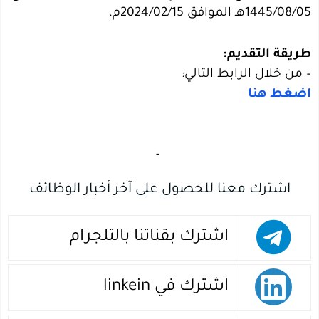
1445/08/05هـ الموافق 2024/02/15م.
طريقة التقديم:
– من خلال الرابط التالي:
اضغط هنا
‏
-‏
اشترك معنا للحصول على آخر أخبار الوظائف
اشترك بقناتنا بالتلجرام
اشترك في linkein