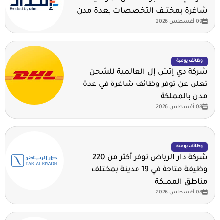
شاغرة بمختلف التخصصات بعدة مدن
09 أغسطس 2026
وظائف يومية
شركة دي إتش إل العالمية للشحن
تعلن عن توفر وظائف شاغرة في عدة
مدن بالمملكة
08 أغسطس 2026
وظائف يومية
شركة دار الرياض توفر أكثر من 220
وظيفة متاحة في 19 مدينة بمختلف
مناطق المملكة
08 أغسطس 2026