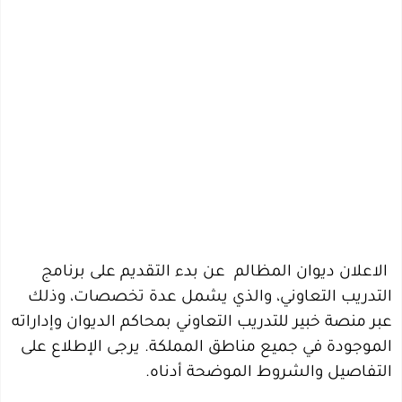
الاعلان ديوان المظالم عن بدء التقديم على برنامج
التدريب التعاوني، والذي يشمل عدة تخصصات، وذلك
عبر منصة خبير للتدريب التعاوني بمحاكم الديوان وإداراته
الموجودة في جميع مناطق المملكة. يرجى الإطلاع على
التفاصيل والشروط الموضحة أدناه.