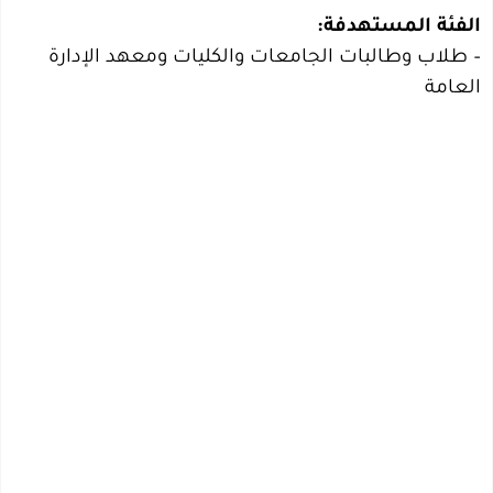
الفئة المستهدفة:
– طلاب وطالبات الجامعات والكليات ومعهد الإدارة
العامة