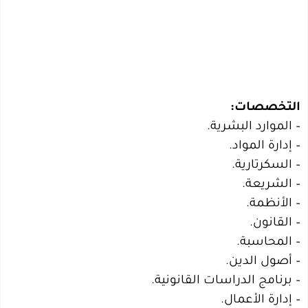
التخصصات:
– الموارد البشرية.
– إدارة المواد.
– السكرتارية.
– الشريعة.
– الأنظمة.
– القانون.
– المحاسبة.
– أصول الدين.
– برنامج الدراسات القانونية.
– إدارة الأعمال.