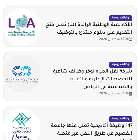
وظائف يومية
الأكاديمية الوطنية الرائدة (لنا) تعلن فتح
التقديم على دبلوم مبتدئ بالتوظيف
06 أغسطس 2026
وظائف يومية
شركة نقل المياه توفر وظائف شاغرة
للتخصصات الإدارية والتقنية
والهندسية في الرياض
06 أغسطس 2026
وظائف يومية
147 وظيفة أكاديمية تعلن عنها جامعة
القصيم عن طريق النقل عبر منصة