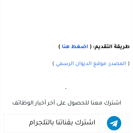
طريقة التقديم
: (
اضغط هنا
)
(
المصدر: موقع الديوان الرسمي
)
‏
-‏
اشترك معنا للحصول على آخر أخبار الوظائف
اشترك بقناتنا بالتلجرام