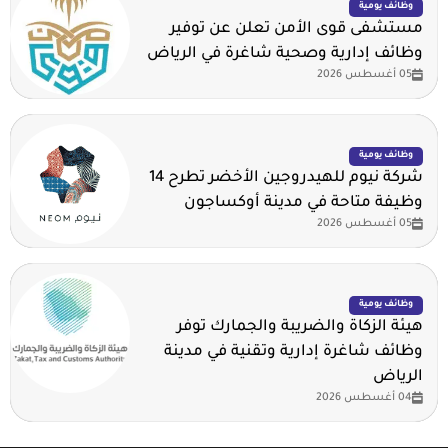
وظائف يومية
مستشفى قوى الأمن تعلن عن توفير
وظائف إدارية وصحية شاغرة في الرياض
05 أغسطس 2026
وظائف يومية
شركة نيوم للهيدروجين الأخضر تطرح 14
وظيفة متاحة في مدينة أوكساجون
05 أغسطس 2026
وظائف يومية
هيئة الزكاة والضريبة والجمارك توفر
وظائف شاغرة إدارية وتقنية في مدينة
الرياض
04 أغسطس 2026