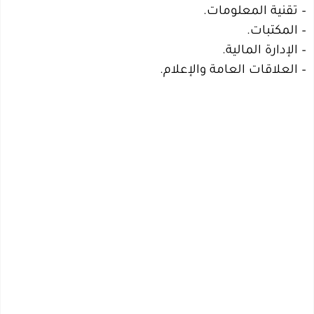
– تقنية المعلومات.
– المكتبات.
– الإدارة المالية.
– العلاقات العامة والإعلام.