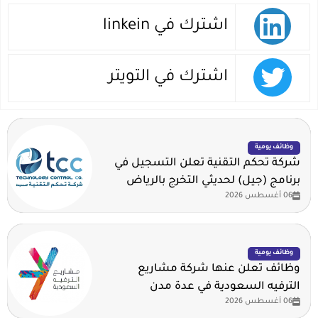
اشترك في linkein
اشترك في التويتر
وظائف يومية
شركة تحكم التقنية تعلن التسجيل في
برنامج (جيل) لحديثي التخرج بالرياض
06 أغسطس 2026
وظائف يومية
وظائف تعلن عنها شركة مشاريع
الترفيه السعودية في عدة مدن
06 أغسطس 2026