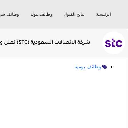
الرئيسية
نتائج القبول
وظائف بنوك
وظائف شر
شركة الاتصالات السعودية (STC) تعلن وظائف لحملة الدبلوم فأعلى بالرياض
وظائف يومية