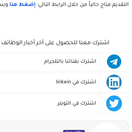
التقديم متاح حالياً من خلال الرابط التالي:
إضغط هنا
ويست
اشترك معنا للحصول على آخر أخبار الوظائف
اشترك بقناتنا بالتلجرام
اشترك في linkein
اشترك في التويتر