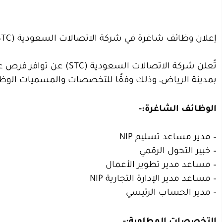
إعلان وظائف شاغرة في شركة الاتصالات السعودية (STC)
تُعلن شركة الاتصالات الس
بمدينة الرياض، وذلك وفقًا للتخصصات والمسميات الوظيفي
الوظائف الشاغرة:-
– مدير مساعد تسليم NIP
– خبير التحول الرقمي
– مساعد مدير تطوير الأعمال
– مساعد مدير الإدارة التجارية NIP
– مدير الحساب الرئيسي