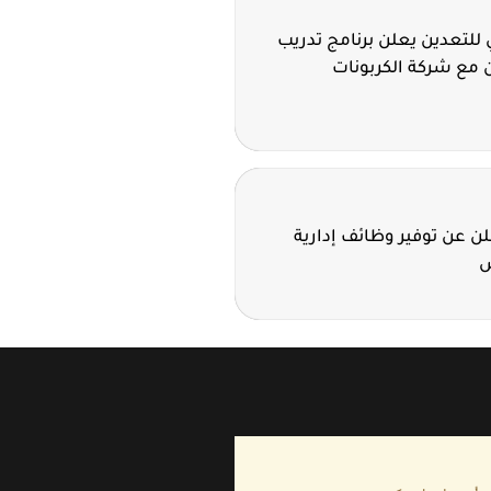
للتعدين يعلن برنامج تدريب
 مع شركة الكربونات
 عن توفير وظائف إدارية
ض