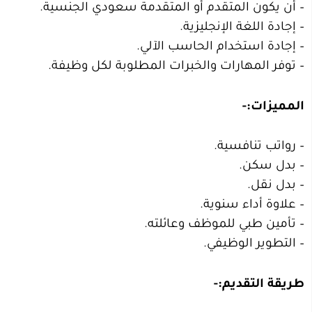
– أن يكون المتقدم أو المتقدمة سعودي الجنسية.
– إجادة اللغة الإنجليزية.
– إجادة استخدام الحاسب الآلي.
– توفر المهارات والخبرات المطلوبة لكل وظيفة.
المميزات:-
– رواتب تنافسية.
– بدل سكن.
– بدل نقل.
– علاوة أداء سنوية.
– تأمين طبي للموظف وعائلته.
– التطوير الوظيفي.
طريقة التقديم:-