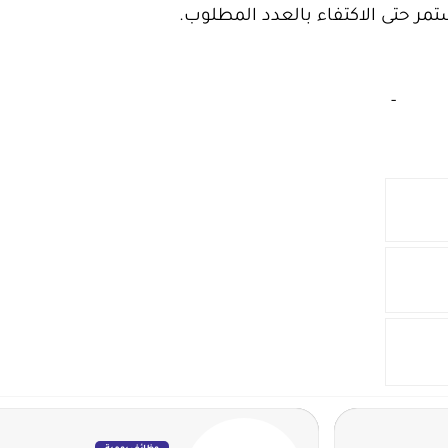
مر حتى الاكتفاء بالعدد المطلوب.
‏
-‏