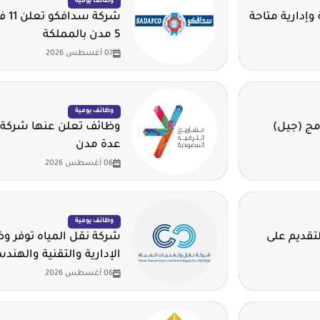
وظائف يومية
وإدارية متاحة
شرك
5 مدن بالمملكة
07 أغسطس 2026
وظائف يومية
مج (جيل)
وظائف تعلن عنها شركة 
عدة مدن
06 أغسطس 2026
وظائف يومية
لتقديم على
شركة نقل المياه توفر 
الإدارية والتقنية والهند
06 أغسطس 2026