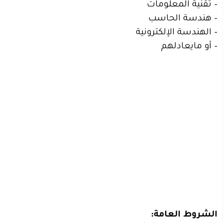
– تقنية المعلومات
– هندسة الحاسب
– الهندسة الإلكترونية
– أو مايعادلهم
الشروط العامة: