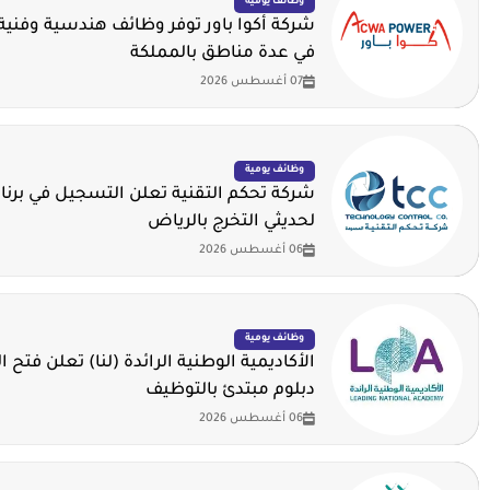
وظائف يومية
شركة أكوا باور توفر وظائف هندسية وفنية 
في عدة مناطق بالمملكة
07 أغسطس 2026
وظائف يومية
شركة تحكم التقنية تعلن التسجيل في برنا
لحديثي التخرج بالرياض
06 أغسطس 2026
وظائف يومية
الأكاديمية الوطنية الرائدة (لنا) تعلن فتح ا
دبلوم مبتدئ بالتوظيف
06 أغسطس 2026