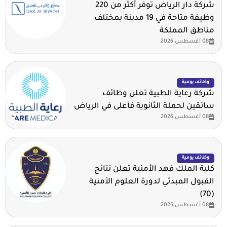
شركة دار الرياض توفر أكثر من 220
وظيفة متاحة في 19 مدينة بمختلف
مناطق المملكة
08 أغسطس 2026
وظائف يومية
شركة رعاية الطبية تعلن وظائف
سائقين لحملة الثانوية فأعلى في الرياض
08 أغسطس 2026
وظائف يومية
كلية الملك فهد الأمنية تعلن نتائج
القبول المبدئي لدورة العلوم الأمنية
(70)
08 أغسطس 2026