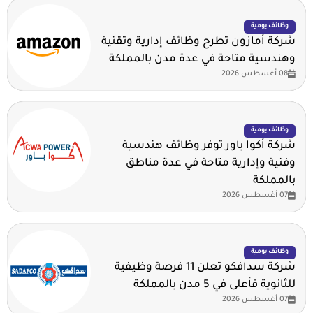
وظائف يومية
شركة أمازون تطرح وظائف إدارية وتقنية
وهندسية متاحة في عدة مدن بالمملكة
08 أغسطس 2026
وظائف يومية
شركة أكوا باور توفر وظائف هندسية
وفنية وإدارية متاحة في عدة مناطق
بالمملكة
07 أغسطس 2026
وظائف يومية
شركة سدافكو تعلن 11 فرصة وظيفية
للثانوية فأعلى في 5 مدن بالمملكة
07 أغسطس 2026