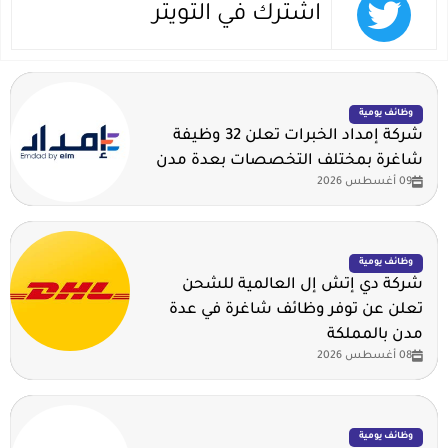
اشترك في التويتر
وظائف يومية
شركة إمداد الخبرات تعلن 32 وظيفة
شاغرة بمختلف التخصصات بعدة مدن
09 أغسطس 2026
وظائف يومية
شركة دي إتش إل العالمية للشحن
تعلن عن توفر وظائف شاغرة في عدة
مدن بالمملكة
08 أغسطس 2026
وظائف يومية