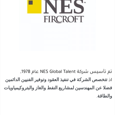
تم تأسيس شركة NES Global Talent عام 1978,
تتخصص الشركة في تنفيذ العقود وتوفير الفنيين الدائمين
اذ
فضلا عن المهندسين لمشاريع النفط والغاز والبتروكيمياويات
والطاقة
.