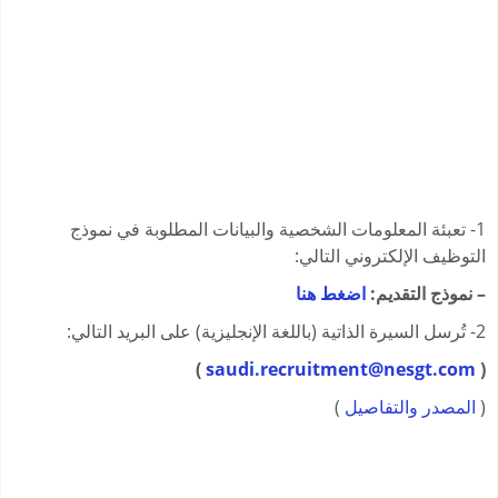
1- تعبئة المعلومات الشخصية والبيانات المطلوبة في نموذج
التوظيف الإلكتروني التالي:
– نموذج التقديم:
اضغط هنا
2- تُرسل السيرة الذاتية (باللغة الإنجليزية) على البريد التالي:
)
saudi.recruitment@nesgt.com
(
(
المصدر والتفاصيل
)