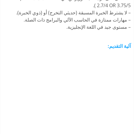
2.7/4 OR 3.75/5 ).
– لا يشترط الخبرة المسبقة (حديثي التخرج) أو (ذوي الخبرة).
– مهارات ممتازة في الحاسب الآلي والبرامج ذات الصلة.
– مستوى جيد في اللغة الإنجليزية.
آلية التقديم: