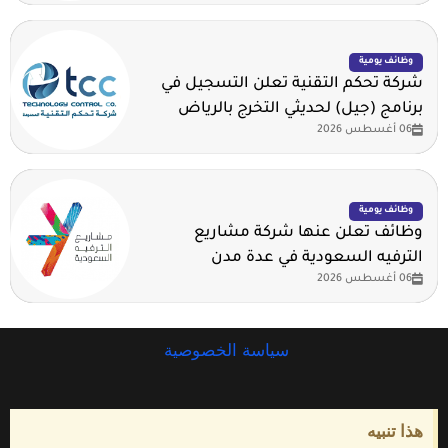
وظائف يومية
شركة تحكم التقنية تعلن التسجيل في
برنامج (جيل) لحديثي التخرج بالرياض
06 أغسطس 2026
وظائف يومية
وظائف تعلن عنها شركة مشاريع
الترفيه السعودية في عدة مدن
06 أغسطس 2026
سياسة الخصوصية
هذا تنبيه