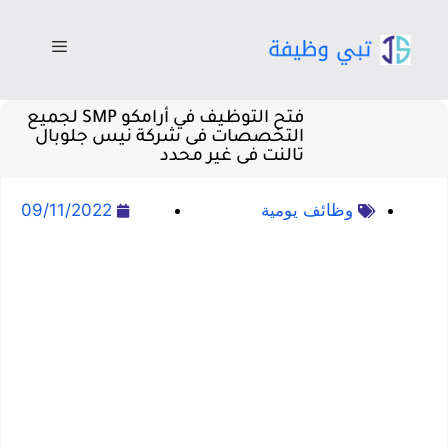
فتح التوظيف في أرامكو SMP لجميع
التخصصات فى شركة نيس جلوبال
تالنت فى غير محدد
وظائف يومية
09/11/2022