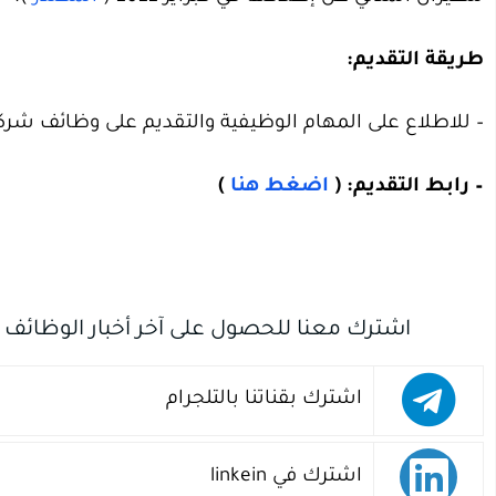
طريقة التقديم:
– للاطلاع على المهام الوظيفية والتقديم على وظائف شر
– رابط التقديم: (
اضغط هنا
)
اشترك معنا للحصول على آخر أخبار الوظائف
اشترك بقناتنا بالتلجرام
اشترك في linkein