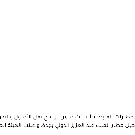
مطارات القابضة
،
أنشئت ضمن برنامج نقل الأصول والتح
ل مطار الملك عبد العزيز الدولي بجدة، وأعلنت الهيئة الع