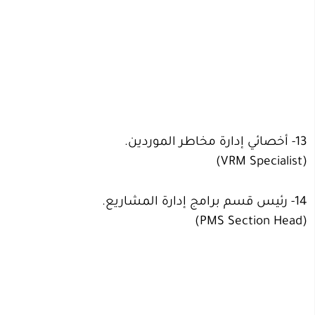
13- أخصائي إدارة مخاطر الموردين.
(VRM Specialist)
14- رئيس قسم برامج إدارة المشاريع.
(PMS Section Head)