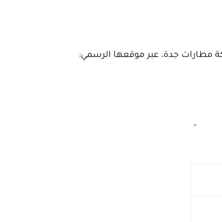
كة مطارات جدة، عبر موقعها الرسمي:
‏
-‏