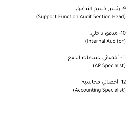
9- رئيس قسم التدقيق.
(Support Function Audit Section Head)
10- مدقق داخلي.
(Internal Auditor)
11- أخصائي حسابات الدفع.
(AP Specialist)
12- أخصائي محاسبة.
(Accounting Specialist)