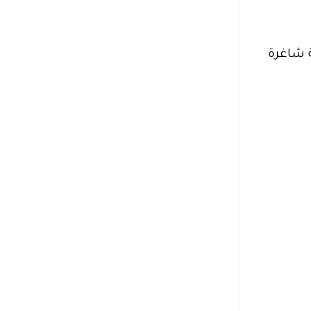
ة شاغرة