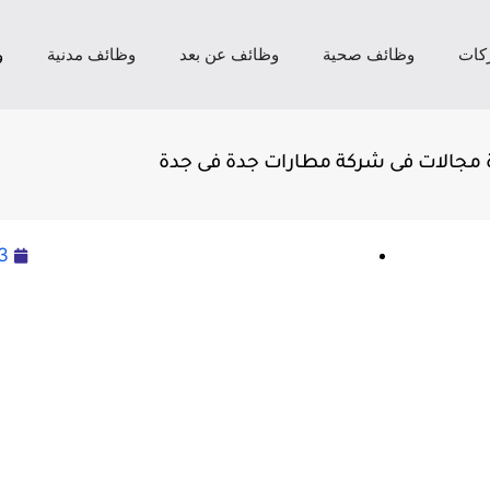
كات
وظائف صحية
وظائف عن بعد
وظائف مدنية
و
 مجالات فى شركة مطارات جدة فى جدة
3