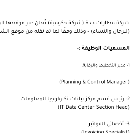
شركة مطارات جدة (شركة حكومية) تُعلن عبر موقعها الرس
(للرجال والنساء) – وذلك وفقًا لما تم نقله من موقع الش
المسميات الوظيفة :-
1- مدير التخطيط والرقابة.
(Planning & Control Manager)
2- رئيس قسم مركز بيانات تكنولوجيا المعلومات.
(IT Data Center Section Head)
3- أخصائي الفواتير.
(Invoicing Specialist)