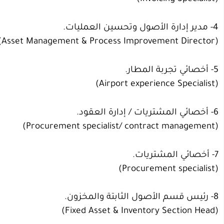
4- مدير إدارة الأصول وتحسين العمليات.
(Asset Management & Process Improvement Director)
5- أخصائي تجربة المطار.
(Airport experience Specialist)
6- أخصائي المشتريات / إدارة العقود.
(Procurement specialist/ contract management)
7- أخصائي المشتريات.
(Procurement specialist)
8- رئيس قسم الأصول الثابتة والمخزون.
(Fixed Asset & Inventory Section Head)