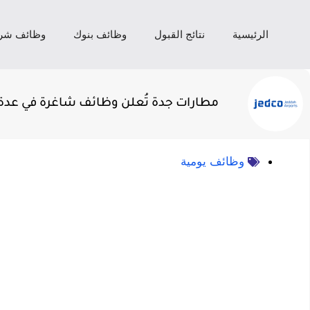
الرئيسية
نتائج القبول
وظائف بنوك
وظائف شر
مطارات جدة تُعلن وظائف شاغرة في عدة
وظائف يومية