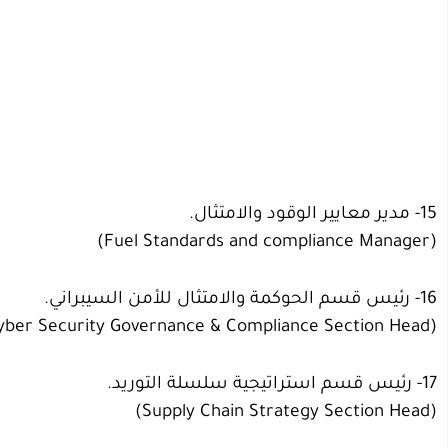
15- مدير معايير الوقود والامتثال.
(Fuel Standards and compliance Manager)
16- رئيس قسم الحوكمة والامتثال للأمن السيبراني.
(Cyber Security Governance & Compliance Section Head)
17- رئيس قسم استراتيجية سلسلة التوريد.
(Supply Chain Strategy Section Head)