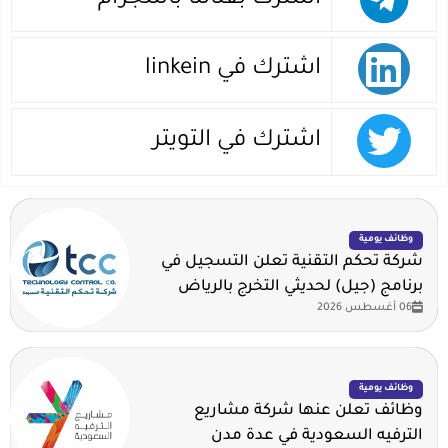
اشترك في linkein
اشترك في التويتر
وظائف يومية
شركة تحكم التقنية تعلن التسجيل في
برنامج (جيل) لحديثي التخرج بالرياض
06 أغسطس 2026
وظائف يومية
وظائف تعلن عنها شركة مشاريع
الترفيه السعودية في عدة مدن