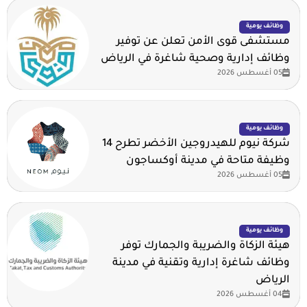
وظائف يومية
مستشفى قوى الأمن تعلن عن توفير
وظائف إدارية وصحية شاغرة في الرياض
05 أغسطس 2026
وظائف يومية
شركة نيوم للهيدروجين الأخضر تطرح 14
وظيفة متاحة في مدينة أوكساجون
05 أغسطس 2026
وظائف يومية
هيئة الزكاة والضريبة والجمارك توفر
وظائف شاغرة إدارية وتقنية في مدينة
الرياض
04 أغسطس 2026