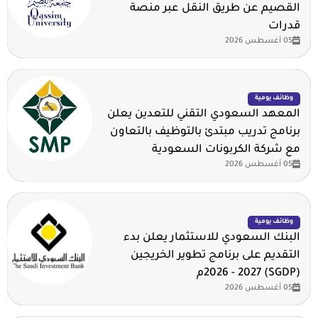
القصيم عن طريق النقل عبر منصة
قدرات
05 أغسطس 2026
وظائف يومية
المعهد السعودي التقني للتعدين يعلن
برنامج تدريب مبتدئ بالتوظيف بالتعاون
مع شركة الكربونات السعودية
05 أغسطس 2026
وظائف يومية
البنك السعودي للاستثمار يعلن بدء
التقديم على برنامج تطوير الخريجين
(SGDP) 2026 - 2027م
05 أغسطس 2026