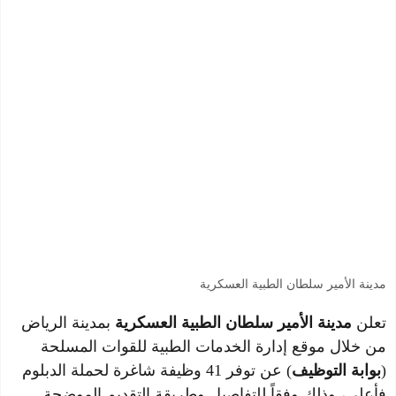
مدينة الأمير سلطان الطبية العسكرية
تعلن
مدينة الأمير سلطان الطبية العسكرية
بمدينة الرياض
من خلال موقع إدارة الخدمات الطبية للقوات المسلحة
(
بوابة التوظيف
) عن توفر 41 وظيفة شاغرة لحملة الدبلوم
فأعلى، وذلك وفقاً للتفاصيل وطريقة التقديم الموضحة