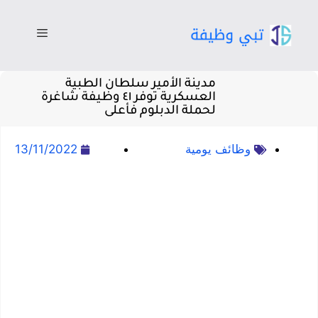
مدينة الأمير سلطان الطبية
العسكرية توفر ٤١ وظيفة شاغرة
لحملة الدبلوم فأعلى
وظائف يومية
13/11/2022