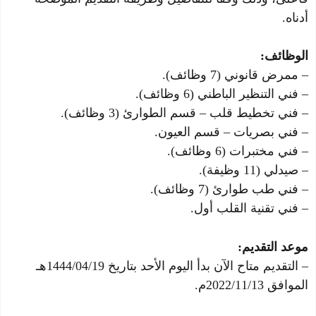
أدناه.
الوظائف:
– ممرض قانوني (7 وظائف).
– فني التنظير الباطني (6 وظائف).
– فني تخطيط قلب – قسم الطوارئ (3 وظائف).
– فني بصريات – قسم العيون.
– فني مختبرات (6 وظائف).
– صيدلي (11 وظيفة).
– فني طب طوارئ (7 وظائف).
– فني تقنية القلب أول.
موعد التقديم:
– التقديم متاح الآن بدأ اليوم الأحد بتاريخ 1444/04/19هـ
الموافق 2022/11/13م.