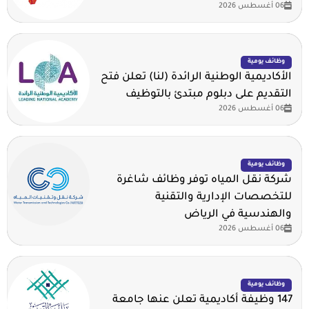
06 أغسطس 2026
وظائف يومية
الأكاديمية الوطنية الرائدة (لنا) تعلن فتح
التقديم على دبلوم مبتدئ بالتوظيف
06 أغسطس 2026
وظائف يومية
شركة نقل المياه توفر وظائف شاغرة
للتخصصات الإدارية والتقنية
والهندسية في الرياض
06 أغسطس 2026
وظائف يومية
147 وظيفة أكاديمية تعلن عنها جامعة