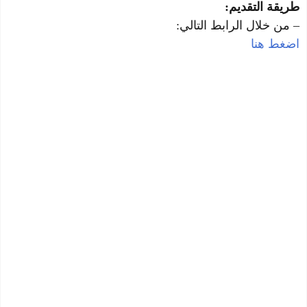
طريقة التقديم:
– من خلال الرابط التالي:
اضغط هنا