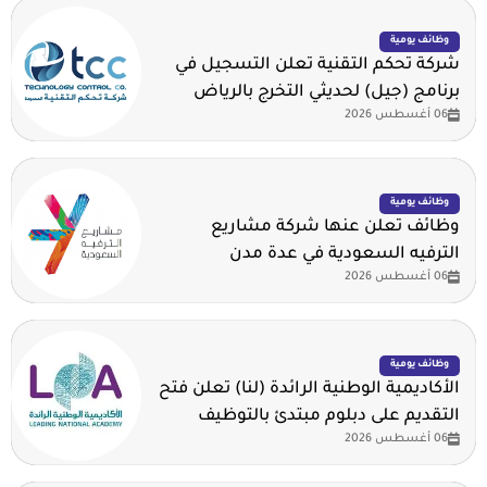
وظائف يومية
شركة تحكم التقنية تعلن التسجيل في
برنامج (جيل) لحديثي التخرج بالرياض
06 أغسطس 2026
وظائف يومية
وظائف تعلن عنها شركة مشاريع
الترفيه السعودية في عدة مدن
06 أغسطس 2026
وظائف يومية
الأكاديمية الوطنية الرائدة (لنا) تعلن فتح
التقديم على دبلوم مبتدئ بالتوظيف
06 أغسطس 2026