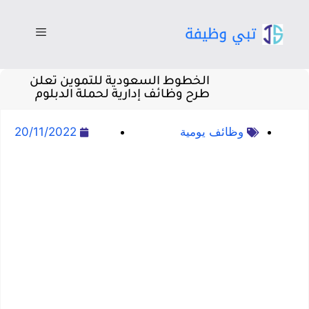
الخطوط السعودية للتموين تعلن
طرح وظائف إدارية لحملة الدبلوم
وظائف يومية
20/11/2022