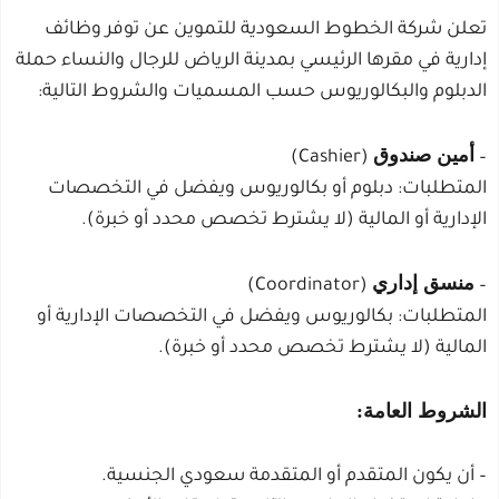
تعلن شركة الخطوط السعودية للتموين عن توفر وظائف
إدارية في مقرها الرئيسي بمدينة الرياض للرجال والنساء حملة
الدبلوم والبكالوريوس حسب المسميات والشروط التالية:
أمين صندوق
(Cashier)
–
المتطلبات: دبلوم أو بكالوريوس ويفضل في التخصصات
الإدارية أو المالية (لا يشترط تخصص محدد أو خبرة).
منسق إداري
(Coordinator)
–
المتطلبات: بكالوريوس ويفضل في التخصصات الإدارية أو
المالية (لا يشترط تخصص محدد أو خبرة).
الشروط العامة:
– أن يكون المتقدم أو المتقدمة سعودي الجنسية.