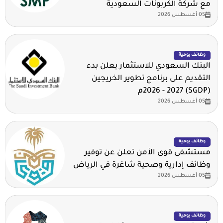
مع شركة الكربونات السعودية
05 أغسطس 2026
وظائف يومية
البنك السعودي للاستثمار يعلن بدء
التقديم على برنامج تطوير الخريجين
(SGDP) 2026 - 2027م
05 أغسطس 2026
وظائف يومية
مستشفى قوى الأمن تعلن عن توفير
وظائف إدارية وصحية شاغرة في الرياض
05 أغسطس 2026
وظائف يومية