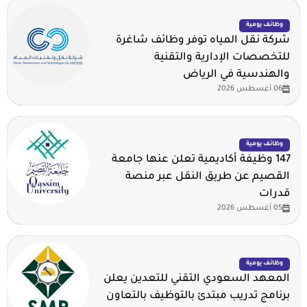
وظائف يومية
شركة نقل المياه توفر وظائف شاغرة
للتخصصات الإدارية والتقنية
والهندسية في الرياض
06 أغسطس 2026
وظائف يومية
147 وظيفة أكاديمية تعلن عنها جامعة
القصيم عن طريق النقل عبر منصة
قدرات
05 أغسطس 2026
وظائف يومية
المعهد السعودي التقني للتعدين يعلن
برنامج تدريب مبتدئ بالتوظيف بالتعاون