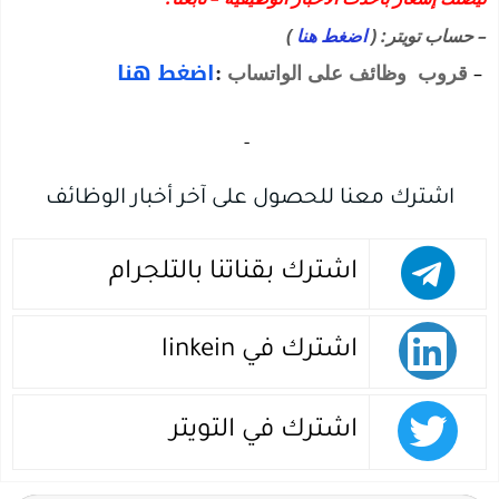
– حساب تويتر: (
اضغط هنا
)
:
اضغط هنا
–
قروب وظائف على الواتساب
‏
-‏
اشترك معنا للحصول على آخر أخبار الوظائف
اشترك بقناتنا بالتلجرام
اشترك في linkein
اشترك في التويتر