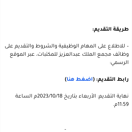
طريقة التقديم:
– للاطلاع على المهام الوظيفية والشروط والتقديم على
وظائف مجمع الملك عبدالعزيز للمكتبات، عبر الموقع
الرسمي:
رابط التقديم: (
اضغط هنا
)
نهاية التقديم: الأربعاء بتاريخ 2023/10/18م الساعة
11:59م.
‏
-‏