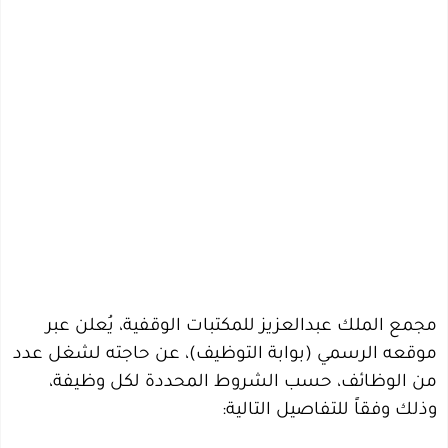
مجمع الملك عبدالعزيز للمكتبات الوقفية، يُعلن عبر
موقعه الرسمي (بوابة التوظيف)، عن حاجته لشغل عدد
من الوظائف، حسب الشروط المحددة لكل وظيفة،
وذلك وفقاً للتفاصيل التالية: