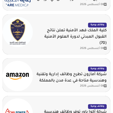
08 أغسطس 2026
وظائف يومية
كلية الملك فهد الأمنية تعلن نتائج
القبول المبدئي لدورة العلوم الأمنية
(70)
08 أغسطس 2026
وظائف يومية
شركة أمازون تطرح وظائف إدارية وتقنية
وهندسية متاحة في عدة مدن بالمملكة
08 أغسطس 2026
وظائف يومية
شركة أكوا باور توفر وظائف هندسية