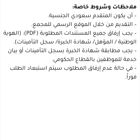
ملاحظات وشروط خاصة:
– أن يكون المتقدم سعودي الجنسية.
– التقديم من خلال الموقع الرسمي للمجمع.
– يجب إرفاق جميع المستندات المطلوبة (PDF): (الهوية
الوطنية / المؤهل/ شهادة الخبرة/ سجل التأمينات).
– يجب مطابقة شهادة الخبرة بسجل التأمينات أو بيان
خدمة للموظفين بالقطاع الحكومي.
– في حالة عدم إرفاق المطلوب سيتم استبعاد الطلب
فوراً.