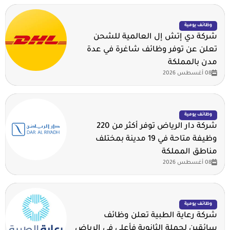
وظائف يومية
شركة دي إتش إل العالمية للشحن
تعلن عن توفر وظائف شاغرة في عدة
مدن بالمملكة
08 أغسطس 2026
وظائف يومية
شركة دار الرياض توفر أكثر من 220
وظيفة متاحة في 19 مدينة بمختلف
مناطق المملكة
08 أغسطس 2026
وظائف يومية
شركة رعاية الطبية تعلن وظائف
سائقين لحملة الثانوية فأعلى في الرياض