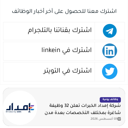
اشترك معنا للحصول على آخر أخبار الوظائف
اشترك بقناتنا بالتلجرام
اشترك في linkein
اشترك في التويتر
وظائف يومية
شركة إمداد الخبرات تعلن 32 وظيفة
شاغرة بمختلف التخصصات بعدة مدن
09 أغسطس 2026