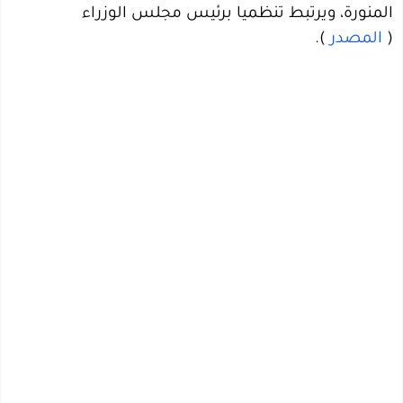
المنورة، ويرتبط تنظميا برئيس مجلس الوزراء
(
المصدر
).