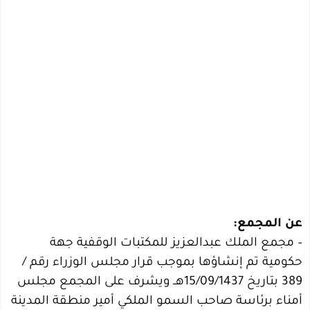
عن المجمع:
– مجمع الملك عبدالعزيز للمكتبات الوقفية جهة
حكومية تم إنشاؤها بموجب قرار مجلس الوزراء رقم /
389 بتاريخ 15/09/1437هــ ويشرف على المجمع مجلس
أمناء برئاسة صاحب السمو الملكي أمير منطقة المدينة