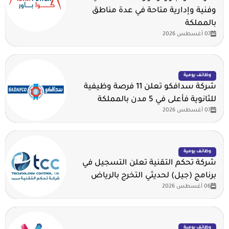
وفنية وإدارية متاحة في عدة مناطق
بالمملكة
07 أغسطس 2026
وظائف يومية
شركة سدافكو تعلن 11 فرصة وظيفية
للثانوية فأعلى في 5 مدن بالمملكة
07 أغسطس 2026
وظائف يومية
شركة تحكم التقنية تعلن التسجيل في
برنامج (جيل) لحديثي التخرج بالرياض
06 أغسطس 2026
وظائف يومية