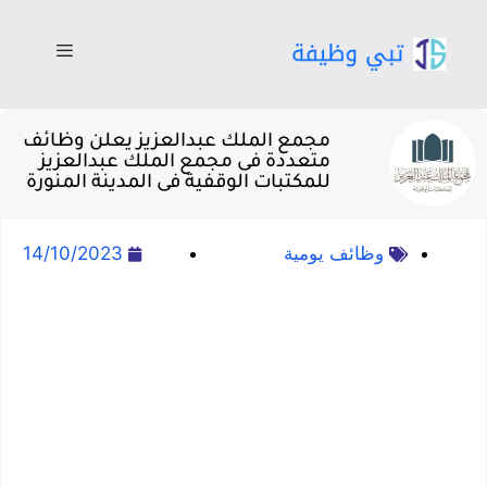
مجمع الملك عبدالعزيز يعلن وظائف
متعددة فى مجمع الملك عبدالعزيز
للمكتبات الوقفية فى المدينة المنورة
وظائف يومية
14/10/2023