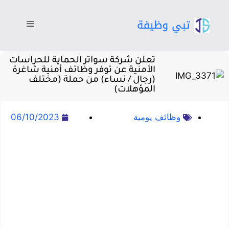
تعلن شركة سواتر الحماية للحراسات
الأمنية عن توفر وظائف أمنية شاغرة
(رجال / نساء) من حملة (مختلف
المؤهلات)
وظائف يومية
06/10/2023