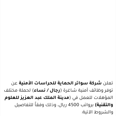
تعلن
شركة سواتر الحماية للحراسات الأمنية
عن
توفر وظائف أمنية شاغرة (
رجال / نساء
) لحملة مختلف
المؤهلات للعمل في (
مدينة الملك عبد العزيز للعلوم
والتقنية)
برواتب 4500 ريال، وذلك وفقاً للتفاصيل
والشروط الآتية: