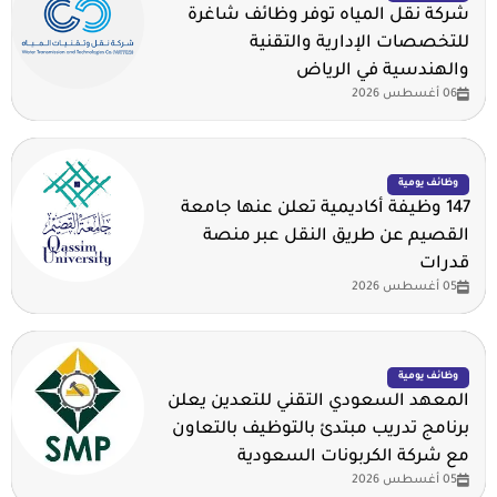
شركة نقل المياه توفر وظائف شاغرة
للتخصصات الإدارية والتقنية
والهندسية في الرياض
06 أغسطس 2026
وظائف يومية
147 وظيفة أكاديمية تعلن عنها جامعة
القصيم عن طريق النقل عبر منصة
قدرات
05 أغسطس 2026
وظائف يومية
المعهد السعودي التقني للتعدين يعلن
برنامج تدريب مبتدئ بالتوظيف بالتعاون
مع شركة الكربونات السعودية
05 أغسطس 2026