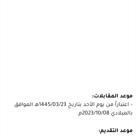
موعد المقابلات:
– اعتباراً من يوم الأحد بتاريخ 1445/03/23هـ الموافق
بالميلادي 2023/10/08م.
موعد التقديم: