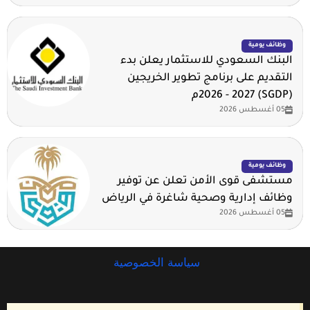
وظائف يومية
البنك السعودي للاستثمار يعلن بدء
التقديم على برنامج تطوير الخريجين
(SGDP) 2026 - 2027م
05 أغسطس 2026
وظائف يومية
مستشفى قوى الأمن تعلن عن توفير
وظائف إدارية وصحية شاغرة في الرياض
05 أغسطس 2026
سياسة الخصوصية