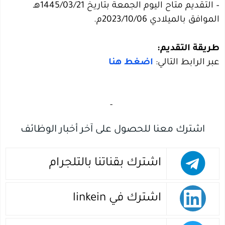
– التقديم متاح اليوم الجمعة بتاريخ 1445/03/21هـ
الموافق بالميلادي 2023/10/06م.
طريقة التقديم:
عبر الرابط التالي:
اضغط هنا
‏
-‏
اشترك معنا للحصول على آخر أخبار الوظائف
اشترك بقناتنا بالتلجرام
اشترك في linkein