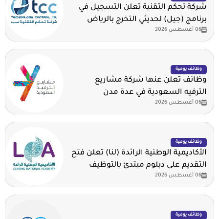
شركة تحكم التقنية تعلن التسجيل في
برنامج (جيل) لحديثي التخرج بالرياض
06 أغسطس 2026
وظائف يومية
وظائف تعلن عنها شركة مشاريع
الترفيه السعودية في عدة مدن
06 أغسطس 2026
وظائف يومية
الأكاديمية الوطنية الرائدة (لنا) تعلن فتح
التقديم على دبلوم مبتدئ بالتوظيف
06 أغسطس 2026
وظائف يومية