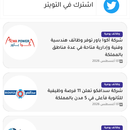
اشترك في التويتر
وظائف يومية
شركة أكوا باور توفر وظائف هندسية
وفنية وإدارية متاحة في عدة مناطق
بالمملكة
07 أغسطس 2026
وظائف يومية
شركة سدافكو تعلن 11 فرصة وظيفية
للثانوية فأعلى في 5 مدن بالمملكة
07 أغسطس 2026
وظائف يومية