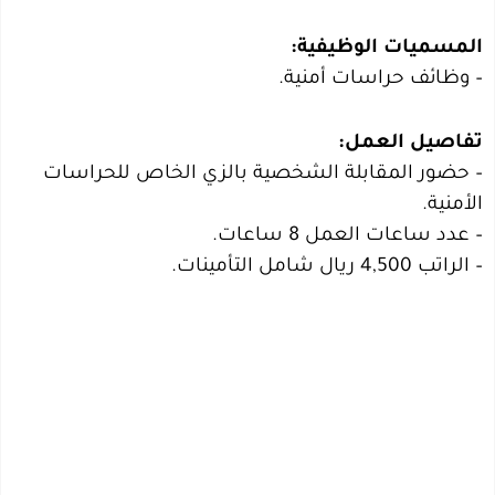
المسميات الوظيفية:
– وظائف حراسات أمنية.
تفاصيل العمل:
– حضور المقابلة الشخصية بالزي الخاص للحراسات
الأمنية.
– عدد ساعات العمل 8 ساعات.
– الراتب 4,500 ريال شامل التأمينات.