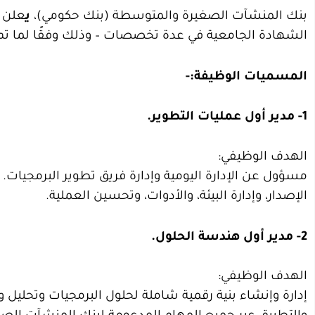
بنك المنشآت الصغيرة والمتوسطة (بنك حكومي)،
ي
علن ع
الشهادة الجامعية في عدة تخصصات – وذلك وفقًا لما تم
المسميات الوظيفة:-
1- مدير أول عمليات التطوير.
الهدف الوظيفي:
مسؤول عن الإدارة اليومية وإدارة فريق تطوير البرمجيات.
الإصدار، وإدارة البيئة، والأدوات، وتحسين العملية.
2- مدير أول هندسة الحلول.
الهدف الوظيفي:
إدارة وإنشاء بنية رقمية شاملة لحلول البرمجيات وتحليل 