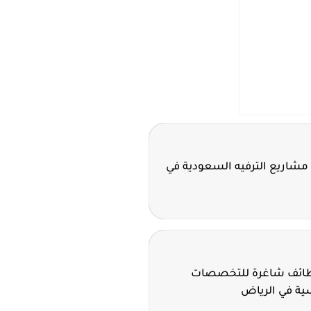
مشاريع الترفيه السعودية في
وظائف شاغرة للتخصصات
سية في الرياض