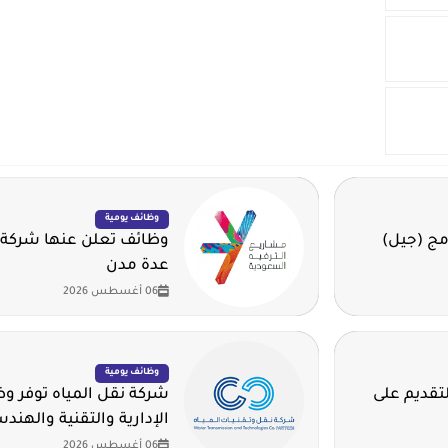
وظائف يومية
مج (جيل)
وظائف تعلن عنها شركة 
عدة مدن
06 أغسطس 2026
وظائف يومية
لتقديم على
شركة نقل المياه توفر 
الإدارية والتقنية والهند
06 أغسطس 2026