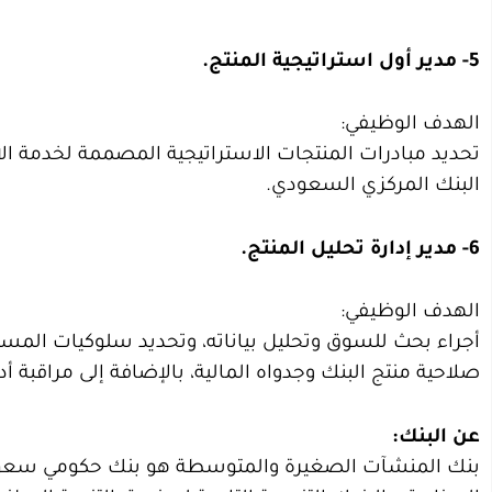
5- مدير أول استراتيجية المنتج.
الهدف الوظيفي:
تحديد مبادرات المنتجات الاستراتيجية المصممة لخدمة ال
البنك المركزي السعودي.
6- مدير إدارة تحليل المنتج.
الهدف الوظيفي:
أجراء بحث للسوق وتحليل بياناته، وتحديد سلوكيات الم
صلاحية منتج البنك وجدواه المالية، بالإضافة إلى مراقبة أد
عن البنك: