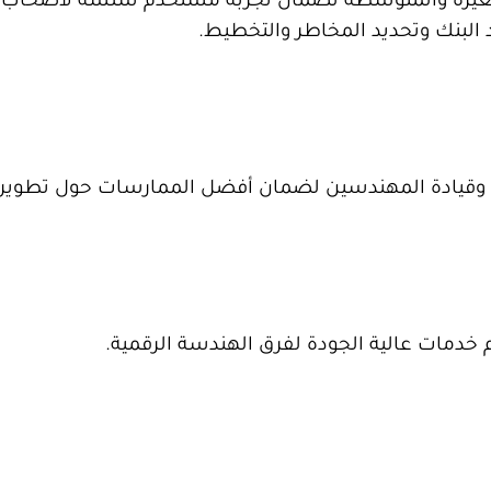
لصغيرة والمتوسطة لضمان تجربة مستخدم سلسة لأصحاب 
 البنك وتحديد المخاطر والتخطيط.
ت وقيادة المهندسين لضمان أفضل الممارسات حول تطوير ا
 خدمات عالية الجودة لفرق الهندسة الرقمية.