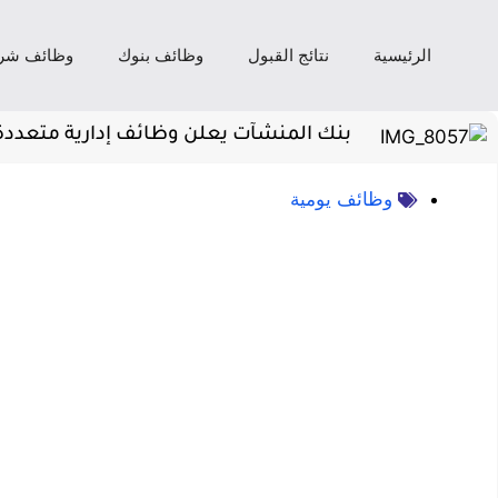
الرئيسية
نتائج القبول
وظائف بنوك
وظائف شر
بنك المنشآت يعلن وظائف إدارية متعدد
وظائف يومية