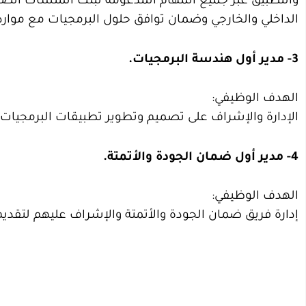
والتطبيق عبر جميع المهام المدعومة لبنك المنشآت ا
الداخلي والخارجي وضمان توافق حلول البرمجيات مع موارد
3- مدير أول هندسة البرمجيات.
الهدف الوظيفي:
الإدارة والإشراف على تصميم وتطوير تطبيقات البرمجيا
4- مدير أول ضمان الجودة والأتمتة.
الهدف الوظيفي:
إدارة فريق ضمان الجودة والأتمتة والإشراف عليهم لتقديم