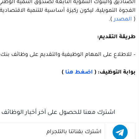
الصناديق والبنوك التنموية التابعة لصندوق التنمية الو
(
المصدر
).
طريقة التقديم:
– للاطلاع على المهام الوظيفية والتقديم على وظائف بن
بوابة التوظيف: (
اضغط هنا
)
اشترك معنا للحصول على آخر أخبار الوظائف
اشترك بقناتنا بالتلجرام