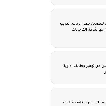
للتعدين يعلن برنامج تدريب
 مع شركة الكربونات
 عن توفير وظائف إدارية
ض
لجمارك توفر وظائف شاغرة