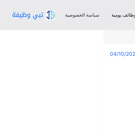
ظائف يومية
سياسة الخصوصية
04/10/20