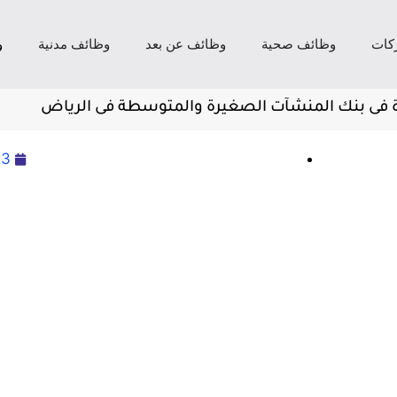
كات
وظائف صحية
وظائف عن بعد
وظائف مدنية
و
ة فى بنك المنشآت الصغيرة والمتوسطة فى الرياض
23