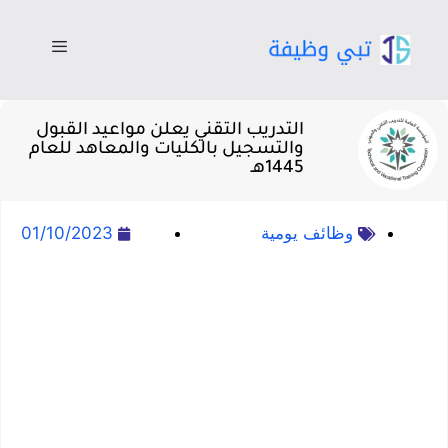
التدريب التقني يعلن مواعيد القبول
والتسجيل بالكليات والمعاهد للعام
1445هـ
وظائف يومية
01/10/2023