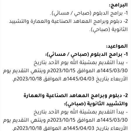
البرامج:
1- برامج الدبلوم (صباحي / مسائي).
2- دبلوم وبرامج المعاهد الصناعية والعمارة والتشييد
الثانوية (صباحي).
المواعيد:
1- برامج الدبلوم (صباحي / مسائي):
– يبدأ التقديم بمشيئة الله يوم الأحد بتاريخ
1445/03/30هـ الموافق 2023/10/15م وينتهي التقديم يوم
الأربعاء بتاريخ 1445/04/03هـ الموافق 2023/10/18م.
2- دبلوم وبرامج المعاهد الصناعية والعمارة
والتشييد الثانوية (صباحي):
– يبدأ التقديم بمشيئة الله يوم الأحد بتاريخ
1445/03/30هـ الموافق 2023/10/15م وينتهي التقديم يوم
الأربعاء بتاريخ 1445/04/03هـ الموافق 2023/10/18م.