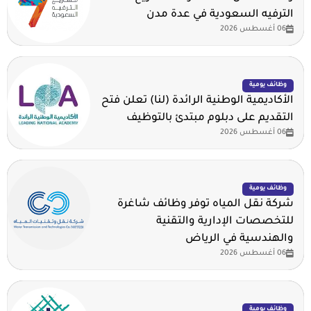
الترفيه السعودية في عدة مدن
06 أغسطس 2026
وظائف يومية
الأكاديمية الوطنية الرائدة (لنا) تعلن فتح
التقديم على دبلوم مبتدئ بالتوظيف
06 أغسطس 2026
وظائف يومية
شركة نقل المياه توفر وظائف شاغرة
للتخصصات الإدارية والتقنية
والهندسية في الرياض
06 أغسطس 2026
وظائف يومية