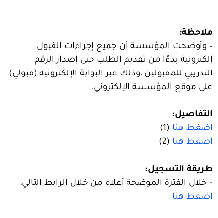
ملاحظة:
– وأوضحت المؤسسة أن جميع إجراءات القبول
إلكترونية بدءًا من تقديم الطلب حتى إصدار الرقم
التدريبي للمقبولين ،وذلك عبر البوابة الإلكترونية (قبولي)
على موقع المؤسسة الإلكتروني.
التفاصيل:
اضغط هنا
(1)
اضغط هنا
(2)
طريقة التسجيل:
– خلال الفترة الموضحة أعلاه من خلال الرابط التالي:
اضغط هنا