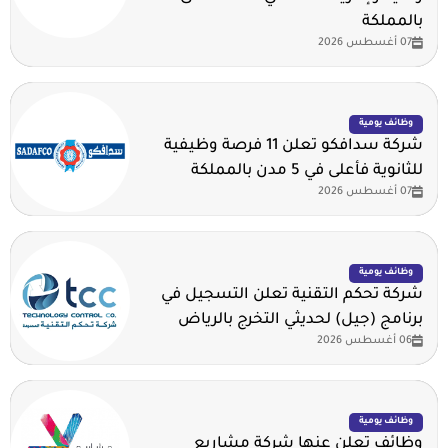
بالمملكة
07 أغسطس 2026
وظائف يومية
شركة سدافكو تعلن 11 فرصة وظيفية
للثانوية فأعلى في 5 مدن بالمملكة
07 أغسطس 2026
وظائف يومية
شركة تحكم التقنية تعلن التسجيل في
برنامج (جيل) لحديثي التخرج بالرياض
06 أغسطس 2026
وظائف يومية
وظائف تعلن عنها شركة مشاريع