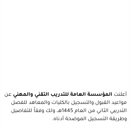
أعلنت
المؤسسة العامة للتدريب التقني والمهني
عن
مواعيد القبول والتسجيل بالكليات والمعاهد للفصل
التدريبي الثاني من العام 1445هـ، ولك وفقاً للتفاصيل
وطريقة التسجيل الموضحة أدناه.