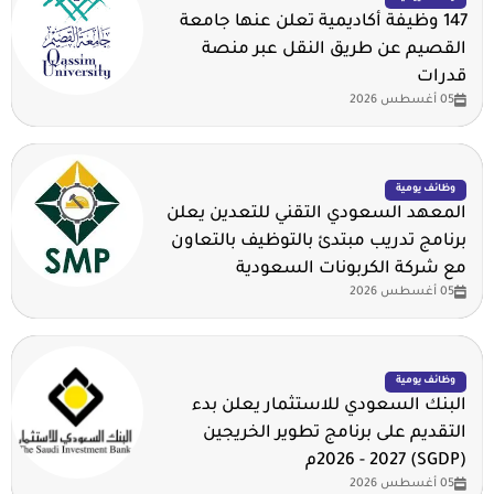
147 وظيفة أكاديمية تعلن عنها جامعة
القصيم عن طريق النقل عبر منصة
قدرات
05 أغسطس 2026
وظائف يومية
المعهد السعودي التقني للتعدين يعلن
برنامج تدريب مبتدئ بالتوظيف بالتعاون
مع شركة الكربونات السعودية
05 أغسطس 2026
وظائف يومية
البنك السعودي للاستثمار يعلن بدء
التقديم على برنامج تطوير الخريجين
(SGDP) 2026 - 2027م
05 أغسطس 2026